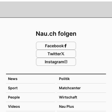
Footer
Nau.ch folgen
Facebook
Twitter
Instagram
News
Politik
Sport
Matchcenter
People
Wirtschaft
Videos
Nau Plus