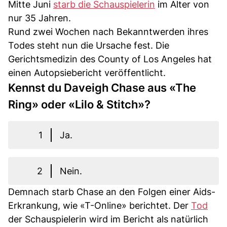
Mitte Juni
starb die Schauspielerin
im Alter von
nur 35 Jahren.
Rund zwei Wochen nach Bekanntwerden ihres
Todes steht nun die Ursache fest. Die
Gerichtsmedizin des County of Los Angeles hat
einen Autopsiebericht veröffentlicht.
Kennst du Daveigh Chase aus «The
Ring» oder «Lilo & Stitch»?
1
Ja.
2
Nein.
Demnach starb Chase an den Folgen einer Aids-
Erkrankung, wie «T-Online» berichtet. Der
Tod
der Schauspielerin wird im Bericht als natürlich