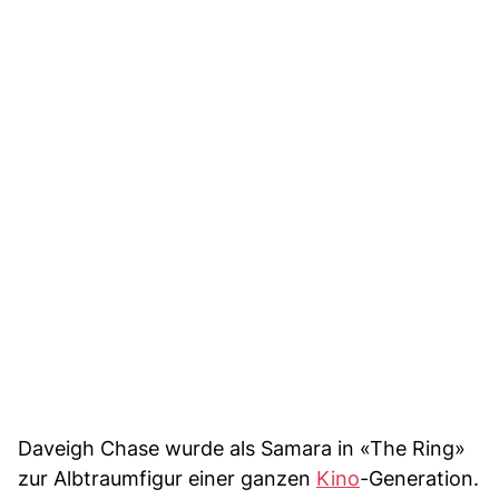
Daveigh Chase wurde als Samara in «The Ring»
zur Albtraumfigur einer ganzen
Kino
-Generation.