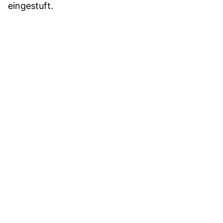
eingestuft.