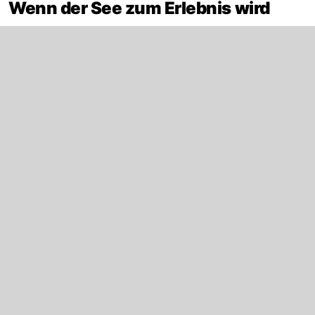
Wenn der See zum Erlebnis wird