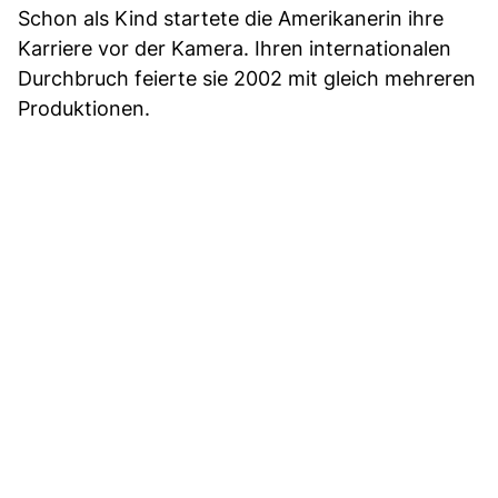
Schon als Kind startete die Amerikanerin ihre
Karriere vor der Kamera. Ihren internationalen
Durchbruch feierte sie 2002 mit gleich mehreren
Produktionen.