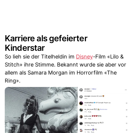
Karriere als gefeierter
Kinderstar
So lieh sie der Titelheldin im
Disney
-Film «Lilo &
Stitch» ihre Stimme. Bekannt wurde sie aber vor
allem als Samara Morgan im Horrorfilm «The
Ring».