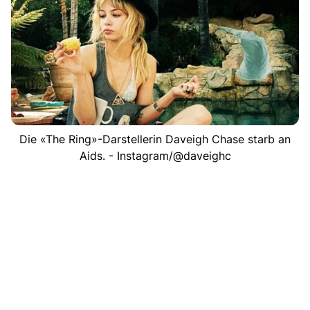
Die «The Ring»-Darstellerin Daveigh Chase starb an
Aids. - Instagram/@daveighc