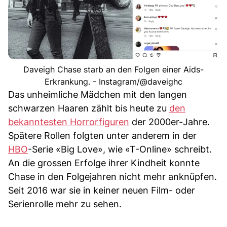
Daveigh Chase starb an den Folgen einer Aids-
Erkrankung. - Instagram/@daveighc
Das unheimliche Mädchen mit den langen
schwarzen Haaren zählt bis heute zu
den
bekanntesten Horrorfiguren
der 2000er-Jahre.
Spätere Rollen folgten unter anderem in der
HBO
-Serie «Big Love», wie «T-Online» schreibt.
An die grossen Erfolge ihrer Kindheit konnte
Chase in den Folgejahren nicht mehr anknüpfen.
Seit 2016 war sie in keiner neuen Film- oder
Serienrolle mehr zu sehen.