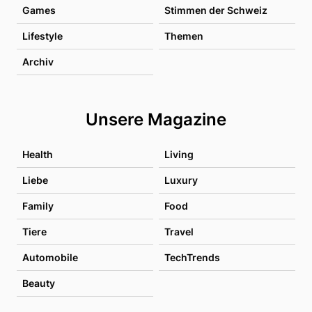
Games
Stimmen der Schweiz
Lifestyle
Themen
Archiv
Unsere Magazine
Health
Living
Liebe
Luxury
Family
Food
Tiere
Travel
Automobile
TechTrends
Beauty