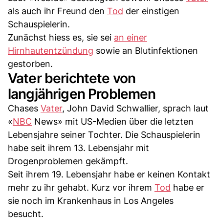
als auch ihr Freund den
Tod
der einstigen
Schauspielerin.
Zunächst hiess es, sie sei
an einer
Hirnhautentzündung
sowie an Blutinfektionen
gestorben.
Vater berichtete von
langjährigen Problemen
Chases
Vater
, John David Schwallier, sprach laut
«
NBC
News» mit US-Medien über die letzten
Lebensjahre seiner Tochter. Die Schauspielerin
habe seit ihrem 13. Lebensjahr mit
Drogenproblemen gekämpft.
Seit ihrem 19. Lebensjahr habe er keinen Kontakt
mehr zu ihr gehabt. Kurz vor ihrem
Tod
habe er
sie noch im Krankenhaus in Los Angeles
besucht.