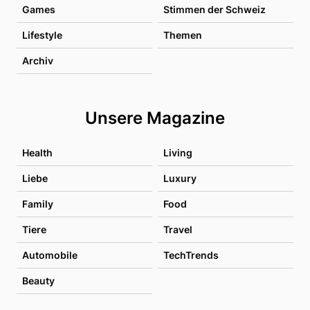
Games
Stimmen der Schweiz
Lifestyle
Themen
Archiv
Unsere Magazine
Health
Living
Liebe
Luxury
Family
Food
Tiere
Travel
Automobile
TechTrends
Beauty