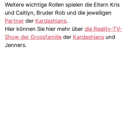
Weitere wichtige Rollen spielen die Eltern Kris
und Caitlyn, Bruder Rob und die jeweiligen
Partner
der
Kardashians
.
Hier können Sie hier mehr über
die Reality-TV-
Show der Grossfamilie
der
Kardashians
und
Jenners.