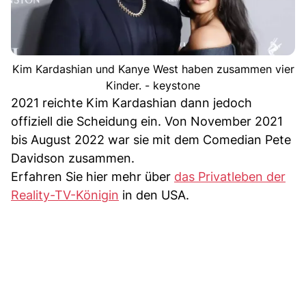
Kim Kardashian und Kanye West haben zusammen vier
Kinder. - keystone
2021 reichte Kim Kardashian dann jedoch
offiziell die Scheidung ein. Von November 2021
bis August 2022 war sie mit dem Comedian Pete
Davidson zusammen.
Erfahren Sie hier mehr über
das Privatleben der
Reality-TV-Königin
in den USA.