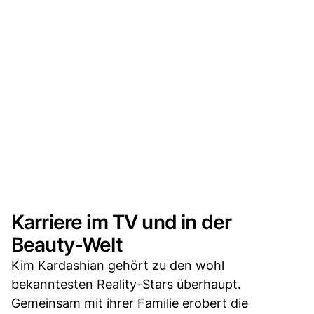
Karriere im TV und in der
Beauty-Welt
Kim Kardashian gehört zu den wohl
bekanntesten Reality-Stars überhaupt.
Gemeinsam mit ihrer Familie erobert die