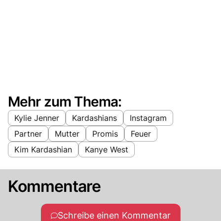
Mehr zum Thema:
Kylie Jenner
Kardashians
Instagram
Partner
Mutter
Promis
Feuer
Kim Kardashian
Kanye West
Kommentare
Schreibe einen Kommentar