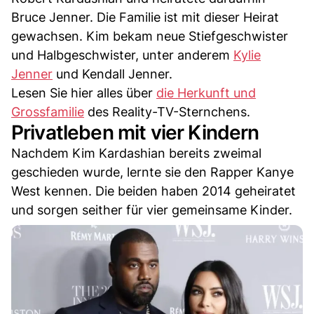
Bruce Jenner. Die Familie ist mit dieser Heirat
gewachsen. Kim bekam neue Stiefgeschwister
und Halbgeschwister, unter anderem
Kylie
Jenner
und Kendall Jenner.
Lesen Sie hier alles über
die Herkunft und
Grossfamilie
des Reality-TV-Sternchens.
Privatleben mit vier Kindern
Nachdem Kim Kardashian bereits zweimal
geschieden wurde, lernte sie den Rapper Kanye
West kennen. Die beiden haben 2014 geheiratet
und sorgen seither für vier gemeinsame Kinder.