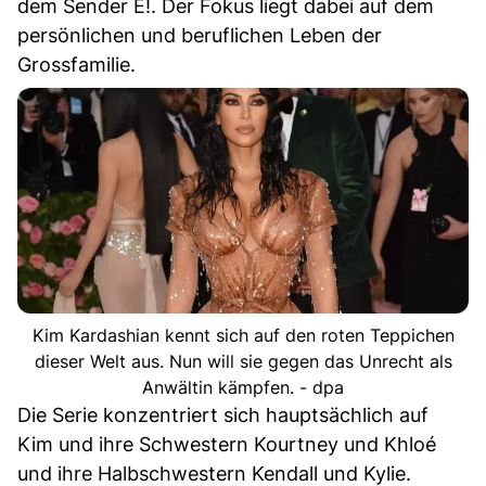
dem Sender E!. Der Fokus liegt dabei auf dem
persönlichen und beruflichen Leben der
Grossfamilie.
Kim Kardashian kennt sich auf den roten Teppichen
dieser Welt aus. Nun will sie gegen das Unrecht als
Anwältin kämpfen. - dpa
Die Serie konzentriert sich hauptsächlich auf
Kim und ihre Schwestern Kourtney und Khloé
und ihre Halbschwestern Kendall und Kylie.