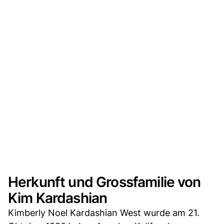
Herkunft und Grossfamilie von
Kim Kardashian
Kimberly Noel Kardashian West wurde am 21.