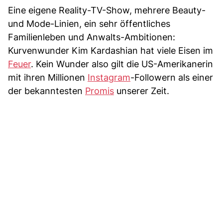
Eine eigene Reality-TV-Show, mehrere Beauty-
und Mode-Linien, ein sehr öffentliches
Familienleben und Anwalts-Ambitionen:
Kurvenwunder Kim Kardashian hat viele Eisen im
Feuer
. Kein Wunder also gilt die US-Amerikanerin
mit ihren Millionen
Instagram
-Followern als einer
der bekanntesten
Promis
unserer Zeit.