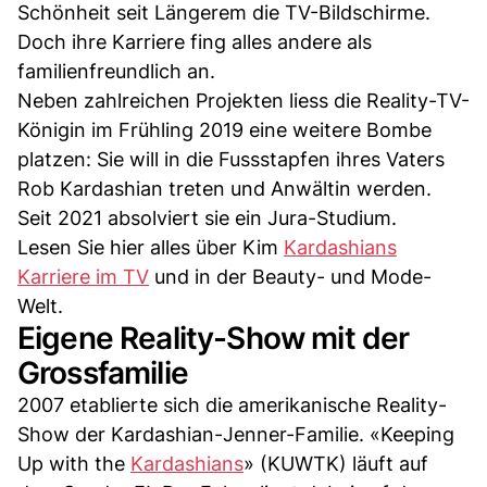
Schönheit seit Längerem die TV-Bildschirme.
Doch ihre Karriere fing alles andere als
familienfreundlich an.
Neben zahlreichen Projekten liess die Reality-TV-
Königin im Frühling 2019 eine weitere Bombe
platzen: Sie will in die Fussstapfen ihres Vaters
Rob Kardashian treten und Anwältin werden.
Seit 2021 absolviert sie ein Jura-Studium.
Lesen Sie hier alles über Kim
Kardashians
Karriere im TV
und in der Beauty- und Mode-
Welt.
Eigene Reality-Show mit der
Grossfamilie
2007 etablierte sich die amerikanische Reality-
Show der Kardashian-Jenner-Familie. «Keeping
Up with the
Kardashians
» (KUWTK) läuft auf