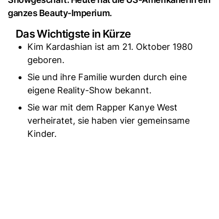
ganzes Beauty-Imperium.
Das Wichtigste in Kürze
Kim Kardashian ist am 21. Oktober 1980
geboren.
Sie und ihre Familie wurden durch eine
eigene Reality-Show bekannt.
Sie war mit dem Rapper Kanye West
verheiratet, sie haben vier gemeinsame
Kinder.