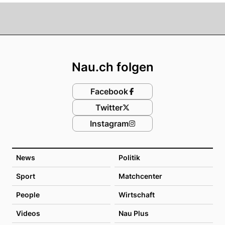
Footer
Nau.ch folgen
Facebook
Twitter
Instagram
News
Politik
Sport
Matchcenter
People
Wirtschaft
Videos
Nau Plus