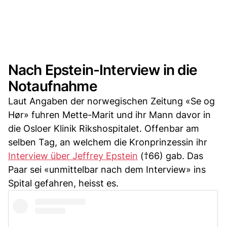
Nach Epstein-Interview in die
Notaufnahme
Laut Angaben der norwegischen Zeitung «Se og
Hør» fuhren Mette-Marit und ihr Mann davor in
die Osloer Klinik Rikshospitalet. Offenbar am
selben Tag, an welchem die Kronprinzessin ihr
Interview über Jeffrey Epstein
(†66) gab. Das
Paar sei «unmittelbar nach dem Interview» ins
Spital gefahren, heisst es.