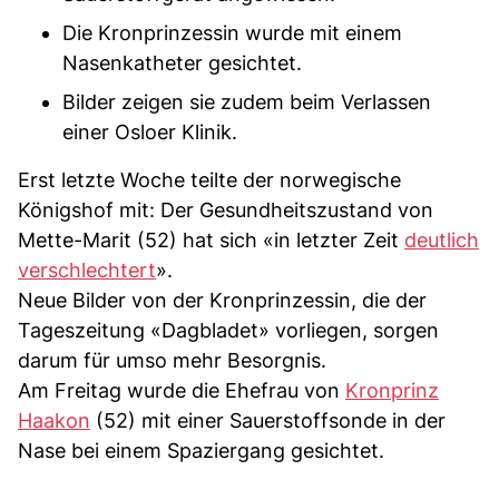
Die Kronprinzessin wurde mit einem
Nasenkatheter gesichtet.
Bilder zeigen sie zudem beim Verlassen
einer Osloer Klinik.
Erst letzte Woche teilte der norwegische
Königshof mit: Der Gesundheitszustand von
Mette-Marit (52) hat sich «in letzter Zeit
deutlich
verschlechtert
».
Neue Bilder von der Kronprinzessin, die der
Tageszeitung «Dagbladet» vorliegen, sorgen
darum für umso mehr Besorgnis.
Am Freitag wurde die Ehefrau von
Kronprinz
Haakon
(52) mit einer Sauerstoffsonde in der
Nase bei einem Spaziergang gesichtet.