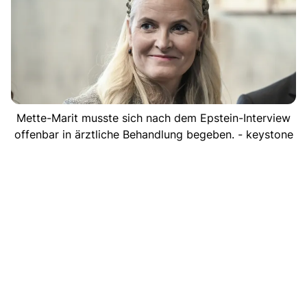
Mette-Marit musste sich nach dem Epstein-Interview
offenbar in ärztliche Behandlung begeben. - keystone