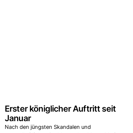
Erster königlicher Auftritt seit
Januar
Nach den jüngsten Skandalen und