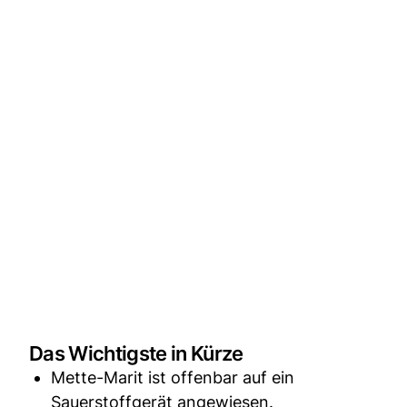
Das Wichtigste in Kürze
Mette-Marit ist offenbar auf ein
Sauerstoffgerät angewiesen.