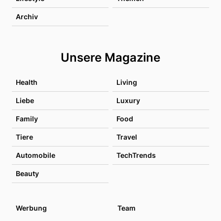
Archiv
Unsere Magazine
Health
Living
Liebe
Luxury
Family
Food
Tiere
Travel
Automobile
TechTrends
Beauty
Werbung
Team