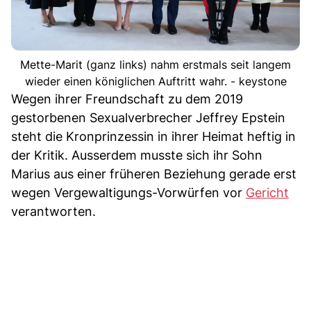
Mette-Marit (ganz links) nahm erstmals seit langem
wieder einen königlichen Auftritt wahr. - keystone
Wegen ihrer Freundschaft zu dem 2019
gestorbenen Sexualverbrecher Jeffrey Epstein
steht die Kronprinzessin in ihrer Heimat heftig in
der Kritik. Ausserdem musste sich ihr Sohn
Marius aus einer früheren Beziehung gerade erst
wegen Vergewaltigungs-Vorwürfen vor
Gericht
verantworten.