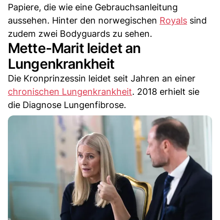
Papiere, die wie eine Gebrauchsanleitung
aussehen. Hinter den norwegischen
Royals
sind
zudem zwei Bodyguards zu sehen.
Mette-Marit leidet an
Lungenkrankheit
Die Kronprinzessin leidet seit Jahren an einer
chronischen Lungenkrankheit
. 2018 erhielt sie
die Diagnose Lungenfibrose.