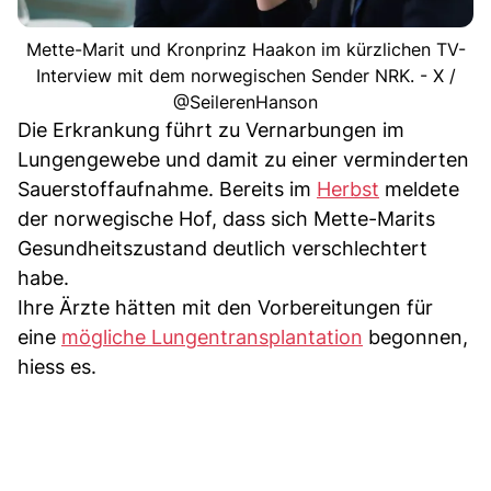
Mette-Marit und Kronprinz Haakon im kürzlichen TV-
Interview mit dem norwegischen Sender NRK. - X /
@SeilerenHanson
Die Erkrankung führt zu Vernarbungen im
Lungengewebe und damit zu einer verminderten
Sauerstoffaufnahme. Bereits im
Herbst
meldete
der norwegische Hof, dass sich Mette-Marits
Gesundheitszustand deutlich verschlechtert
habe.
Ihre Ärzte hätten mit den Vorbereitungen für
eine
mögliche Lungentransplantation
begonnen,
hiess es.