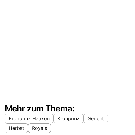
Mehr zum Thema:
Kronprinz Haakon
Kronprinz
Gericht
Herbst
Royals