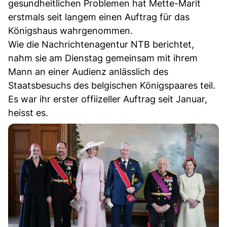
gesundheitlichen Problemen hat Mette-Marit
erstmals seit langem einen Auftrag für das
Königshaus wahrgenommen.
Wie die Nachrichtenagentur NTB berichtet,
nahm sie am Dienstag gemeinsam mit ihrem
Mann an einer Audienz anlässlich des
Staatsbesuchs des belgischen Königspaares teil.
Es war ihr erster offiizeller Auftrag seit Januar,
heisst es.