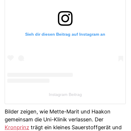
Sieh dir diesen Beitrag auf Instagram an
Instagram Beitrag
Bilder zeigen, wie Mette-Marit und Haakon
gemeinsam die Uni-Klinik verlassen. Der
Kronprinz
trägt ein kleines Sauerstoffgerät und