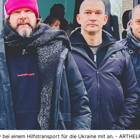
bei einem Hilfstransport für die Ukraine mit an. - ARTHEL