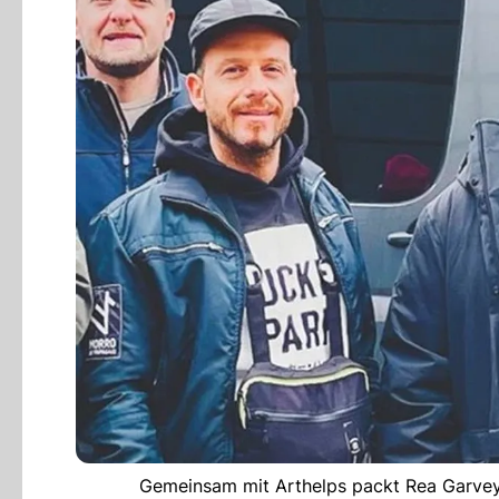
Gemeinsam mit Arthelps packt Rea Garvey 