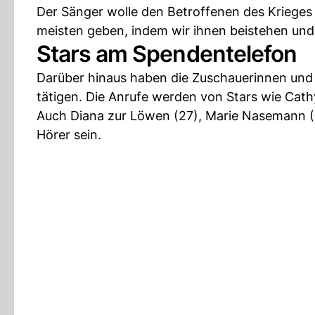
Der Sänger wolle den Betroffenen des Kriege
meisten geben, indem wir ihnen beistehen und
Stars am Spendentelefon
Darüber hinaus haben die Zuschauerinnen und
tätigen. Die Anrufe werden von Stars wie Ca
Auch Diana zur Löwen (27), Marie Nasemann (3
Hörer sein.