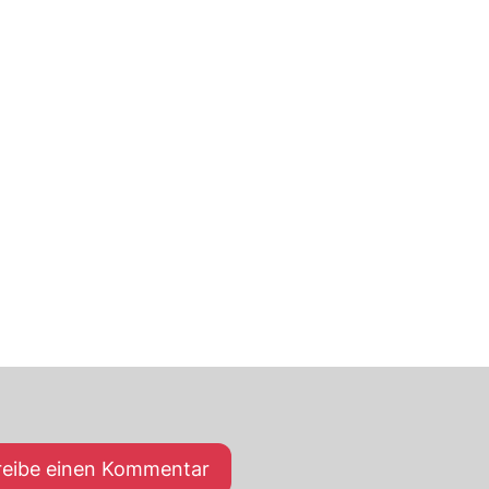
reibe einen Kommentar