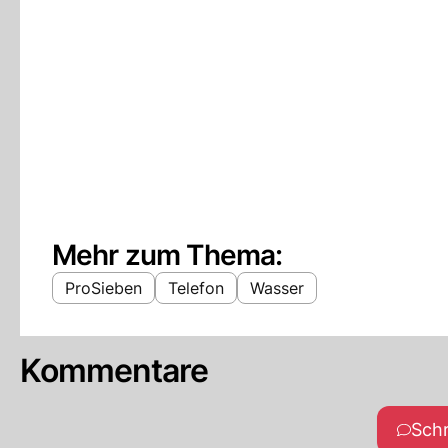
Mehr zum Thema:
ProSieben
Telefon
Wasser
Kommentare
Sch