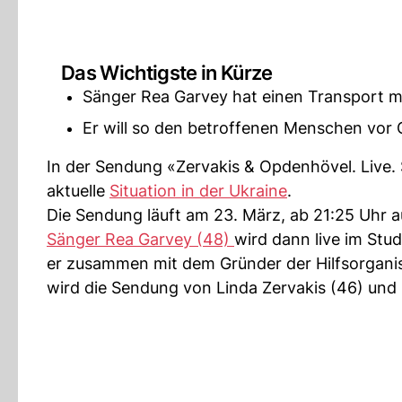
Das Wichtigste in Kürze
Sänger Rea Garvey hat einen Transport mit
Er will so den betroffenen Menschen vor
In der Sendung «Zervakis & Opdenhövel. Live.
aktuelle
Situation in der Ukraine
.
Die Sendung läuft am 23. März, ab 21:25 Uhr 
Sänger Rea Garvey (48)
wird dann live im Stu
er zusammen mit dem Gründer der Hilfsorganisa
wird die Sendung von Linda Zervakis (46) und