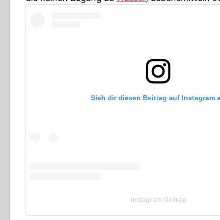
Sieh dir diesen Beitrag auf Instagram 
Instagram Beitrag