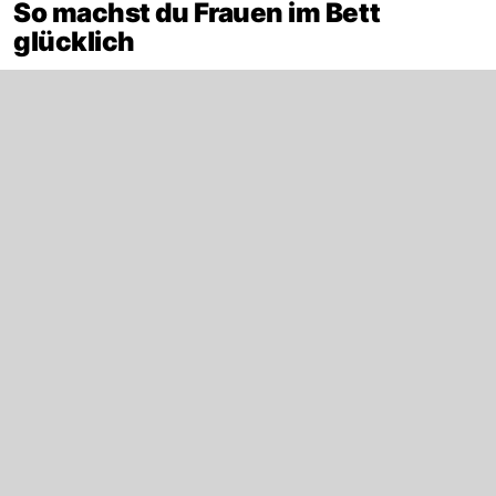
So machst du Frauen im Bett
glücklich