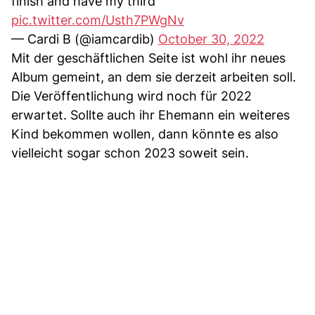
finish and have my third
pic.twitter.com/Usth7PWgNv
— Cardi B (@iamcardib)
October 30, 2022
Mit der geschäftlichen Seite ist wohl ihr neues
Album gemeint, an dem sie derzeit arbeiten soll.
Die Veröffentlichung wird noch für 2022
erwartet. Sollte auch ihr Ehemann ein weiteres
Kind bekommen wollen, dann könnte es also
vielleicht sogar schon 2023 soweit sein.