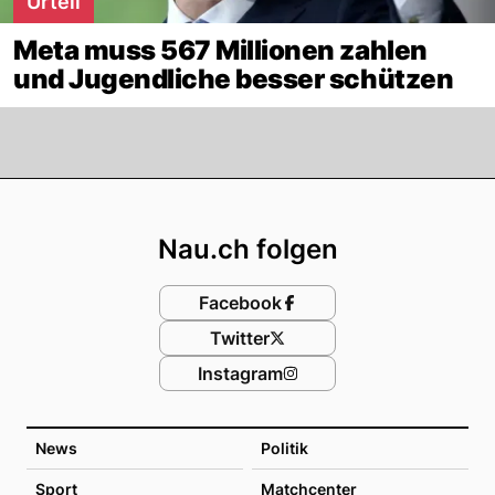
Urteil
Meta muss 567 Millionen zahlen
und Jugendliche besser schützen
Footer
Nau.ch folgen
Facebook
Twitter
Instagram
News
Politik
Sport
Matchcenter