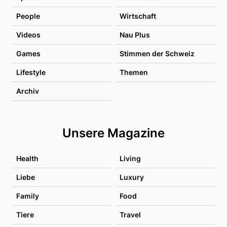
People
Wirtschaft
Videos
Nau Plus
Games
Stimmen der Schweiz
Lifestyle
Themen
Archiv
Unsere Magazine
Health
Living
Liebe
Luxury
Family
Food
Tiere
Travel