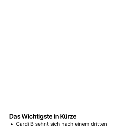
Das Wichtigste in Kürze
Cardi B sehnt sich nach einem dritten