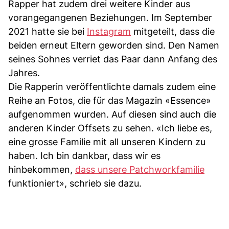
Rapper hat zudem drei weitere Kinder aus
vorangegangenen Beziehungen. Im September
2021 hatte sie bei
Instagram
mitgeteilt, dass die
beiden erneut Eltern geworden sind. Den Namen
seines Sohnes verriet das Paar dann Anfang des
Jahres.
Die Rapperin veröffentlichte damals zudem eine
Reihe an Fotos, die für das Magazin «Essence»
aufgenommen wurden. Auf diesen sind auch die
anderen Kinder Offsets zu sehen. «Ich liebe es,
eine grosse Familie mit all unseren Kindern zu
haben. Ich bin dankbar, dass wir es
hinbekommen,
dass unsere Patchworkfamilie
funktioniert», schrieb sie dazu.