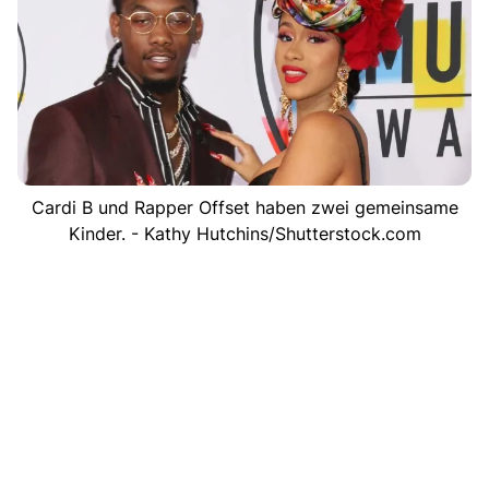
Cardi B und Rapper Offset haben zwei gemeinsame
Kinder. - Kathy Hutchins/Shutterstock.com