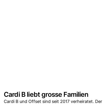
Cardi B liebt grosse Familien
Cardi B und Offset sind seit 2017 verheiratet. Der