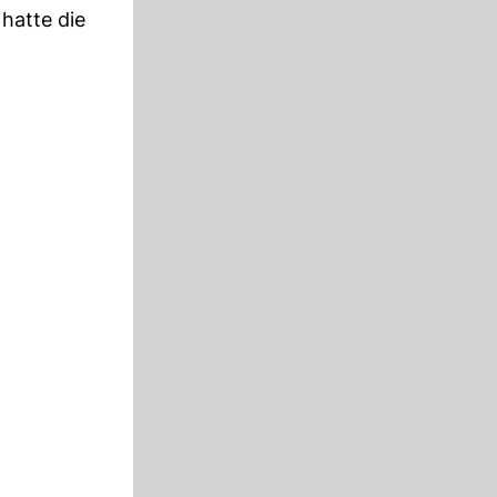
hatte die