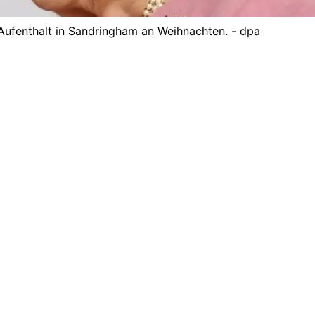
Aufenthalt in Sandringham an Weihnachten. - dpa