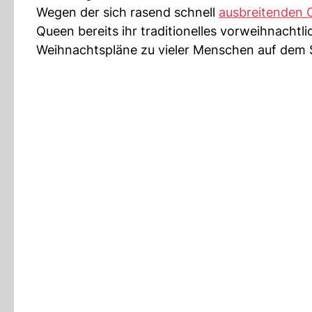
Wegen der sich rasend schnell
ausbreitenden 
Queen bereits ihr traditionelles vorweihnachtl
Weihnachtspläne zu vieler Menschen auf dem Spi