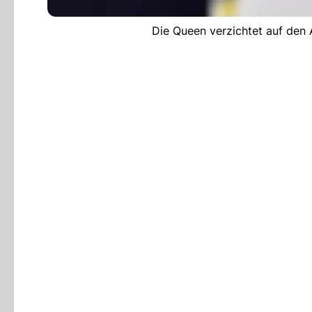
Die Queen verzichtet auf den 