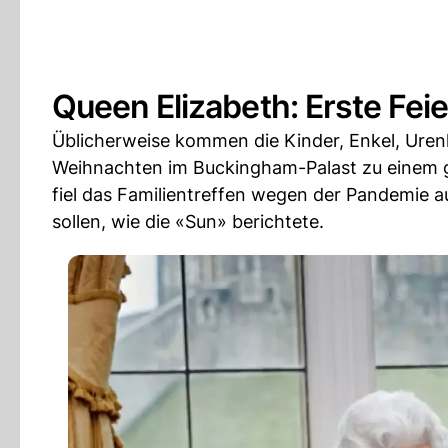
Queen Elizabeth: Erste Feie
Üblicherweise kommen die Kinder, Enkel, Urenk
Weihnachten im Buckingham-Palast zu einem
fiel das Familientreffen wegen der Pandemie au
sollen, wie die «Sun» berichtete.