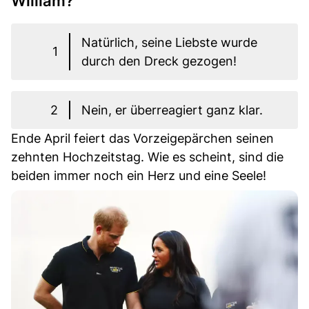
William?
Natürlich, seine Liebste wurde
1
durch den Dreck gezogen!
2
Nein, er überreagiert ganz klar.
Ende April feiert das Vorzeigepärchen seinen
zehnten Hochzeitstag. Wie es scheint, sind die
beiden immer noch ein Herz und eine Seele!