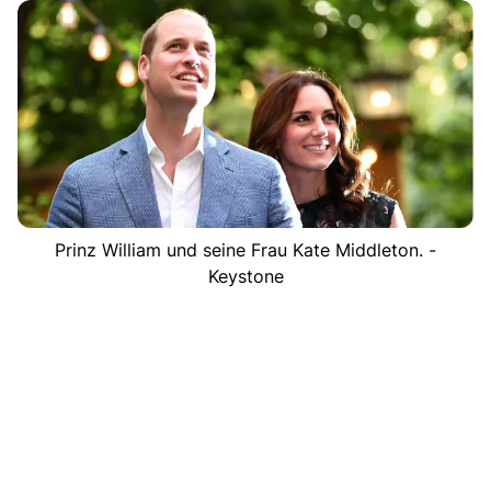
Prinz William und seine Frau Kate Middleton. -
Keystone