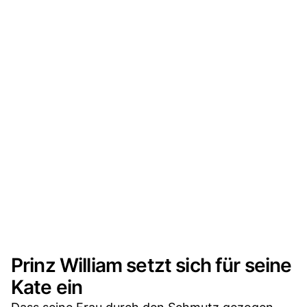
Prinz William setzt sich für seine
Kate ein