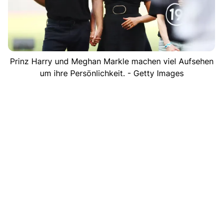
Prinz Harry und Meghan Markle machen viel Aufsehen
um ihre Persönlichkeit. - Getty Images