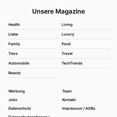
Unsere Magazine
Health
Living
Liebe
Luxury
Family
Food
Tiere
Travel
Automobile
TechTrends
Beauty
Werbung
Team
Jobs
Kontakt
Datenschutz
Impressum / AGBs
Datenschutzoptionen verwalten