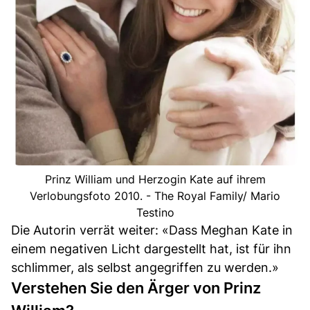
Prinz William und Herzogin Kate auf ihrem
Verlobungsfoto 2010. - The Royal Family/ Mario
Testino
Die Autorin verrät weiter: «Dass Meghan Kate in
einem negativen Licht dargestellt hat, ist für ihn
schlimmer, als selbst angegriffen zu werden.»
Verstehen Sie den Ärger von Prinz