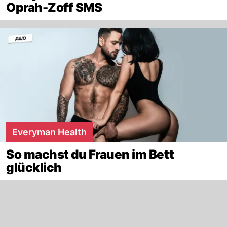
Oprah-Zoff SMS
Everyman Health
So machst du Frauen im Bett
glücklich