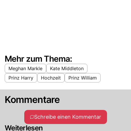
Mehr zum Thema:
Meghan Markle
Kate Middleton
Prinz Harry
Hochzeit
Prinz William
Kommentare
Schreibe einen Kommentar
Weiterlesen