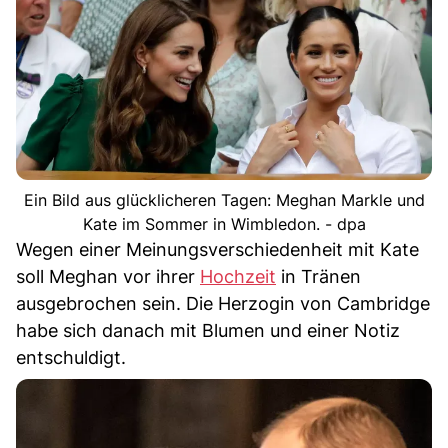
Ein Bild aus glücklicheren Tagen: Meghan Markle und
Kate im Sommer in Wimbledon. - dpa
Wegen einer Meinungsverschiedenheit mit Kate
soll Meghan vor ihrer
Hochzeit
in Tränen
ausgebrochen sein. Die Herzogin von Cambridge
habe sich danach mit Blumen und einer Notiz
entschuldigt.