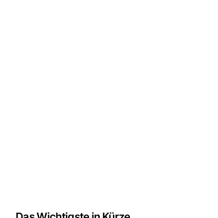
Das Wichtigste in Kürze