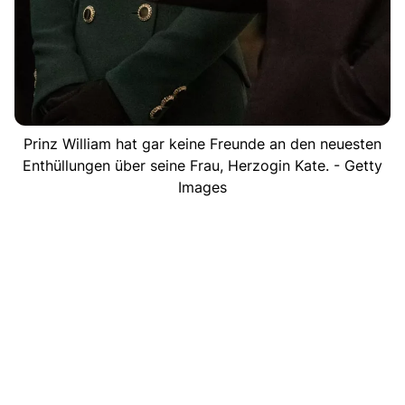
Prinz William hat gar keine Freunde an den neuesten
Enthüllungen über seine Frau, Herzogin Kate. - Getty
Images