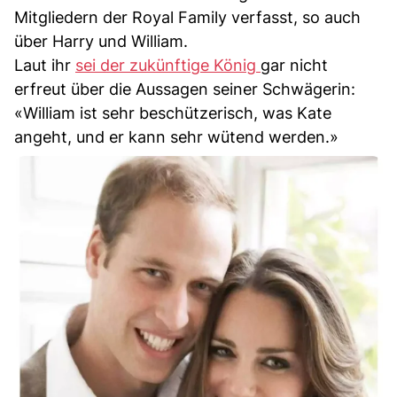
Mitgliedern der Royal Family verfasst, so auch
über Harry und William.
Laut ihr
sei der zukünftige König
gar nicht
erfreut über die Aussagen seiner Schwägerin:
«William ist sehr beschützerisch, was Kate
angeht, und er kann sehr wütend werden.»