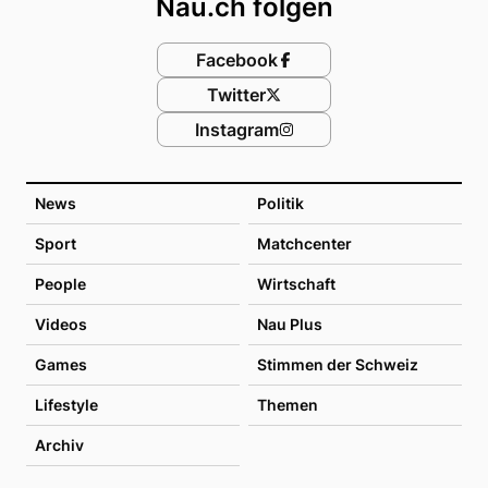
Nau.ch folgen
Facebook
Twitter
Instagram
News
Politik
Sport
Matchcenter
People
Wirtschaft
Videos
Nau Plus
Games
Stimmen der Schweiz
Lifestyle
Themen
Archiv