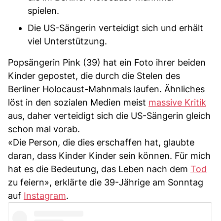
spielen.
Die US-Sängerin verteidigt sich und erhält
viel Unterstützung.
Popsängerin Pink (39) hat ein Foto ihrer beiden
Kinder gepostet, die durch die Stelen des
Berliner Holocaust-Mahnmals laufen. Ähnliches
löst in den sozialen Medien meist
massive Kritik
aus, daher verteidigt sich die US-Sängerin gleich
schon mal vorab.
«Die Person, die dies erschaffen hat, glaubte
daran, dass Kinder Kinder sein können. Für mich
hat es die Bedeutung, das Leben nach dem
Tod
zu feiern», erklärte die 39-Jährige am Sonntag
auf
Instagram
.