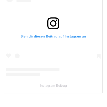
Sieh dir diesen Beitrag auf Instagram an
Instagram Beitrag