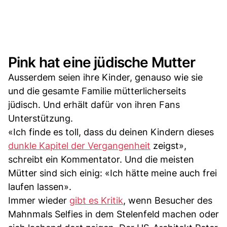
Pink hat eine jüdische Mutter
Ausserdem seien ihre Kinder, genauso wie sie
und die gesamte Familie mütterlicherseits
jüdisch. Und erhält dafür von ihren Fans
Unterstützung.
«Ich finde es toll, dass du deinen Kindern dieses
dunkle Kapitel der Vergangenheit
zeigst»,
schreibt ein Kommentator. Und die meisten
Mütter sind sich einig: «Ich hätte meine auch frei
laufen lassen».
Immer wieder
gibt es Kritik
, wenn Besucher des
Mahnmals Selfies in dem Stelenfeld machen oder