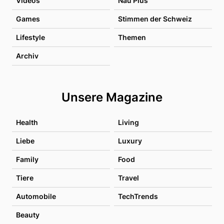
Videos
Nau Plus
Games
Stimmen der Schweiz
Lifestyle
Themen
Archiv
Unsere Magazine
Health
Living
Liebe
Luxury
Family
Food
Tiere
Travel
Automobile
TechTrends
Beauty