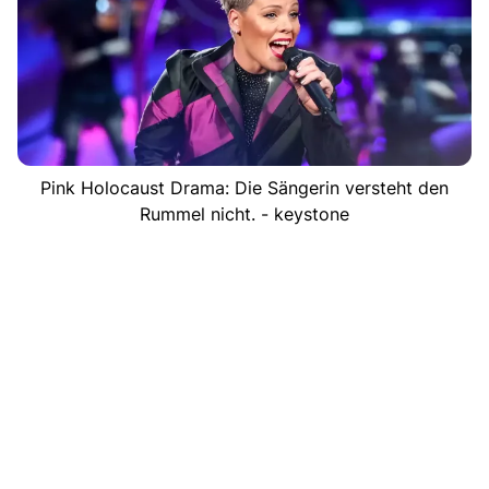
Pink Holocaust Drama: Die Sängerin versteht den
Rummel nicht. - keystone