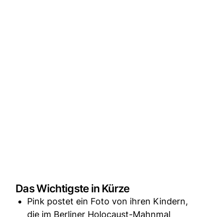
Das Wichtigste in Kürze
Pink postet ein Foto von ihren Kindern,
die im Berliner Holocaust-Mahnmal