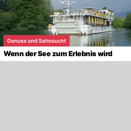
Genuss und Sehnsucht
Wenn der See zum Erlebnis wird