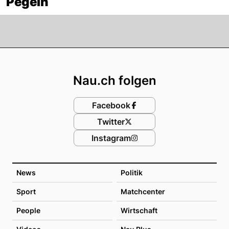
Pegeln
Footer
Nau.ch folgen
Facebook
Twitter
Instagram
News
Politik
Sport
Matchcenter
People
Wirtschaft