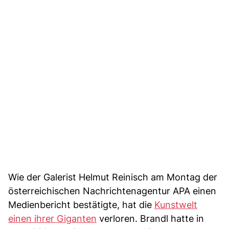
Wie der Galerist Helmut Reinisch am Montag der
österreichischen Nachrichtenagentur APA einen
Medienbericht bestätigte, hat die
Kunstwelt
einen ihrer Giganten
verloren. Brandl hatte in