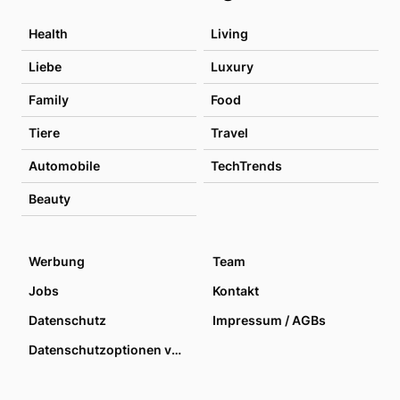
Health
Living
Liebe
Luxury
Family
Food
Tiere
Travel
Automobile
TechTrends
Beauty
Werbung
Team
Jobs
Kontakt
Datenschutz
Impressum / AGBs
Datenschutzoptionen verwalten