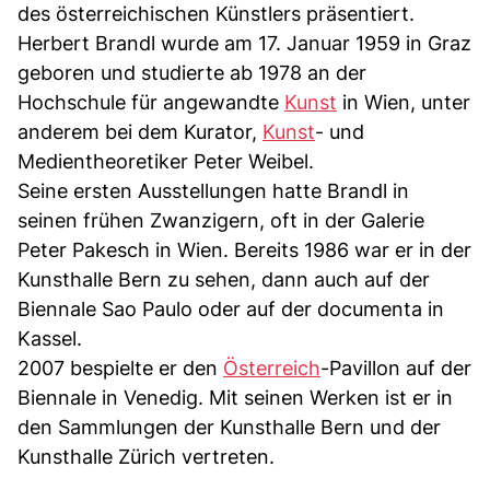
des österreichischen Künstlers präsentiert.
Herbert Brandl wurde am 17. Januar 1959 in Graz
geboren und studierte ab 1978 an der
Hochschule für angewandte
Kunst
in Wien, unter
anderem bei dem Kurator,
Kunst
- und
Medientheoretiker Peter Weibel.
Seine ersten Ausstellungen hatte Brandl in
seinen frühen Zwanzigern, oft in der Galerie
Peter Pakesch in Wien. Bereits 1986 war er in der
Kunsthalle Bern zu sehen, dann auch auf der
Biennale Sao Paulo oder auf der documenta in
Kassel.
2007 bespielte er den
Österreich
-Pavillon auf der
Biennale in Venedig. Mit seinen Werken ist er in
den Sammlungen der Kunsthalle Bern und der
Kunsthalle Zürich vertreten.