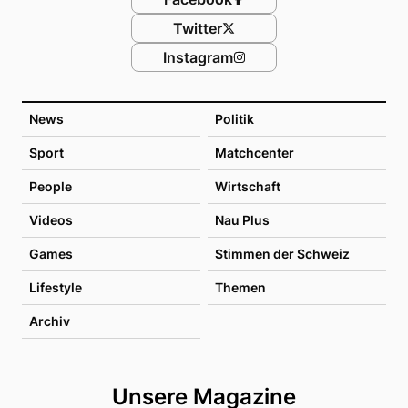
Twitter
Instagram
News
Politik
Sport
Matchcenter
People
Wirtschaft
Videos
Nau Plus
Games
Stimmen der Schweiz
Lifestyle
Themen
Archiv
Unsere Magazine