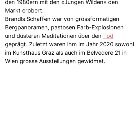
den 1980ern mit den «Jungen Wilden» den
Markt erobert.
Brandls Schaffen war von grossformatigen
Bergpanoramen, pastosen Farb-Explosionen
und düsteren Meditationen über den
Tod
geprägt. Zuletzt waren ihm im Jahr 2020 sowohl
im Kunsthaus Graz als auch im Belvedere 21 in
Wien grosse Ausstellungen gewidmet.