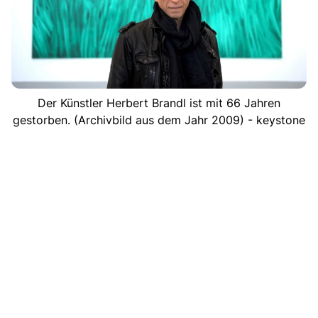
Der Künstler Herbert Brandl ist mit 66 Jahren
gestorben. (Archivbild aus dem Jahr 2009) - keystone