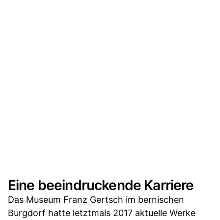
Eine beeindruckende Karriere
Das Museum Franz Gertsch im bernischen
Burgdorf hatte letztmals 2017 aktuelle Werke