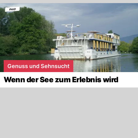
Genuss und Sehnsucht
Wenn der See zum Erlebnis wird