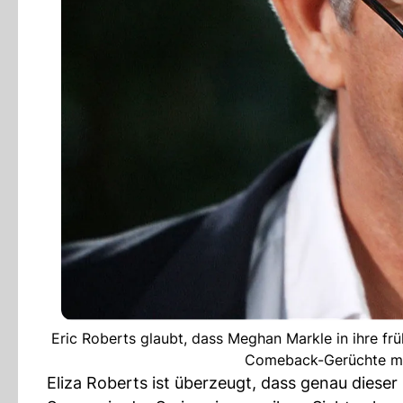
Eric Roberts glaubt, dass Meghan Markle in ihre frü
Comeback-Gerüchte mit
Eliza Roberts ist überzeugt, dass genau dieser