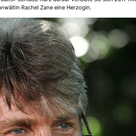
anwältin Rachel Zane eine Herzogin.