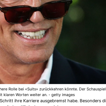
here Rolle bei «Suits» zurückkehren könnte. Der Schauspiele
 klaren Worten weiter an. - getty images
 Schritt ihre Karriere ausgebremst habe. Besonders d