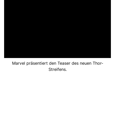
Marvel präsentiert den Teaser des neuen Thor-
Streifens.