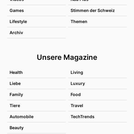
Games
Stimmen der Schweiz
Lifestyle
Themen
Archiv
Unsere Magazine
Health
Living
Liebe
Luxury
Family
Food
Tiere
Travel
Automobile
TechTrends
Beauty