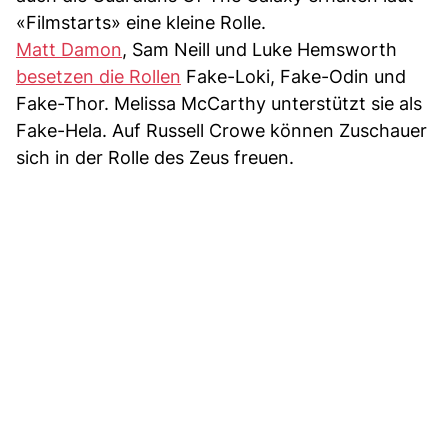
«Filmstarts» eine kleine Rolle.
Matt Damon
, Sam Neill und Luke Hemsworth
besetzen die Rollen
Fake-Loki, Fake-Odin und
Fake-Thor. Melissa McCarthy unterstützt sie als
Fake-Hela. Auf Russell Crowe können Zuschauer
sich in der Rolle des Zeus freuen.