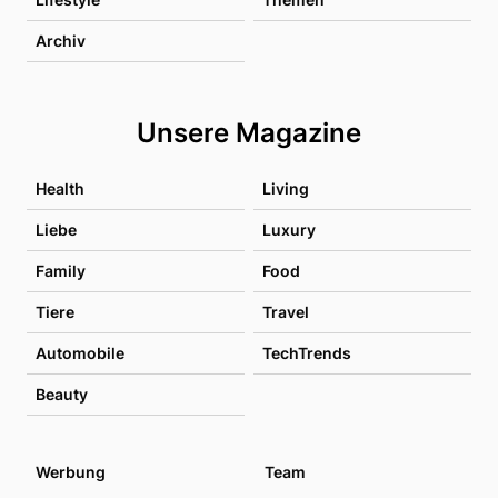
Archiv
Unsere Magazine
Health
Living
Liebe
Luxury
Family
Food
Tiere
Travel
Automobile
TechTrends
Beauty
Werbung
Team