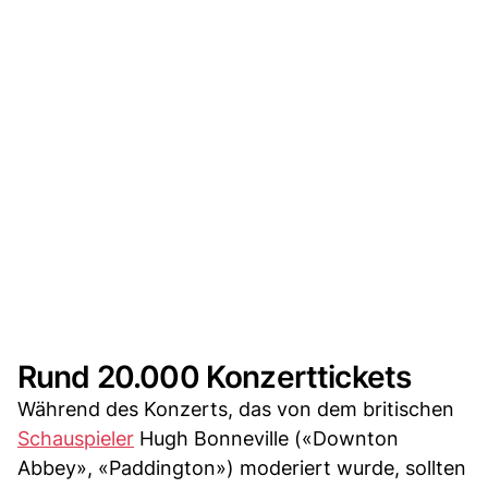
Rund 20.000 Konzerttickets
Während des Konzerts, das von dem britischen
Schauspieler
Hugh Bonneville («Downton
Abbey», «Paddington») moderiert wurde, sollten