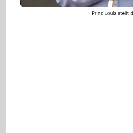
Prinz Louis stellt