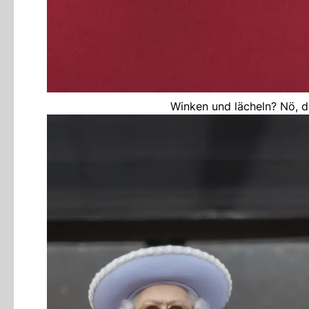
Winken und lächeln? Nö, d