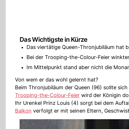
Das Wichtigste in Kürze
Das viertätige Queen-Thronjubiläum hat 
Bei der Trooping-the-Colour-Feier winkte
Im Mittelpunkt stand aber nicht die Monar
Von wem er das wohl gelernt hat?
Beim Thronjubiläum der Queen (96) sollte sich
Trooping-the-Colour-Feier
wird der Königin do
Ihr Urenkel Prinz Louis (4) sorgt bei dem Auft
Balkon
verfolgt er mit seinen Eltern, Geschwist