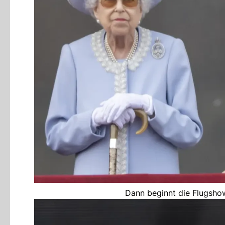
Dann beginnt die Flugshow