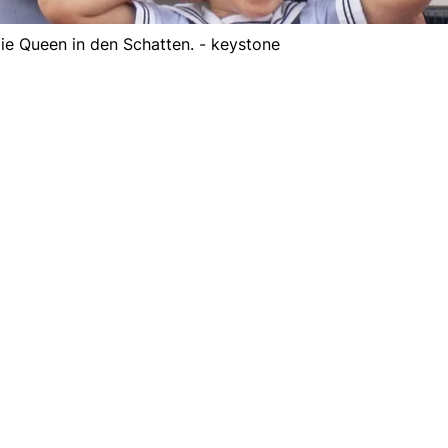
 die Queen in den Schatten. - keystone