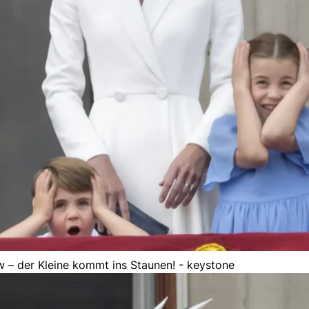
 – der Kleine kommt ins Staunen! - keystone