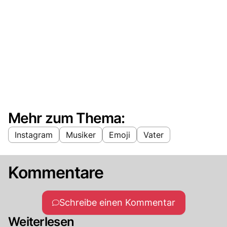
Mehr zum Thema:
Instagram
Musiker
Emoji
Vater
Kommentare
Schreibe einen Kommentar
Weiterlesen