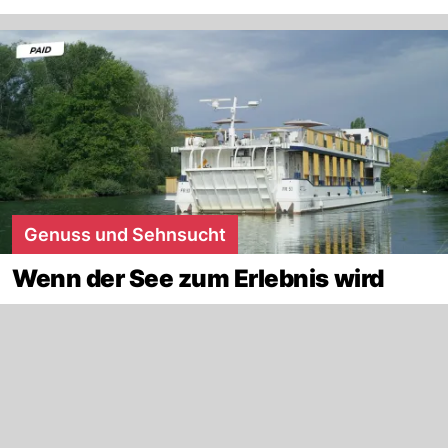
Genuss und Sehnsucht
Wenn der See zum Erlebnis wird