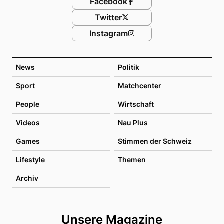
Facebook
Twitter
Instagram
News
Politik
Sport
Matchcenter
People
Wirtschaft
Videos
Nau Plus
Games
Stimmen der Schweiz
Lifestyle
Themen
Archiv
Unsere Magazine