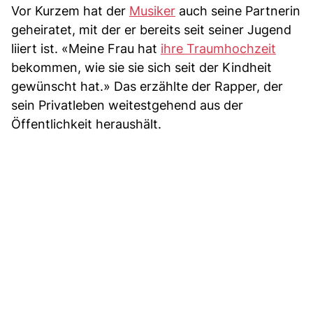
Vor Kurzem hat der
Musiker
auch seine Partnerin
geheiratet, mit der er bereits seit seiner Jugend
liiert ist. «Meine Frau hat
ihre Traumhochzeit
bekommen, wie sie sie sich seit der Kindheit
gewünscht hat.» Das erzählte der Rapper, der
sein Privatleben weitestgehend aus der
Öffentlichkeit heraushält.