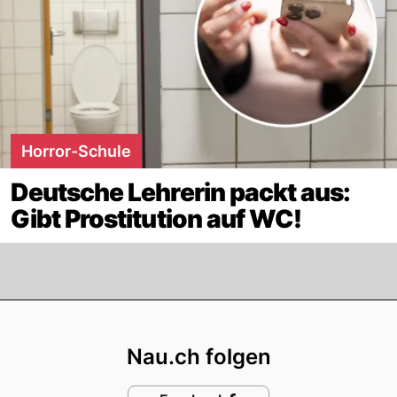
Horror-Schule
Deutsche Lehrerin packt aus:
Gibt Prostitution auf WC!
Footer
Nau.ch folgen