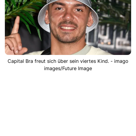
Capital Bra freut sich über sein viertes Kind. - imago
images/Future Image