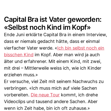
Capital Bra ist Vater geworden:
«Selbst noch Kind im Kopf»
Ende Juni erklärte Capital Bra in einem Interview,
dass er niemals gedacht hätte, dass er einmal
vierfacher Vater werde. «
Ich bin selbst noch ein
bisschen Kind
im Kopf. Aber man wird ja auch
älter und erfahrener. Mit einem Kind, mit zwei,
mit drei – Mittlerweile weiss ich, wie ich Kinder
erziehen muss.»
Er versuche, viel Zeit mit seinem Nachwuchs zu
verbringen. «Ich muss mich auf viele Sachen
vorbereiten.
Die neue Tour
kommt, ich drehe
Videoclips und tausend andere Sachen. Aber
wenn ich Zeit habe, bin ich oft zuhause.»