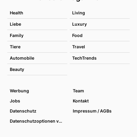
Health
Living
Liebe
Luxury
Family
Food
Tiere
Travel
Automobile
TechTrends
Beauty
Werbung
Team
Jobs
Kontakt
Datenschutz
Impressum / AGBs
Datenschutzoptionen verwalten