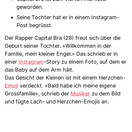
geworden.
Seine Tochter hat er in einem Instagram-
Post begrüsst.
Der Rapper Capital Bra (28) freut sich über die
Geburt seiner Tochter. «Willkommen in der
Familie, mein kleiner Engel.» Das schrieb er in
einer
Instagram
-Story zu einem Foto, auf dem er
das Baby auf dem Arm hält.
Das Gesicht der Kleinen ist mit einem Herzchen-
Emoji
verdeckt. «Bald habe ich meine eigene
Grossfamilie», schrieb der
Musiker
zu dem Bild
und fügte Lach- und Herzchen-Emojis an.