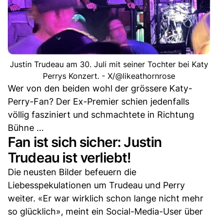
Justin Trudeau am 30. Juli mit seiner Tochter bei Katy
Perrys Konzert. - X/@likeathornrose
Wer von den beiden wohl der grössere Katy-
Perry-Fan? Der Ex-Premier schien jedenfalls
völlig fasziniert und schmachtete in Richtung
Bühne ...
Fan ist sich sicher: Justin
Trudeau ist verliebt!
Die neusten Bilder befeuern die
Liebesspekulationen um Trudeau und Perry
weiter. «Er war wirklich schon lange nicht mehr
so glücklich», meint ein Social-Media-User über