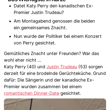
Datet Katy Perry den kanadischen Ex-
Premier Justin Trudeau?
Am Montagabend genossen die beiden
ein gemeinsames Znacht.
Nun wurde der Politiker bei einem Konzert
von Perry gesichtet.
Gemütliches Znacht unter Freunden? War das
wohl eher nicht ...
Katy Perry (40) und
Justin Trudeau
(53) sorgen
derzeit für eine brodelnde Gerüchteküche. Grund
dafür: Die Sängerin und der kanadische Ex-
Premier wurden zusammen bei einem
romantischen Dinner-Date
gesichtet.