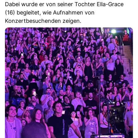
Dabei wurde er von seiner Tochter Ella-Grace
(16) begleitet, wie Aufnahmen von
Konzertbesuchenden zeigen.