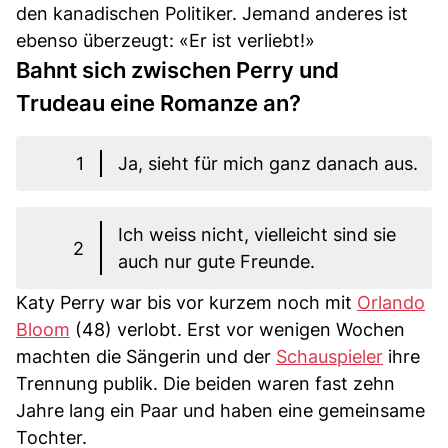
den kanadischen Politiker. Jemand anderes ist
ebenso überzeugt: «Er ist verliebt!»
Bahnt sich zwischen Perry und
Trudeau eine Romanze an?
1
Ja, sieht für mich ganz danach aus.
Ich weiss nicht, vielleicht sind sie
2
auch nur gute Freunde.
Katy Perry war bis vor kurzem noch mit
Orlando
Bloom
(48) verlobt. Erst vor wenigen Wochen
machten die Sängerin und der
Schauspieler
ihre
Trennung publik. Die beiden waren fast zehn
Jahre lang ein Paar und haben eine gemeinsame
Tochter.