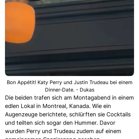
Bon Appétit! Katy Perry und Justin Trudeau bei einem
Dinner-Date. - Dukas
Die beiden trafen sich am Montagabend in einem
edlen Lokal in Montreal, Kanada. Wie ein
Augenzeuge berichtete, schlürften sie Cocktails
und teilten sich sogar den Hummer. Davor
wurden Perry und Trudeau zudem auf einem