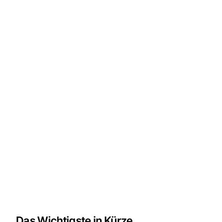
Das Wichtigste in Kürze