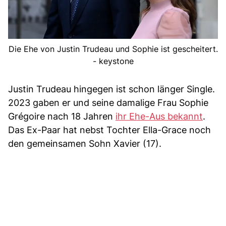
Die Ehe von Justin Trudeau und Sophie ist gescheitert.
- keystone
Justin Trudeau hingegen ist schon länger Single.
2023 gaben er und seine damalige Frau Sophie
Grégoire nach 18 Jahren
ihr Ehe-Aus bekannt
.
Das Ex-Paar hat nebst Tochter Ella-Grace noch
den gemeinsamen Sohn Xavier (17).