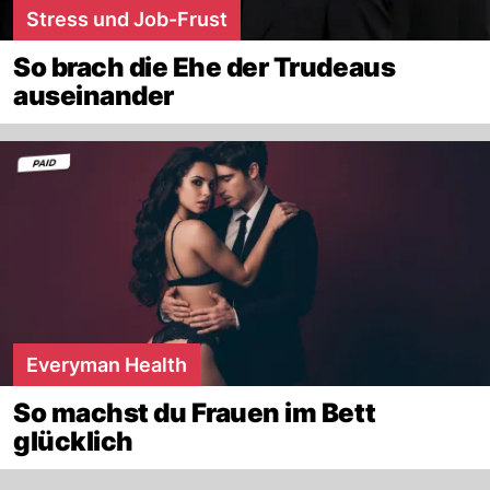
Stress und Job-Frust
So brach die Ehe der Trudeaus
auseinander
Everyman Health
So machst du Frauen im Bett
glücklich