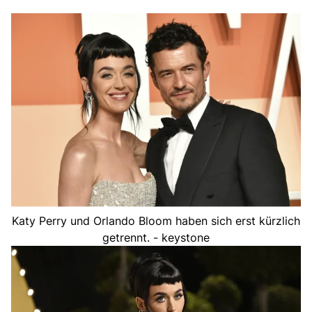
Katy Perry und Orlando Bloom haben sich erst kürzlich
getrennt. - keystone