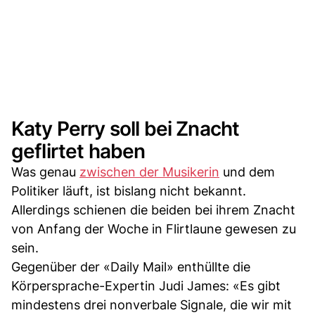
Katy Perry soll bei Znacht
geflirtet haben
Was genau
zwischen der Musikerin
und dem
Politiker läuft, ist bislang nicht bekannt.
Allerdings schienen die beiden bei ihrem Znacht
von Anfang der Woche in Flirtlaune gewesen zu
sein.
Gegenüber der «Daily Mail» enthüllte die
Körpersprache-Expertin Judi James: «Es gibt
mindestens drei nonverbale Signale, die wir mit