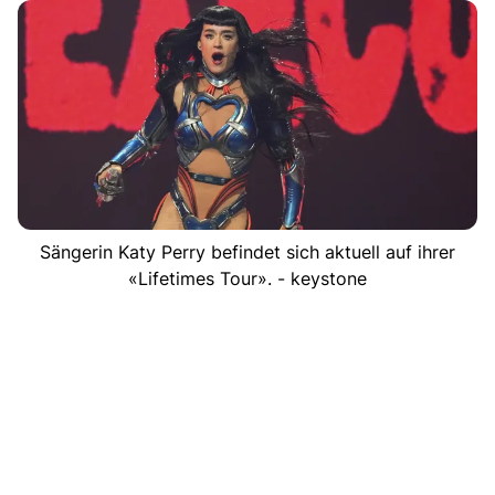
Sängerin Katy Perry befindet sich aktuell auf ihrer
«Lifetimes Tour». - keystone