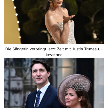
Die Sängerin verbringt jetzt Zeit mit Justin Trudeau. -
keystone