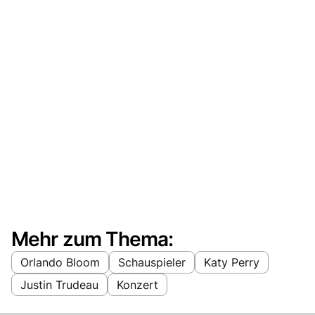
Mehr zum Thema:
Orlando Bloom
Schauspieler
Katy Perry
Justin Trudeau
Konzert