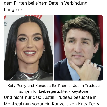
dem Flirten bei einem Date in Verbindung
bringen.»
Katy Perry und Kanadas Ex-Premier Justin Trudeau
sorgen für Liebesgerüchte. - keystone
Und nicht nur das: Justin Trudeau besuchte in
Montreal nun sogar ein Konzert von Katy Perry.