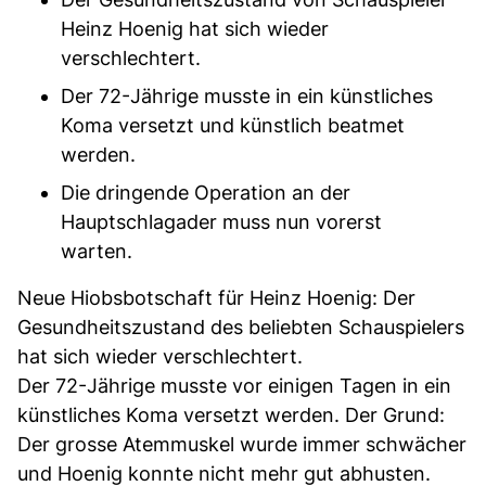
Heinz Hoenig hat sich wieder
verschlechtert.
Der 72-Jährige musste in ein künstliches
Koma versetzt und künstlich beatmet
werden.
Die dringende Operation an der
Hauptschlagader muss nun vorerst
warten.
Neue Hiobsbotschaft für Heinz Hoenig: Der
Gesundheitszustand des beliebten Schauspielers
hat sich wieder verschlechtert.
Der 72-Jährige musste vor einigen Tagen in ein
künstliches Koma versetzt werden. Der Grund:
Der grosse Atemmuskel wurde immer schwächer
und Hoenig konnte nicht mehr gut abhusten.