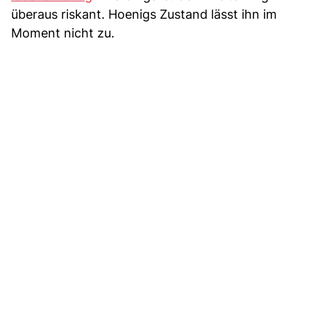
überaus riskant. Hoenigs Zustand lässt ihn im
Moment nicht zu.