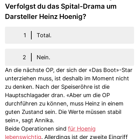
Verfolgst du das Spital-Drama um
Darsteller Heinz Hoenig?
1
Total.
2
Nein.
An die nächste OP, der sich der «Das Boot»-Star
unterziehen muss, ist deshalb im Moment nicht
zu denken. Nach der Speiseröhre ist die
Hauptschlagader dran. «Aber um die OP
durchführen zu können, muss Heinz in einem
guten Zustand sein. Die Werte müssen stabil
sein», sagt Annika.
Beide Operationen sind
für Hoenig
lebenswichtig
. Allerdings ist der zweite Eingriff