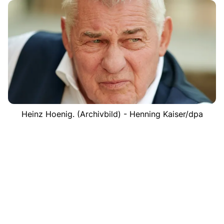
Heinz Hoenig. (Archivbild) - Henning Kaiser/dpa