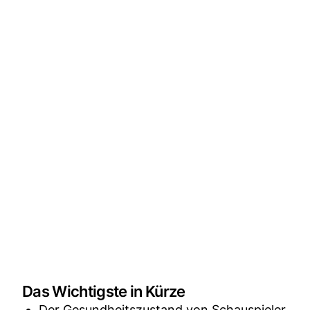
Das Wichtigste in Kürze
Der Gesundheitszustand von Schauspieler