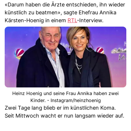
«Darum haben die Ärzte entschieden, ihn wieder
künstlich zu beatmen», sagte Ehefrau Annika
Kärsten-Hoenig in einem
RTL
-Interview.
Heinz Hoenig und seine Frau Annika haben zwei
Kinder. - Instagram/heinzhoenig
Zwei Tage lang blieb er im künstlichen Koma.
Seit Mittwoch wacht er nun langsam wieder auf.