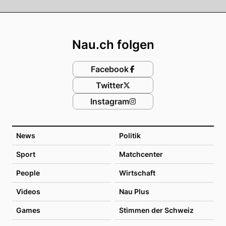
Footer
Nau.ch folgen
Facebook
Twitter
Instagram
News
Politik
Sport
Matchcenter
People
Wirtschaft
Videos
Nau Plus
Games
Stimmen der Schweiz