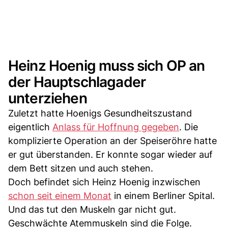
Heinz Hoenig muss sich OP an
der Hauptschlagader
unterziehen
Zuletzt hatte Hoenigs Gesundheitszustand
eigentlich
Anlass für Hoffnung gegeben
. Die
komplizierte Operation an der Speiseröhre hatte
er gut überstanden. Er konnte sogar wieder auf
dem Bett sitzen und auch stehen.
Doch befindet sich Heinz Hoenig inzwischen
schon seit einem Monat
in einem Berliner Spital.
Und das tut den Muskeln gar nicht gut.
Geschwächte Atemmuskeln sind die Folge.