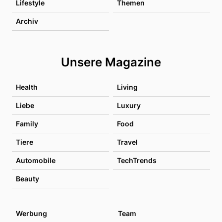
Lifestyle
Themen
Archiv
Unsere Magazine
Health
Living
Liebe
Luxury
Family
Food
Tiere
Travel
Automobile
TechTrends
Beauty
Werbung
Team