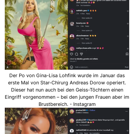
Der Po von Gina-Lisa Lohfink wurde im Januar das
erste Mal von Star-Chirurg Andreas Dorow operiert.
Dieser hat nun auch bei den Geiss-Töchtern einen
Eingriff vorgenommen – bei den jungen Frauen aber im
Brustbereich. - Instagram