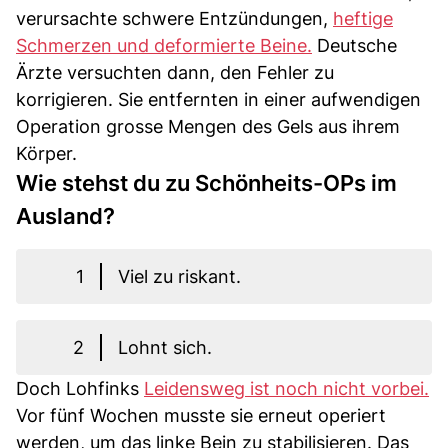
verursachte schwere Entzündungen,
heftige
Schmerzen und deformierte Beine.
Deutsche
Ärzte versuchten dann, den Fehler zu
korrigieren. Sie entfernten in einer aufwendigen
Operation grosse Mengen des Gels aus ihrem
Körper.
Wie stehst du zu Schönheits-OPs im
Ausland?
1
Viel zu riskant.
2
Lohnt sich.
Doch Lohfinks
Leidensweg ist noch nicht vorbei.
Vor fünf Wochen musste sie erneut operiert
werden, um das linke Bein zu stabilisieren. Das