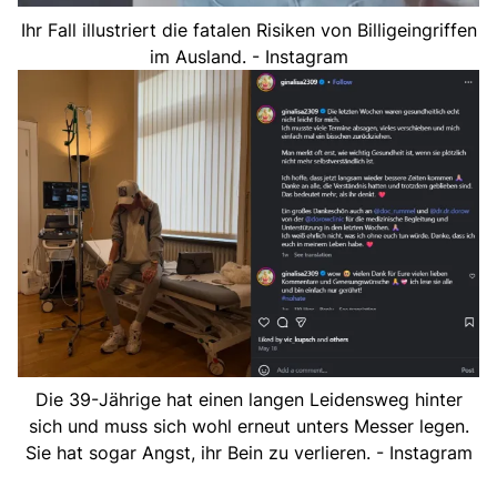
Ihr Fall illustriert die fatalen Risiken von Billigeingriffen
im Ausland. - Instagram
Die 39-Jährige hat einen langen Leidensweg hinter
sich und muss sich wohl erneut unters Messer legen.
Sie hat sogar Angst, ihr Bein zu verlieren. - Instagram