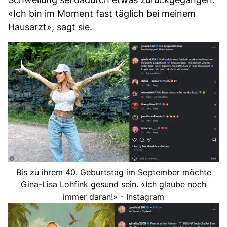
«Ich bin im Moment fast täglich bei meinem
Hausarzt», sagt sie.
Bis zu ihrem 40. Geburtstag im September möchte
Gina-Lisa Lohfink gesund sein. «Ich glaube noch
immer daran!» - Instagram