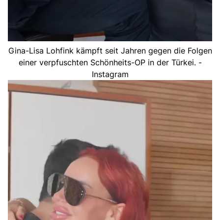
Gina-Lisa Lohfink kämpft seit Jahren gegen die Folgen
einer verpfuschten Schönheits-OP in der Türkei. -
Instagram