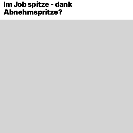
Im Job spitze - dank
Abnehmspritze?