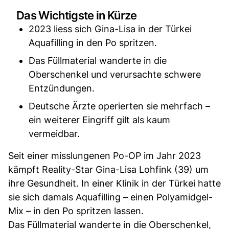
Das Wichtigste in Kürze
2023 liess sich Gina-Lisa in der Türkei
Aquafilling in den Po spritzen.
Das Füllmaterial wanderte in die
Oberschenkel und verursachte schwere
Entzündungen.
Deutsche Ärzte operierten sie mehrfach –
ein weiterer Eingriff gilt als kaum
vermeidbar.
Seit einer misslungenen Po-OP im Jahr 2023
kämpft Reality-Star Gina-Lisa Lohfink (39) um
ihre Gesundheit. In einer Klinik in der Türkei hatte
sie sich damals Aquafilling – einen Polyamidgel-
Mix – in den Po spritzen lassen.
Das Füllmaterial wanderte in die Oberschenkel,