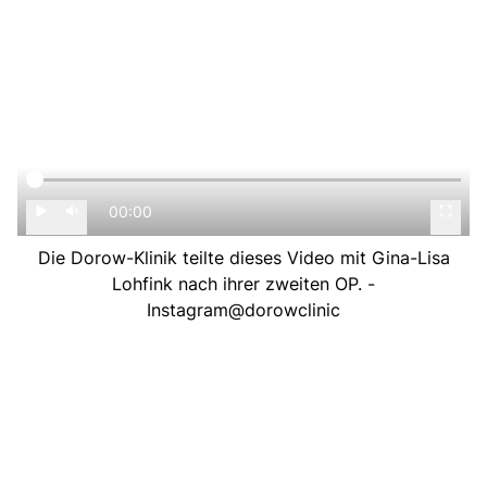
00:00
Die Dorow-Klinik teilte dieses Video mit Gina-Lisa
Lohfink nach ihrer zweiten OP. -
Instagram@dorowclinic