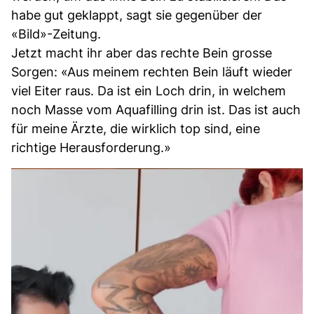
habe gut geklappt, sagt sie gegenüber der
«Bild»-Zeitung.
Jetzt macht ihr aber das rechte Bein grosse
Sorgen: «Aus meinem rechten Bein läuft wieder
viel Eiter raus. Da ist ein Loch drin, in welchem
noch Masse vom Aquafilling drin ist. Das ist auch
für meine Ärzte, die wirklich top sind, eine
richtige Herausforderung.»