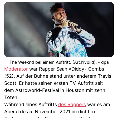
The Weeknd bei einem Auftritt. (Archivbild). - dpa
Moderator
war Rapper Sean «Diddy» Combs
(52). Auf der Bühne stand unter anderem Travis
Scott. Er hatte seinen ersten TV-Auftritt seit
dem Astroworld-Festival in Houston mit zehn
Toten.
Während eines Auftritts
des Rappers
war es am
Abend des 5. November 2021 im dichten