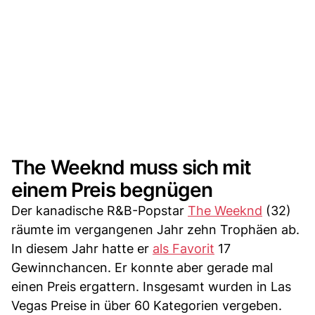
The Weeknd muss sich mit
einem Preis begnügen
Der kanadische R&B-Popstar
The Weeknd
(32)
räumte im vergangenen Jahr zehn Trophäen ab.
In diesem Jahr hatte er
als Favorit
17
Gewinnchancen. Er konnte aber gerade mal
einen Preis ergattern. Insgesamt wurden in Las
Vegas Preise in über 60 Kategorien vergeben.