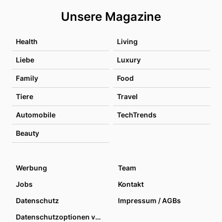
Unsere Magazine
Health
Living
Liebe
Luxury
Family
Food
Tiere
Travel
Automobile
TechTrends
Beauty
Werbung
Team
Jobs
Kontakt
Datenschutz
Impressum / AGBs
Datenschutzoptionen verwalten