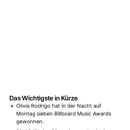
Das Wichtigste in Kürze
Olivia Rodrigo hat in der Nacht auf
Montag sieben Billboard Music Awards
gewonnen.