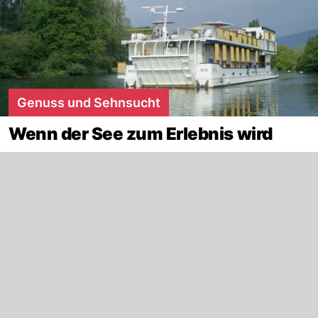
Genuss und Sehnsucht
Wenn der See zum Erlebnis wird