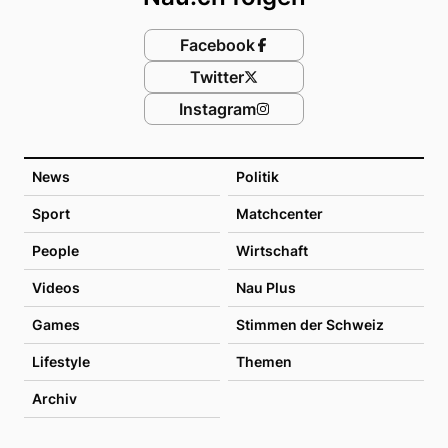
Facebook
Twitter
Instagram
News
Politik
Sport
Matchcenter
People
Wirtschaft
Videos
Nau Plus
Games
Stimmen der Schweiz
Lifestyle
Themen
Archiv