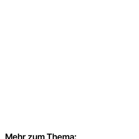
Mehr zum Thema: