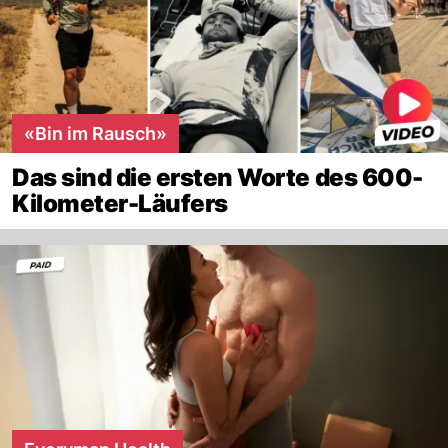
«Bin im Rausch»
Das sind die ersten Worte des 600-
Kilometer-Läufers