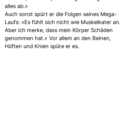
alles ab.»
Auch sonst spürt er die Folgen seines Mega-
Laufs: «Es fühlt sich nicht wie Muskelkater an.
Aber ich merke, dass mein Körper Schäden
genommen hat.» Vor allem an den Beinen,
Hüften und Knien spüre er es.