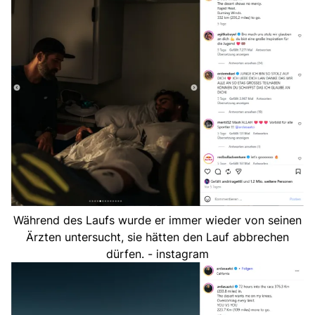
Während des Laufs wurde er immer wieder von seinen
Ärzten untersucht, sie hätten den Lauf abbrechen
dürfen. - instagram