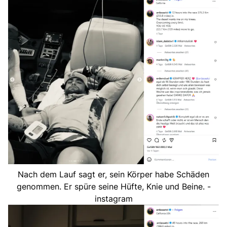
Nach dem Lauf sagt er, sein Körper habe Schäden
genommen. Er spüre seine Hüfte, Knie und Beine. -
instagram