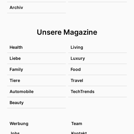
Archiv
Unsere Magazine
Health
Living
Liebe
Luxury
Family
Food
Tiere
Travel
Automobile
TechTrends
Beauty
Werbung
Team
Jobs
Kontakt