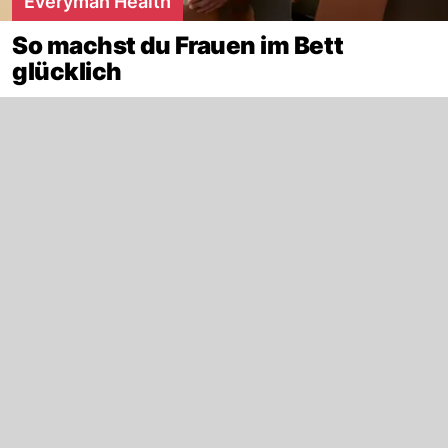
Everyman Health
So machst du Frauen im Bett
glücklich