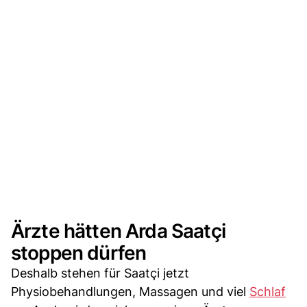
Ärzte hätten Arda Saatçi
stoppen dürfen
Deshalb stehen für Saatçi jetzt
Physiobehandlungen, Massagen und viel
Schlaf