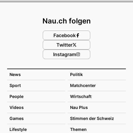
Footer
Nau.ch folgen
Facebook
Twitter
Instagram
News
Politik
Sport
Matchcenter
People
Wirtschaft
Videos
Nau Plus
Games
Stimmen der Schweiz
Lifestyle
Themen