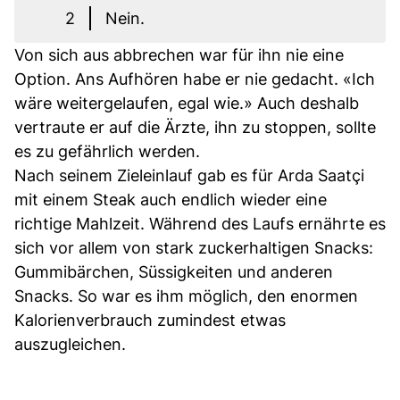
2
Nein.
Von sich aus abbrechen war für ihn nie eine
Option. Ans Aufhören habe er nie gedacht. «Ich
wäre weitergelaufen, egal wie.» Auch deshalb
vertraute er auf die Ärzte, ihn zu stoppen, sollte
es zu gefährlich werden.
Nach seinem Zieleinlauf gab es für Arda Saatçi
mit einem Steak auch endlich wieder eine
richtige Mahlzeit. Während des Laufs ernährte es
sich vor allem von stark zuckerhaltigen Snacks:
Gummibärchen, Süssigkeiten und anderen
Snacks. So war es ihm möglich, den enormen
Kalorienverbrauch zumindest etwas
auszugleichen.