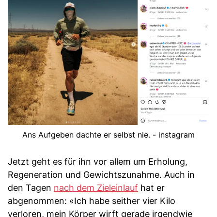
Ans Aufgeben dachte er selbst nie. - instagram
Jetzt geht es für ihn vor allem um Erholung,
Regeneration und Gewichtszunahme. Auch in
den Tagen
nach dem Zieleinlauf
hat er
abgenommen: «Ich habe seither vier Kilo
verloren, mein Körper wirft gerade irgendwie