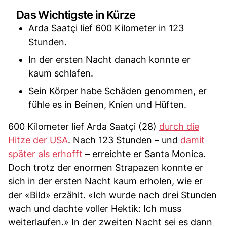
Das Wichtigste in Kürze
Arda Saatçi lief 600 Kilometer in 123
Stunden.
In der ersten Nacht danach konnte er
kaum schlafen.
Sein Körper habe Schäden genommen, er
fühle es in Beinen, Knien und Hüften.
600 Kilometer lief Arda Saatçi (28)
durch die
Hitze der USA
. Nach 123 Stunden – und
damit
später als erhofft
– erreichte er Santa Monica.
Doch trotz der enormen Strapazen konnte er
sich in der ersten Nacht kaum erholen, wie er
der «Bild» erzählt. «Ich wurde nach drei Stunden
wach und dachte voller Hektik: Ich muss
weiterlaufen.» In der zweiten Nacht sei es dann