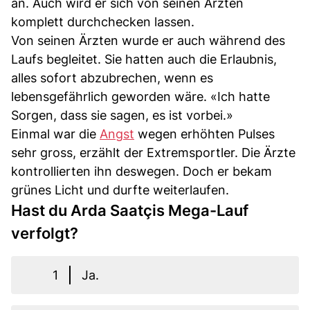
an. Auch wird er sich von seinen Ärzten
komplett durchchecken lassen.
Von seinen Ärzten wurde er auch während des
Laufs begleitet. Sie hatten auch die Erlaubnis,
alles sofort abzubrechen, wenn es
lebensgefährlich geworden wäre. «Ich hatte
Sorgen, dass sie sagen, es ist vorbei.»
Einmal war die
Angst
wegen erhöhten Pulses
sehr gross, erzählt der Extremsportler. Die Ärzte
kontrollierten ihn deswegen. Doch er bekam
grünes Licht und durfte weiterlaufen.
Hast du Arda Saatçis Mega-Lauf
verfolgt?
1
Ja.