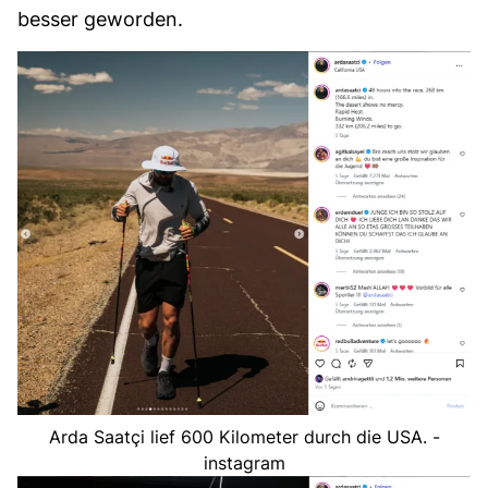
besser geworden.
Arda Saatçi lief 600 Kilometer durch die USA. -
instagram