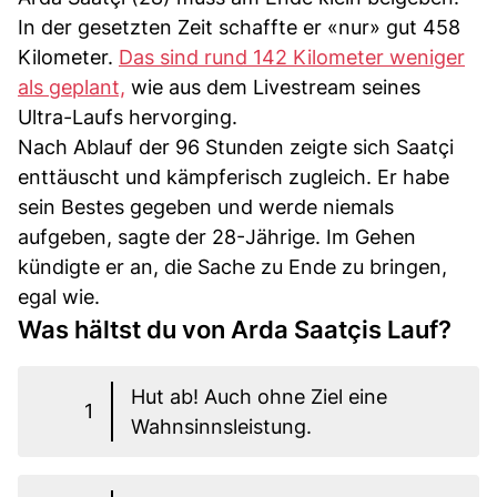
In der gesetzten Zeit schaffte er «nur» gut 458
Kilometer.
Das sind rund 142 Kilometer weniger
als geplant,
wie aus dem Livestream seines
Ultra-Laufs hervorging.
Nach Ablauf der 96 Stunden zeigte sich Saatçi
enttäuscht und kämpferisch zugleich. Er habe
sein Bestes gegeben und werde niemals
aufgeben, sagte der 28-Jährige. Im Gehen
kündigte er an, die Sache zu Ende zu bringen,
egal wie.
Was hältst du von Arda Saatçis Lauf?
Hut ab! Auch ohne Ziel eine
1
Wahnsinnsleistung.