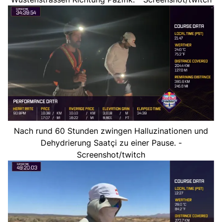
Nach rund 60 Stunden zwingen Halluzinationen und
Dehydrierung Saatçi zu einer Pause. -
Screenshot/twitch