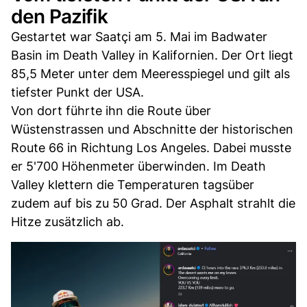
den Pazifik
Gestartet war Saatçi am 5. Mai im Badwater
Basin im Death Valley in Kalifornien. Der Ort liegt
85,5 Meter unter dem Meeresspiegel und gilt als
tiefster Punkt der USA.
Von dort führte ihn die Route über
Wüstenstrassen und Abschnitte der historischen
Route 66 in Richtung Los Angeles. Dabei musste
er 5'700 Höhenmeter überwinden. Im Death
Valley klettern die Temperaturen tagsüber
zudem auf bis zu 50 Grad. Der Asphalt strahlt die
Hitze zusätzlich ab.