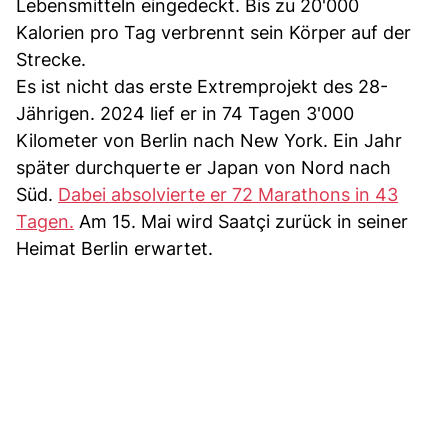
Lebensmitteln eingedeckt. Bis zu 20'000
Kalorien pro Tag verbrennt sein Körper auf der
Strecke.
Es ist nicht das erste Extremprojekt des 28-
Jährigen. 2024 lief er in 74 Tagen 3'000
Kilometer von Berlin nach New York. Ein Jahr
später durchquerte er Japan von Nord nach
Süd.
Dabei absolvierte er 72 Marathons in 43
Tagen.
Am 15. Mai wird Saatçi zurück in seiner
Heimat Berlin erwartet.