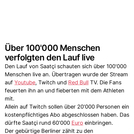
Über 100'000 Menschen
verfolgten den Lauf live
Den Lauf von Saatçi schauten sich über 100'000
Menschen live an. Übertragen wurde der Stream
auf
Youtube
, Twitch und
Red Bull
TV. Die Fans
feuerten ihn an und fieberten mit dem Athleten
mit.
Allein auf Twitch sollen über 20'000 Personen ein
kostenpflichtiges Abo abgeschlossen haben. Das
dürfte Saatçi rund 60'000
Euro
einbringen.
Der gebürtige Berliner zählt zu den