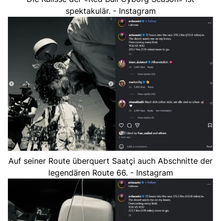
spektakulär. - Instagram
Auf seiner Route überquert Saatçi auch Abschnitte der
legendären Route 66. - Instagram