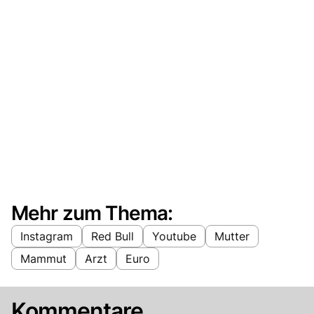
Mehr zum Thema:
Instagram
Red Bull
Youtube
Mutter
Mammut
Arzt
Euro
Kommentare