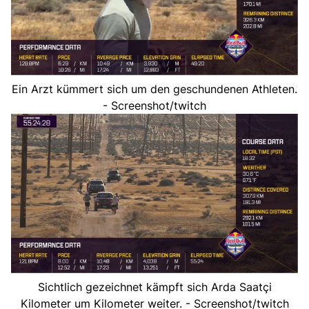
Ein Arzt kümmert sich um den geschundenen Athleten.
- Screenshot/twitch
Sichtlich gezeichnet kämpft sich Arda Saatçi
Kilometer um Kilometer weiter. - Screenshot/twitch