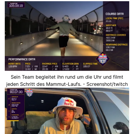
Sein Team begleitet ihn rund um die Uhr und filmt
jeden Schritt des Mammut-Laufs. - Screenshot/twitch