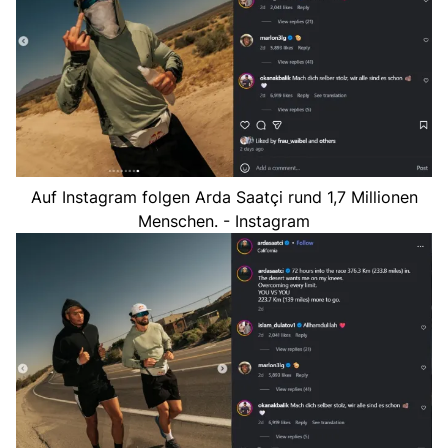
Auf Instagram folgen Arda Saatçi rund 1,7 Millionen
Menschen. - Instagram