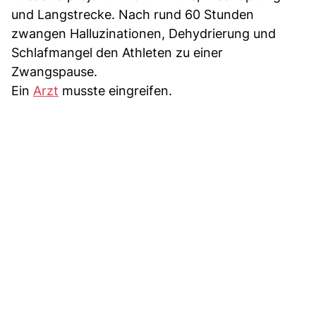
und Langstrecke. Nach rund 60 Stunden
zwangen Halluzinationen, Dehydrierung und
Schlafmangel den Athleten zu einer
Zwangspause.
Ein
Arzt
musste eingreifen.