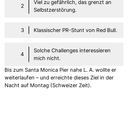
Viel zu gefährlich, das grenzt an
2
Selbstzerstörung.
3
Klassischer PR-Stunt von Red Bull.
Solche Challenges interessieren
4
mich nicht.
Bis zum Santa Monica Pier nahe L. A. wollte er
weiterlaufen – und erreichte dieses Ziel in der
Nacht auf Montag (Schweizer Zeit).