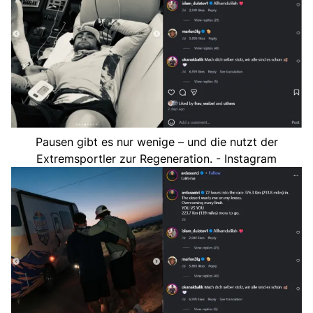
Pausen gibt es nur wenige – und die nutzt der
Extremsportler zur Regeneration. - Instagram