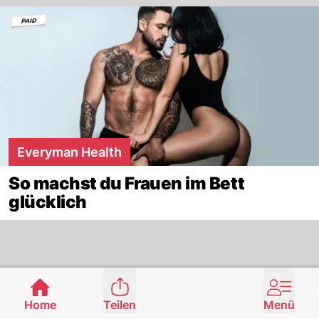
Everyman Health
So machst du Frauen im Bett
glücklich
Home
Teilen
Menü