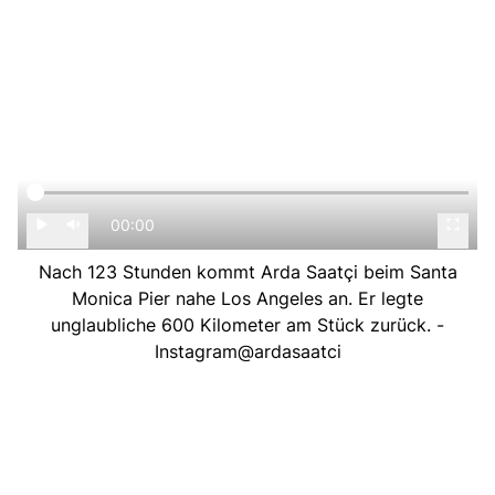
00:00
Nach 123 Stunden kommt Arda Saatçi beim Santa
Monica Pier nahe Los Angeles an. Er legte
unglaubliche 600 Kilometer am Stück zurück. -
Instagram@ardasaatci