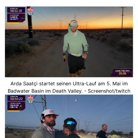
Arda Saatçi startet seinen Ultra-Lauf am 5. Mai im
Badwater Basin im Death Valley. - Screenshot/twitch