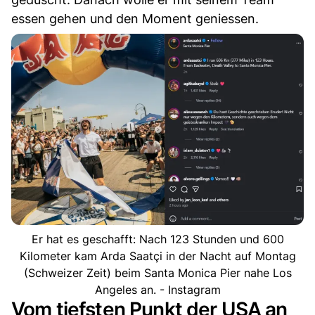
essen gehen und den Moment geniessen.
Er hat es geschafft: Nach 123 Stunden und 600
Kilometer kam Arda Saatçi in der Nacht auf Montag
(Schweizer Zeit) beim Santa Monica Pier nahe Los
Angeles an. - Instagram
Vom tiefsten Punkt der USA an