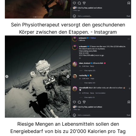
Sein Physiotherapeut versorgt den geschundenen
Körper zwischen den Etappen. - Instagram
Riesige Mengen an Lebensmitteln sollen den
Energiebedarf von bis zu 20'000 Kalorien pro Tag