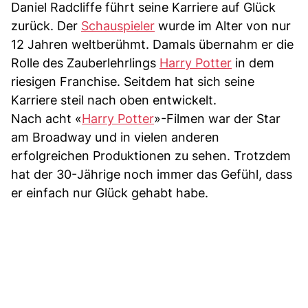
Daniel Radcliffe führt seine Karriere auf Glück
zurück. Der
Schauspieler
wurde im Alter von nur
12 Jahren weltberühmt. Damals übernahm er die
Rolle des Zauberlehrlings
Harry Potter
in dem
riesigen Franchise. Seitdem hat sich seine
Karriere steil nach oben entwickelt.
Nach acht «
Harry Potter
»-Filmen war der Star
am Broadway und in vielen anderen
erfolgreichen Produktionen zu sehen. Trotzdem
hat der 30-Jährige noch immer das Gefühl, dass
er einfach nur Glück gehabt habe.