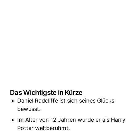
Das Wichtigste in Kürze
Daniel Radcliffe ist sich seines Glücks
bewusst.
Im Alter von 12 Jahren wurde er als Harry
Potter weltberühmt.