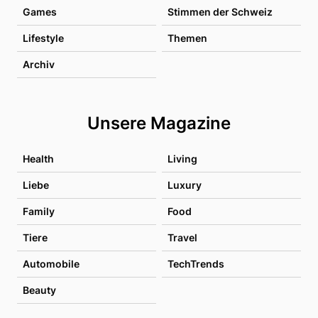
Games
Stimmen der Schweiz
Lifestyle
Themen
Archiv
Unsere Magazine
Health
Living
Liebe
Luxury
Family
Food
Tiere
Travel
Automobile
TechTrends
Beauty