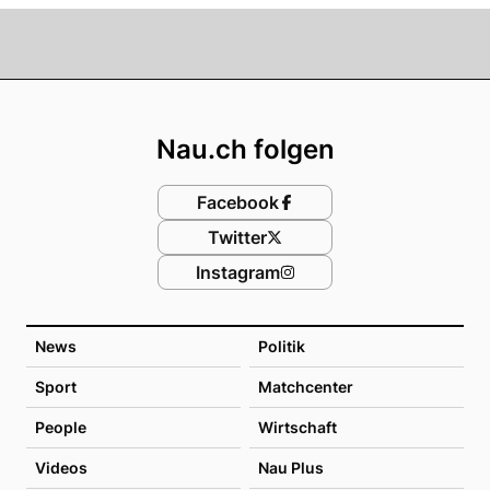
Footer
Nau.ch folgen
Facebook
Twitter
Instagram
News
Politik
Sport
Matchcenter
People
Wirtschaft
Videos
Nau Plus