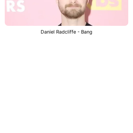
Daniel Radcliffe - Bang