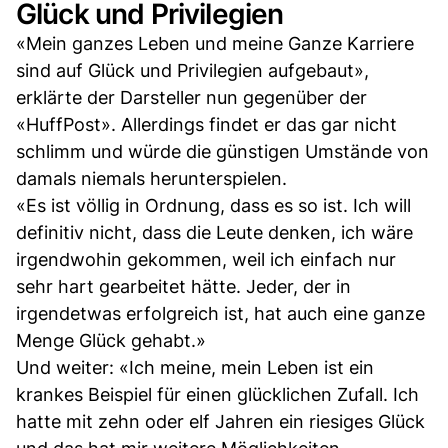
Glück und Privilegien
«Mein ganzes Leben und meine Ganze Karriere
sind auf Glück und Privilegien aufgebaut»,
erklärte der Darsteller nun gegenüber der
«HuffPost». Allerdings findet er das gar nicht
schlimm und würde die günstigen Umstände von
damals niemals herunterspielen.
«Es ist völlig in Ordnung, dass es so ist. Ich will
definitiv nicht, dass die Leute denken, ich wäre
irgendwohin gekommen, weil ich einfach nur
sehr hart gearbeitet hätte. Jeder, der in
irgendetwas erfolgreich ist, hat auch eine ganze
Menge Glück gehabt.»
Und weiter: «Ich meine, mein Leben ist ein
krankes Beispiel für einen glücklichen Zufall. Ich
hatte mit zehn oder elf Jahren ein riesiges Glück