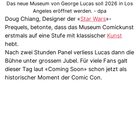
Das neue Museum von George Lucas soll 2026 in Los
Angeles eröffnet werden. - dpa
Doug Chiang, Designer der «
Star Wars
»-
Prequels, betonte, dass das Museum Comickunst
erstmals auf eine Stufe mit klassischer
Kunst
hebt.
Nach zwei Stunden Panel verliess Lucas dann die
Bühne unter grossem Jubel. Für viele Fans galt
dieser Tag laut «Coming Soon» schon jetzt als
historischer Moment der Comic Con.