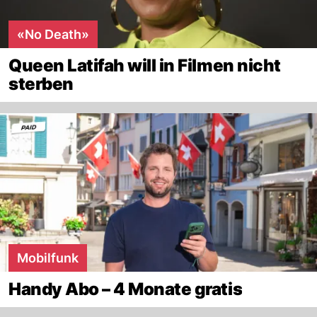
«No Death»
Queen Latifah will in Filmen nicht
sterben
Mobilfunk
Handy Abo – 4 Monate gratis