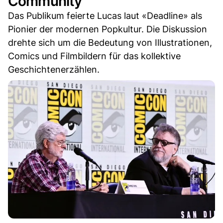
Community
Das Publikum feierte Lucas laut «Deadline» als
Pionier der modernen Popkultur. Die Diskussion
drehte sich um die Bedeutung von Illustrationen,
Comics und Filmbildern für das kollektive
Geschichtenerzählen.