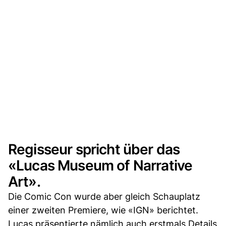
Regisseur spricht über das
«Lucas Museum of Narrative
Art».
Die Comic Con wurde aber gleich Schauplatz
einer zweiten Premiere, wie «IGN» berichtet.
Lucas präsentierte nämlich auch erstmals Details