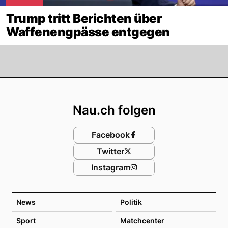
Trump tritt Berichten über
Waffenengpässe entgegen
Footer
Nau.ch folgen
Facebook
Twitter
Instagram
News
Politik
Sport
Matchcenter