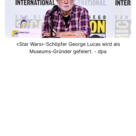
«Star Wars»-Schöpfer George Lucas wird als
Museums-Gründer gefeiert. - dpa