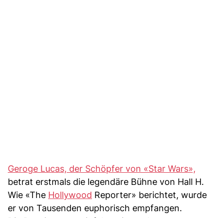
Geroge Lucas, der Schöpfer von «Star Wars»,
betrat erstmals die legendäre Bühne von Hall H.
Wie «The
Hollywood
Reporter» berichtet, wurde
er von Tausenden euphorisch empfangen.