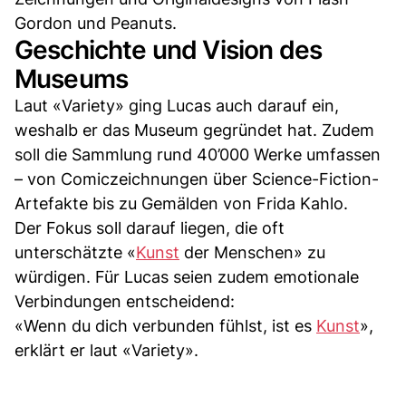
Gordon und Peanuts.
Geschichte und Vision des
Museums
Laut «Variety» ging Lucas auch darauf ein,
weshalb er das Museum gegründet hat. Zudem
soll die Sammlung rund 40’000 Werke umfassen
– von Comiczeichnungen über Science-Fiction-
Artefakte bis zu Gemälden von Frida Kahlo.
Der Fokus soll darauf liegen, die oft
unterschätzte «
Kunst
der Menschen» zu
würdigen. Für Lucas seien zudem emotionale
Verbindungen entscheidend:
«Wenn du dich verbunden fühlst, ist es
Kunst
»,
erklärt er laut «Variety».