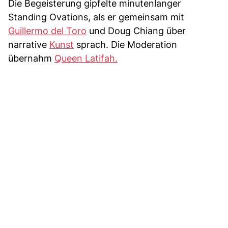
Die Begeisterung gipfelte minutenlanger
Standing Ovations, als er gemeinsam mit
Guillermo del Toro
und Doug Chiang über
narrative
Kunst
sprach. Die Moderation
übernahm
Queen Latifah.