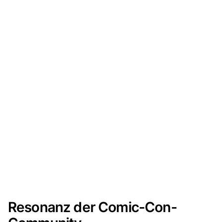
Resonanz der Comic-Con-