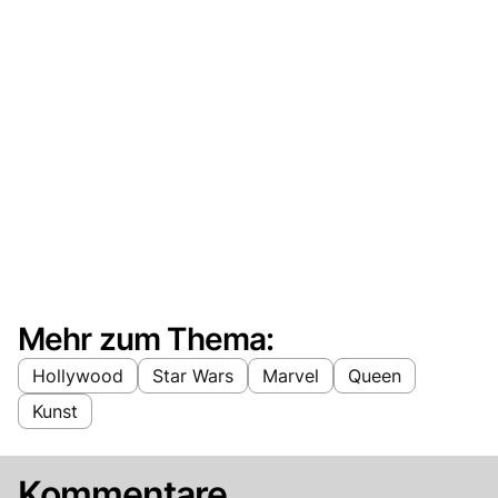
Mehr zum Thema:
Hollywood
Star Wars
Marvel
Queen
Kunst
Kommentare