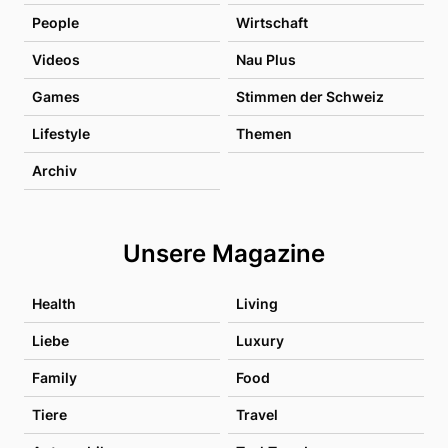
People
Wirtschaft
Videos
Nau Plus
Games
Stimmen der Schweiz
Lifestyle
Themen
Archiv
Unsere Magazine
Health
Living
Liebe
Luxury
Family
Food
Tiere
Travel