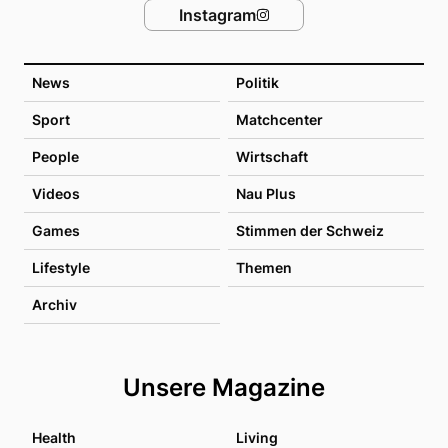
Instagram
News
Politik
Sport
Matchcenter
People
Wirtschaft
Videos
Nau Plus
Games
Stimmen der Schweiz
Lifestyle
Themen
Archiv
Unsere Magazine
Health
Living