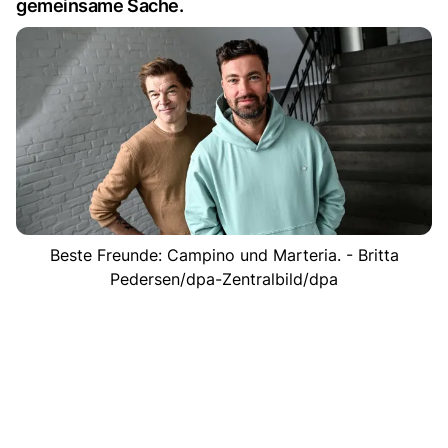
gemeinsame Sache.
Beste Freunde: Campino und Marteria. - Britta
Pedersen/dpa-Zentralbild/dpa