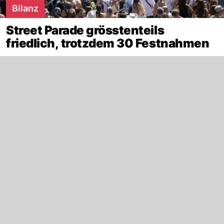
Bilanz
Street Parade grösstenteils
friedlich, trotzdem 30 Festnahmen