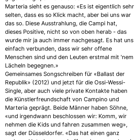
Marteria sieht es genauso: «Es ist eigentlich sehr
selten, dass es so Klick macht, aber bei uns war
das so. Diese Ausstrahlung, die Campi hat,
dieses Positive, nicht so von oben herab - das
wurde mir ja auch immer nachgesagt. Es hat uns
einfach verbunden, dass wir sehr offene
Menschen sind und den Leuten erstmal mit 'nem
Lächeln begegnen.»
Gemeinsames Songschreiben für «Ballast der
Republik» (2012) und jetzt für die Ossi-Wessi-
Single, aber auch viele private Kontakte haben
die Künstlerfreundschaft von Campino und
Marteria geprägt. Beide Männer haben Söhne,
«und irgendwann beschlossen wir: Komm, wir
nehmen die Kids und fahren zusammen weg»,
sagt der Düsseldorfer. «Das hat einen ganz