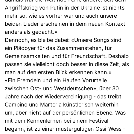
Angriffskrieg von Putin in der Ukraine ist nichts
mehr so, wie es vorher war und auch unsere
beiden Lieder erscheinen in dem neuen Kontext
anders als gedacht.»
Dennoch, es bleibe dabei: «Unsere Songs sind
ein Plädoyer für das Zusammenstehen, für
Gemeinsamkeiten und für Freundschaft. Deshalb
passen sie vielleicht doch besser in diese Zeit, als
man auf den ersten Blick erkennen kann.»
«Ein Fremdeln und ein Haufen Vorurteile
zwischen Ost- und Westdeutschen», über 30
Jahre nach der Wiedervereinigung - das treibt
Campino und Marteria künstlerisch weiterhin
um, aber nicht auf der persönlichen Ebene. Was
mit dem Kennenlernen bei einem Festival
begann, ist zu einer mustergültigen Ossi-Wessi-