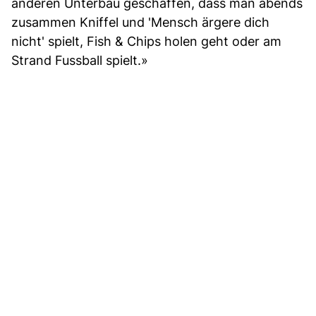
anderen Unterbau geschaffen, dass man abends
zusammen Kniffel und 'Mensch ärgere dich
nicht' spielt, Fish & Chips holen geht oder am
Strand Fussball spielt.»