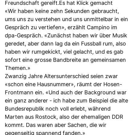
Freundschaft gereift.Es hat Klick gemacht
«Wir haben keine zehn Sekunden gebraucht,
ums uns zu verstehen und uns unmittelbar in ein
Gespräch zu vertiefen», erzählt Campino im
dpa-Gespräch. «Zunächst haben wir über Musik
geredet, aber dann lag da ein Fussball rum, also
haben wir rumgekickt, viel gelacht, und es gab
sofort eine grosse Bandbreite an gemeinsamen
Themen.»
Zwanzig Jahre Altersunterschied seien zwar
«schon eine Hausnummer», räumt der Hosen-
Frontmann ein. «Und auch der Background war
ein ganz anderer - ich habe zum Beispiel die alte
Bundesrepublik noch voll erlebt, während
Marten aus Rostock, also der ehemaligen DDR
kommt. Das waren aber Sachen, die wir
gegenseitig spannend fanden.»