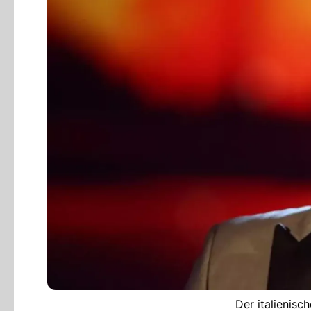
Der italienisc