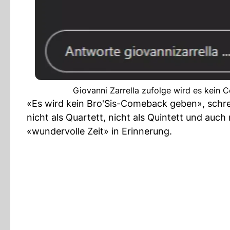
Giovanni Zarrella zufolge wird es kein 
«Es wird kein Bro'Sis-Comeback geben», schre
nicht als Quartett, nicht als Quintett und auch
«wundervolle Zeit» in Erinnerung.