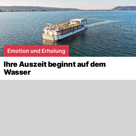
Emotion und Erholung
Ihre Auszeit beginnt auf dem
Wasser