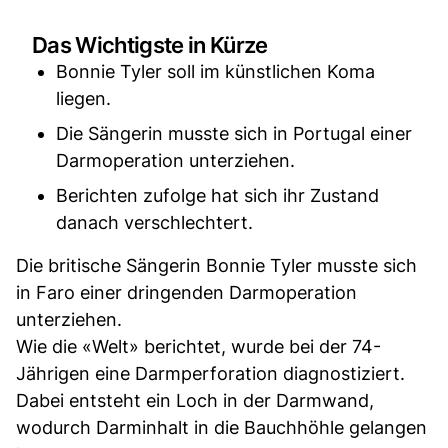
Das Wichtigste in Kürze
Bonnie Tyler soll im künstlichen Koma
liegen.
Die Sängerin musste sich in Portugal einer
Darmoperation unterziehen.
Berichten zufolge hat sich ihr Zustand
danach verschlechtert.
Die britische Sängerin Bonnie Tyler musste sich
in Faro einer dringenden Darmoperation
unterziehen.
Wie die «Welt» berichtet, wurde bei der 74-
Jährigen eine Darmperforation diagnostiziert.
Dabei entsteht ein Loch in der Darmwand,
wodurch Darminhalt in die Bauchhöhle gelangen