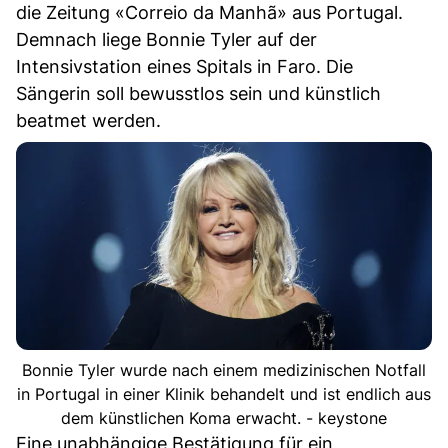
die Zeitung «Correio da Manhã» aus Portugal.
Demnach liege Bonnie Tyler auf der
Intensivstation eines Spitals in Faro. Die
Sängerin soll bewusstlos sein und künstlich
beatmet werden.
Bonnie Tyler wurde nach einem medizinischen Notfall
in Portugal in einer Klinik behandelt und ist endlich aus
dem künstlichen Koma erwacht. - keystone
Eine unabhängige Bestätigung für ein