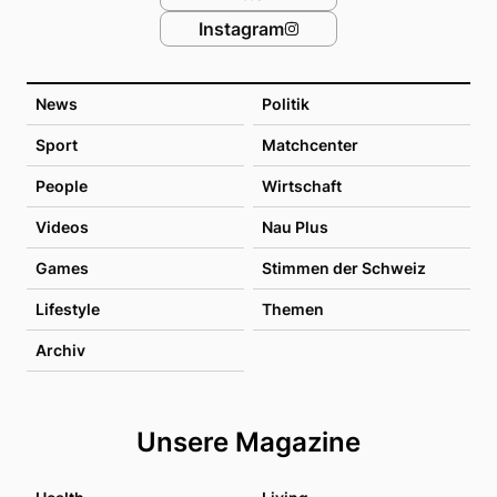
Instagram
News
Politik
Sport
Matchcenter
People
Wirtschaft
Videos
Nau Plus
Games
Stimmen der Schweiz
Lifestyle
Themen
Archiv
Unsere Magazine