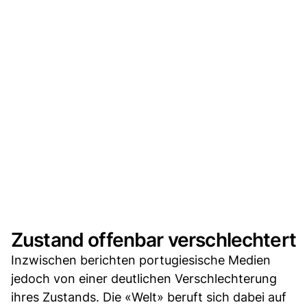
Zustand offenbar verschlechtert
Inzwischen berichten portugiesische Medien
jedoch von einer deutlichen Verschlechterung
ihres Zustands. Die «Welt» beruft sich dabei auf