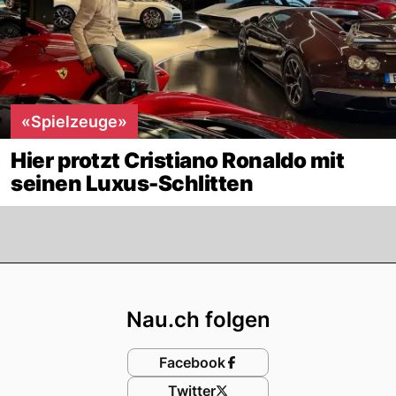
«Spielzeuge»
Hier protzt Cristiano Ronaldo mit
seinen Luxus-Schlitten
Footer
Nau.ch folgen
Facebook
Twitter