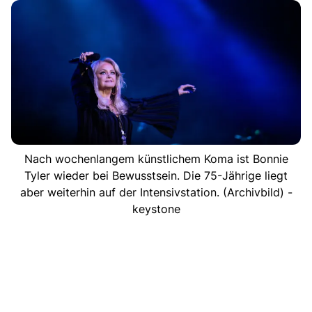
Nach wochenlangem künstlichem Koma ist Bonnie
Tyler wieder bei Bewusstsein. Die 75-Jährige liegt
aber weiterhin auf der Intensivstation. (Archivbild) -
keystone