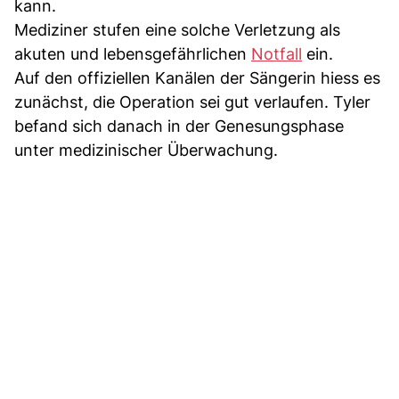
kann.
Mediziner stufen eine solche Verletzung als
akuten und lebensgefährlichen
Notfall
ein.
Auf den offiziellen Kanälen der Sängerin hiess es
zunächst, die Operation sei gut verlaufen. Tyler
befand sich danach in der Genesungsphase
unter medizinischer Überwachung.