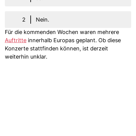
2
Nein.
Für die kommenden Wochen waren mehrere
Auftritte
innerhalb Europas geplant. Ob diese
Konzerte stattfinden können, ist derzeit
weiterhin unklar.