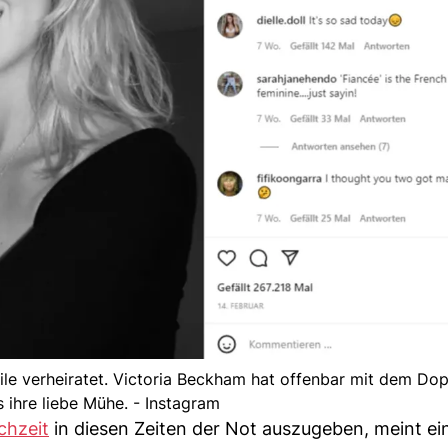
ile verheiratet. Victoria Beckham hat offenbar mit dem D
 ihre liebe Mühe. - Instagram
ochzeit
in diesen Zeiten der Not auszugeben, meint e