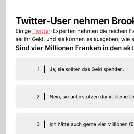
Twitter-User nehmen Broo
Einige
Twitter
-Experten nehmen die reichen Fa
sei ihr Geld, und sie können es ausgeben, wie s
Sind vier Millionen Franken in den akt
1
Ja, sie sollten das Geld spenden.
2
Nein, sie unterstützen damit kleine 
3
Ich hätte auch gerne vier Millionen fü