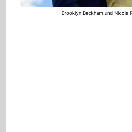
Brooklyn Beckham und Nicola Pe