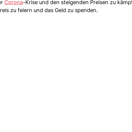
er
Corona
-Krise und den steigenden Preisen zu kämp
eis zu feiern und das Geld zu spenden.