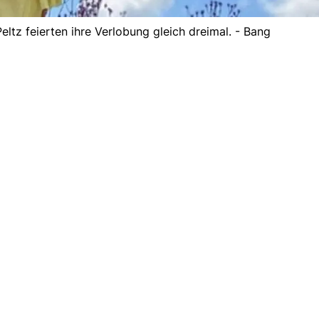
ltz feierten ihre Verlobung gleich dreimal. - Bang