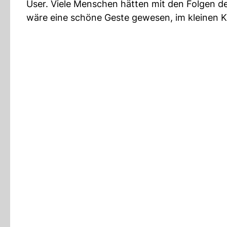
User. Viele Menschen hätten mit den Folgen d
wäre eine schöne Geste gewesen, im kleinen Kr