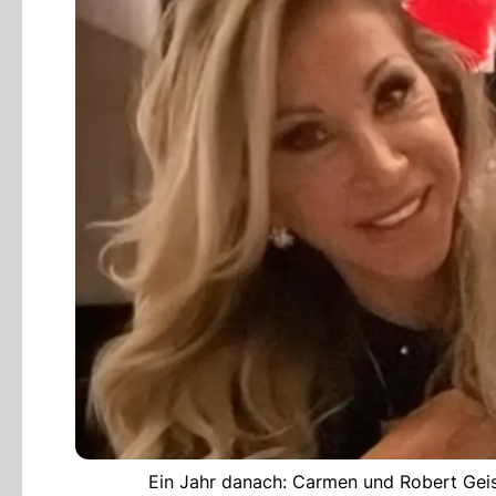
Ein Jahr danach: Carmen und Robert Geis