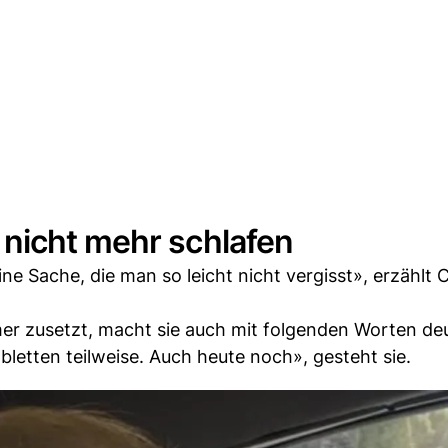
nicht mehr schlafen
ne Sache, die man so leicht nicht vergisst», erzählt
mer zusetzt, macht sie auch mit folgenden Worten deu
bletten teilweise. Auch heute noch», gesteht sie.