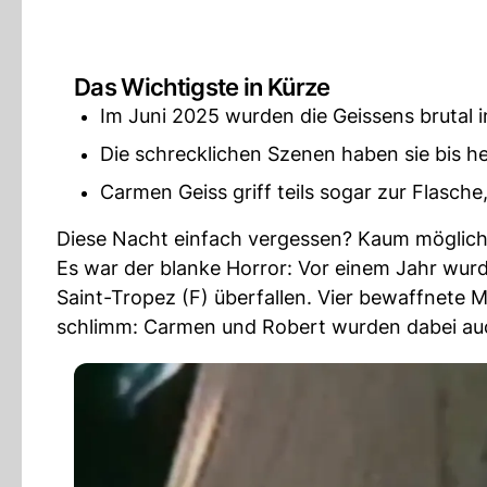
Das Wichtigste in Kürze
Im Juni 2025 wurden die Geissens brutal i
Die schrecklichen Szenen haben sie bis he
Carmen Geiss griff teils sogar zur Flasche
Diese Nacht einfach vergessen? Kaum möglich
Es war der blanke Horror: Vor einem Jahr wur
Saint-Tropez (F) überfallen. Vier bewaffnete M
schlimm: Carmen und Robert wurden dabei auc