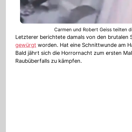
Carmen und Robert Geiss teilten d
Letzterer berichtete damals von den brutalen
gewürgt
worden. Hat eine Schnittwunde am Hal
Bald jährt sich die Horrornacht zum ersten Ma
Raubüberfalls zu kämpfen.