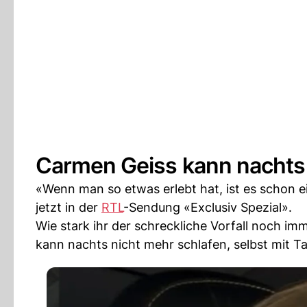
Carmen Geiss kann nachts 
«Wenn man so etwas erlebt hat, ist es schon ei
jetzt in der
RTL
-Sendung «Exclusiv Spezial».
Wie stark ihr der schreckliche Vorfall noch im
kann nachts nicht mehr schlafen, selbst mit Ta