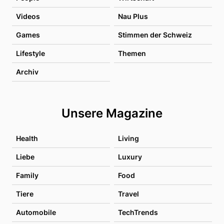
Videos
Nau Plus
Games
Stimmen der Schweiz
Lifestyle
Themen
Archiv
Unsere Magazine
Health
Living
Liebe
Luxury
Family
Food
Tiere
Travel
Automobile
TechTrends