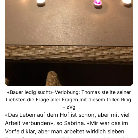
«Bauer ledig sucht»-Verlobung: Thomas stellte seiner
Liebsten die Frage aller Fragen mit diesem tollen Ring.
- zVg
«Das Leben auf dem Hof ist schön, aber mit viel
Arbeit verbunden», so Sabrina. «Mir war das im
Vorfeld klar, aber man arbeitet wirklich sieben