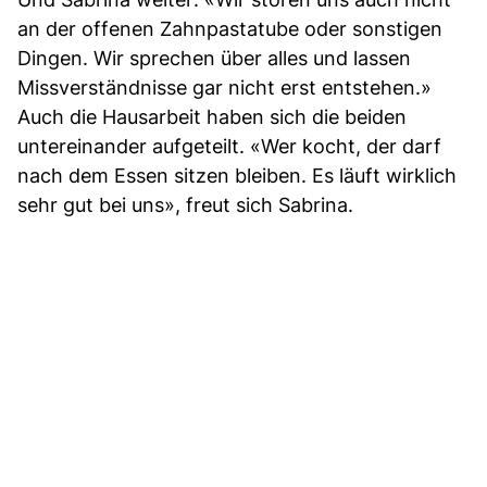
an der offenen Zahnpastatube oder sonstigen
Dingen. Wir sprechen über alles und lassen
Missverständnisse gar nicht erst entstehen.»
Auch die Hausarbeit haben sich die beiden
untereinander aufgeteilt. «Wer kocht, der darf
nach dem Essen sitzen bleiben. Es läuft wirklich
sehr gut bei uns», freut sich Sabrina.