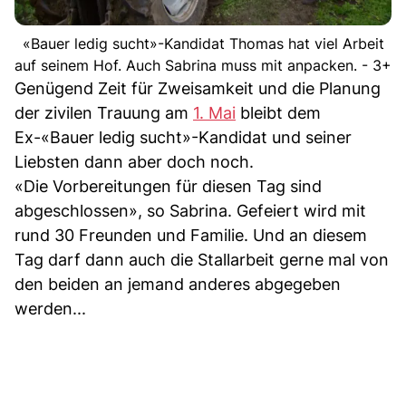
«Bauer ledig sucht»-Kandidat Thomas hat viel Arbeit
auf seinem Hof. Auch Sabrina muss mit anpacken. - 3+
Genügend Zeit für Zweisamkeit und die Planung
der zivilen Trauung am
1. Mai
bleibt dem
Ex-«Bauer ledig sucht»-Kandidat und seiner
Liebsten dann aber doch noch.
«Die Vorbereitungen für diesen Tag sind
abgeschlossen», so Sabrina. Gefeiert wird mit
rund 30 Freunden und Familie. Und an diesem
Tag darf dann auch die Stallarbeit gerne mal von
den beiden an jemand anderes abgegeben
werden...