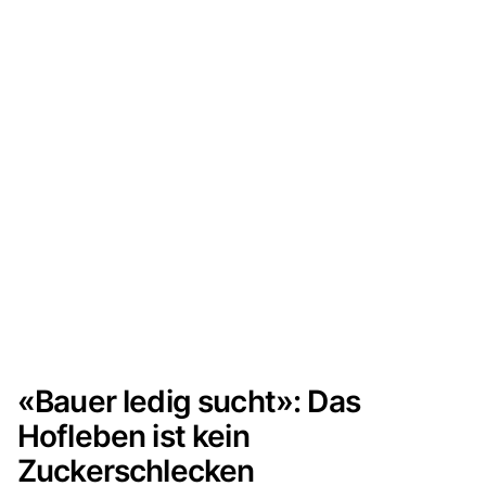
«Bauer ledig sucht»: Das
Hofleben ist kein
Zuckerschlecken