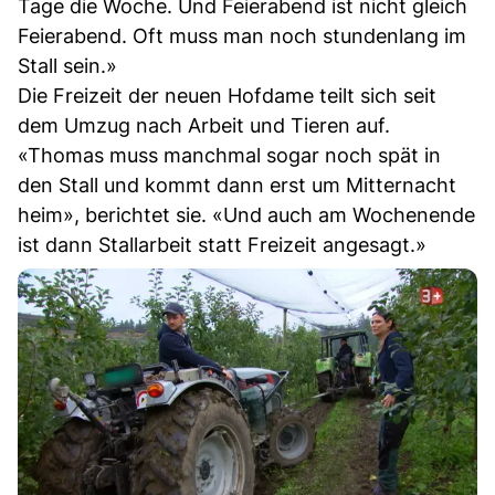
Tage die Woche. Und Feierabend ist nicht gleich
Feierabend. Oft muss man noch stundenlang im
Stall sein.»
Die Freizeit der neuen Hofdame teilt sich seit
dem Umzug nach Arbeit und Tieren auf.
«Thomas muss manchmal sogar noch spät in
den Stall und kommt dann erst um Mitternacht
heim», berichtet sie. «Und auch am Wochenende
ist dann Stallarbeit statt Freizeit angesagt.»