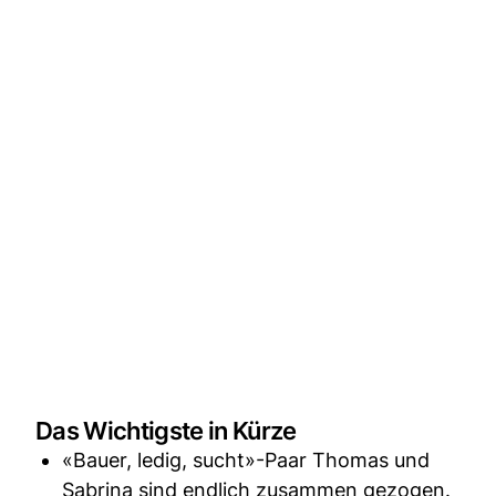
Das Wichtigste in Kürze
«Bauer, ledig, sucht»-Paar Thomas und
Sabrina sind endlich zusammen gezogen.