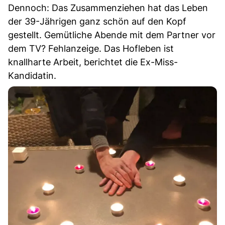
Dennoch: Das Zusammenziehen hat das Leben
der 39-Jährigen ganz schön auf den Kopf
gestellt. Gemütliche Abende mit dem Partner vor
dem TV? Fehlanzeige. Das Hofleben ist
knallharte Arbeit, berichtet die Ex-Miss-
Kandidatin.