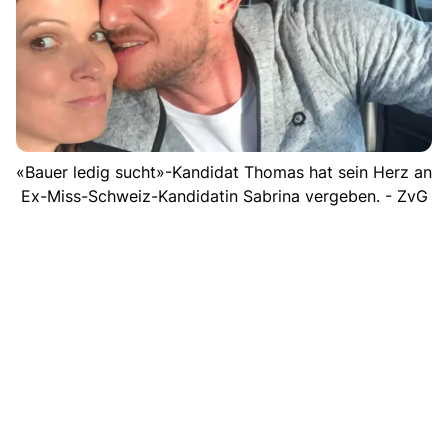
«Bauer ledig sucht»-Kandidat Thomas hat sein Herz an
Ex-Miss-Schweiz-Kandidatin Sabrina vergeben. - ZvG