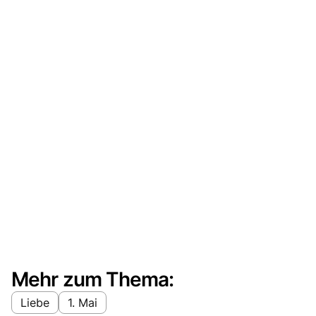
Mehr zum Thema:
Liebe
1. Mai