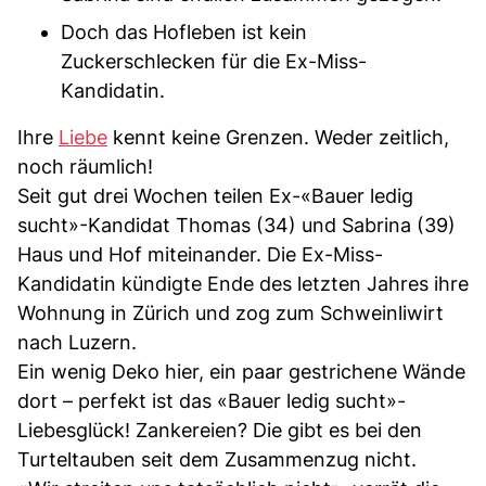
Doch das Hofleben ist kein
Zuckerschlecken für die Ex-Miss-
Kandidatin.
Ihre
Liebe
kennt keine Grenzen. Weder zeitlich,
noch räumlich!
Seit gut drei Wochen teilen Ex-«Bauer ledig
sucht»-Kandidat Thomas (34) und Sabrina (39)
Haus und Hof miteinander. Die Ex-Miss-
Kandidatin kündigte Ende des letzten Jahres ihre
Wohnung in Zürich und zog zum Schweinliwirt
nach Luzern.
Ein wenig Deko hier, ein paar gestrichene Wände
dort – perfekt ist das «Bauer ledig sucht»-
Liebesglück! Zankereien? Die gibt es bei den
Turteltauben seit dem Zusammenzug nicht.