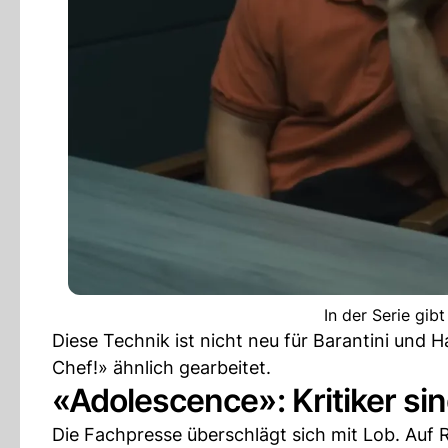
In der Serie gib
Diese Technik ist nicht neu für Barantini und 
Chef!» ähnlich gearbeitet.
«Adolescence»: Kritiker sin
Die Fachpresse überschlägt sich mit Lob. Auf R