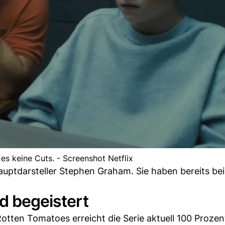
t es keine Cuts. - Screenshot Netflix
Hauptdarsteller Stephen Graham. Sie haben bereits bei
d begeistert
otten Tomatoes erreicht die Serie aktuell 100 Prozen