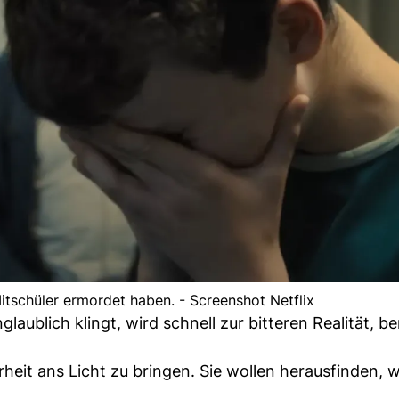
Mitschüler ermordet haben. - Screenshot Netflix
aublich klingt, wird schnell zur bitteren Realität, be
heit ans Licht zu bringen. Sie wollen herausfinden, 