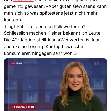
gemeint» gewesen. «Aber guten Gewissens kann
man sich so was spätestens jetzt nicht mehr
kaufen.»
Trägt Patrizia Laeri den Pulli weiterhin?
Schliesslich machen Kleider bekanntlich Leute.
Die 42-Jährige stellt klar: «Wegwerfen ist klar
auch keine Lösung. Künftig bewusster
konsumieren hingegen sehr wohl.»