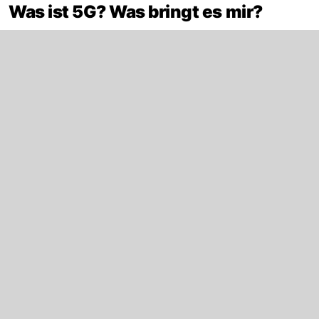
Was ist 5G? Was bringt es mir?