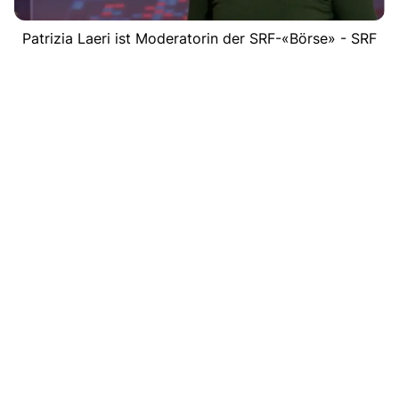
Patrizia Laeri ist Moderatorin der SRF-«Börse» - SRF