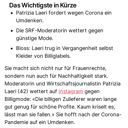
Das Wichtigste in Kürze
Patrizia Laeri fordert wegen Corona ein
Umdenken.
Die SRF-Moderatorin wettert gegen
günstige Mode.
Bloss: Laeri trug in Vergangenheit selbst
Kleider von Billiglabels.
Sie macht sich nicht nur für Frauenrechte,
sondern nun auch für Nachhaltigkeit stark.
Moderatorin und Wirtschaftsjournalistin Patrizia
Laeri (42) wettert auf
Instagram
gegen
Billigmode: «Die billigen Zulieferer waren lange
gut genug für schöne Profite. Kaum kriselt es,
lässt man sie fallen.» Sie hofft nach der Corona-
Pandemie auf ein Umdenken.