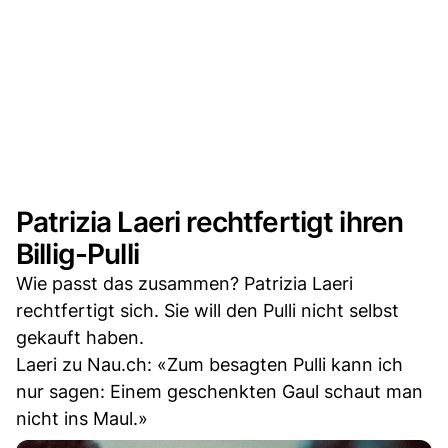
Patrizia Laeri rechtfertigt ihren
Billig-Pulli
Wie passt das zusammen? Patrizia Laeri
rechtfertigt sich. Sie will den Pulli nicht selbst
gekauft haben.
Laeri zu Nau.ch: «Zum besagten Pulli kann ich
nur sagen: Einem geschenkten Gaul schaut man
nicht ins Maul.»