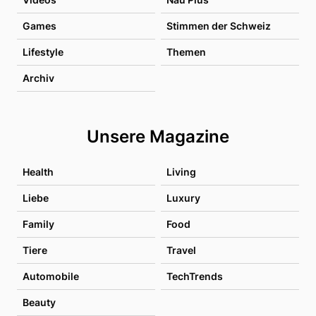
Games
Stimmen der Schweiz
Lifestyle
Themen
Archiv
Unsere Magazine
Health
Living
Liebe
Luxury
Family
Food
Tiere
Travel
Automobile
TechTrends
Beauty