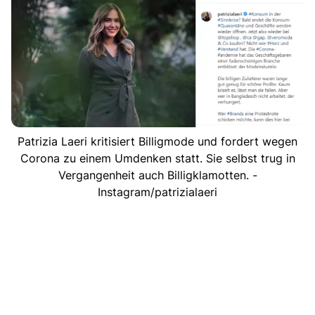
Patrizia Laeri kritisiert Billigmode und fordert wegen
Corona zu einem Umdenken statt. Sie selbst trug in
Vergangenheit auch Billigklamotten. -
Instagram/patrizialaeri