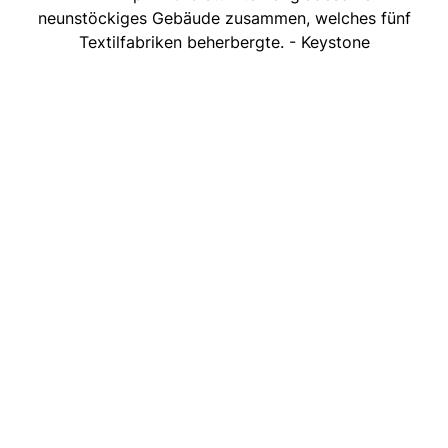
neunstöckiges Gebäude zusammen, welches fünf
Textilfabriken beherbergte. - Keystone