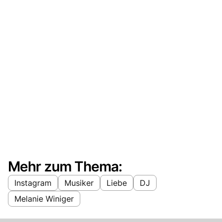
Mehr zum Thema:
Instagram
Musiker
Liebe
DJ
Melanie Winiger