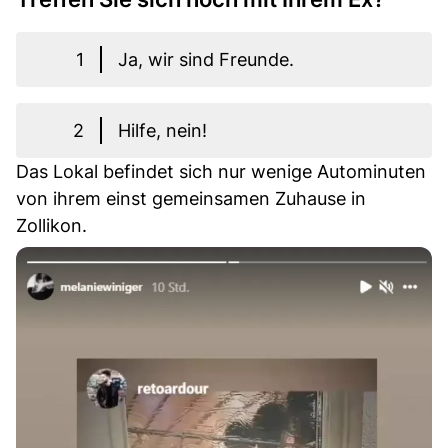
1
Ja, wir sind Freunde.
2
Hilfe, nein!
Das Lokal befindet sich nur wenige Autominuten
von ihrem einst gemeinsamen Zuhause in
Zollikon.