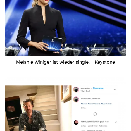
Melanie Winiger ist wieder single. - Keystone