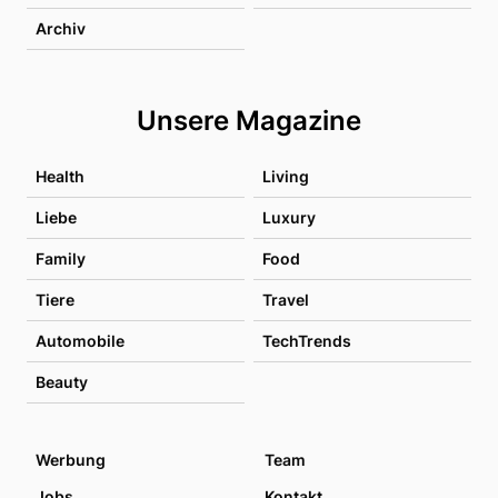
Archiv
Unsere Magazine
Health
Living
Liebe
Luxury
Family
Food
Tiere
Travel
Automobile
TechTrends
Beauty
Werbung
Team
Jobs
Kontakt