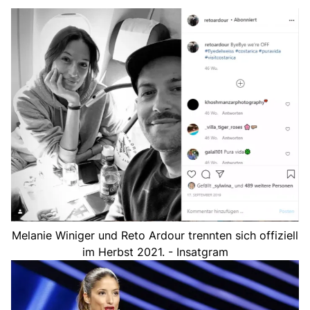
Melanie Winiger und Reto Ardour trennten sich offiziell
im Herbst 2021. - Insatgram