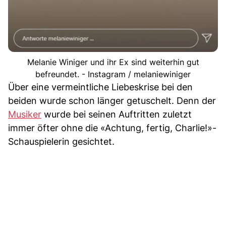
Melanie Winiger und ihr Ex sind weiterhin gut
befreundet. - Instagram / melaniewiniger
Über eine vermeintliche Liebeskrise bei den
beiden wurde schon länger getuschelt. Denn der
Musiker
wurde bei seinen Auftritten zuletzt
immer öfter ohne die «Achtung, fertig, Charlie!»-
Schauspielerin gesichtet.