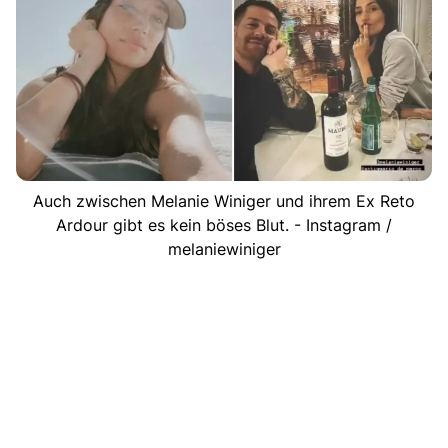
Auch zwischen Melanie Winiger und ihrem Ex Reto
Ardour gibt es kein böses Blut. - Instagram /
melaniewiniger