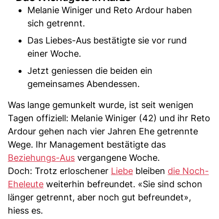
Melanie Winiger und Reto Ardour haben
sich getrennt.
Das Liebes-Aus bestätigte sie vor rund
einer Woche.
Jetzt geniessen die beiden ein
gemeinsames Abendessen.
Was lange gemunkelt wurde, ist seit wenigen
Tagen offiziell: Melanie Winiger (42) und ihr Reto
Ardour gehen nach vier Jahren Ehe getrennte
Wege. Ihr Management bestätigte das
Beziehungs-Aus
vergangene Woche.
Doch: Trotz erloschener
Liebe
bleiben
die Noch-
Eheleute
weiterhin befreundet. «Sie sind schon
länger getrennt, aber noch gut befreundet»,
hiess es.