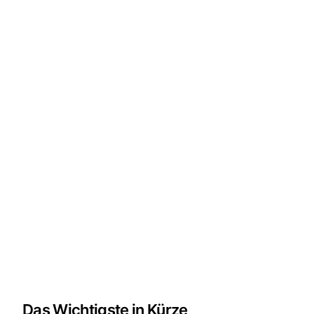
Das Wichtigste in Kürze