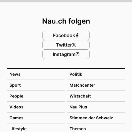
Footer
Nau.ch folgen
Facebook
Twitter
Instagram
News
Politik
Sport
Matchcenter
People
Wirtschaft
Videos
Nau Plus
Games
Stimmen der Schweiz
Lifestyle
Themen