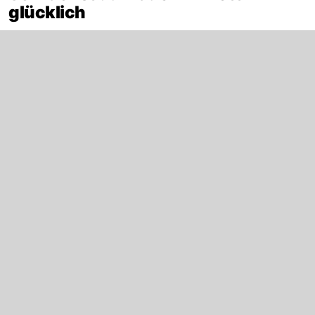
glücklich