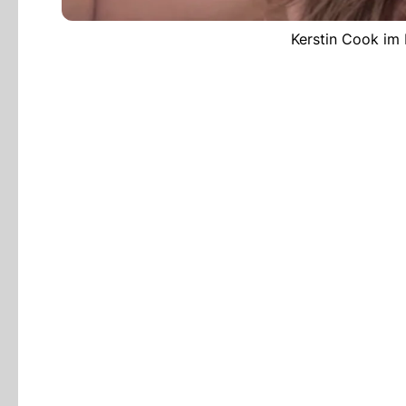
Kerstin Cook im 