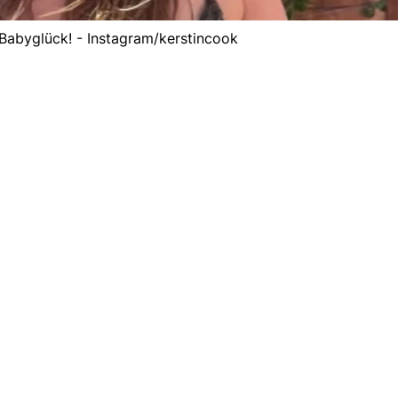
Babyglück! - Instagram/kerstincook