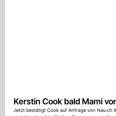
Kerstin Cook bald Mami vo
Jetzt bestätigt Cook auf Anfrage von Nau.ch 