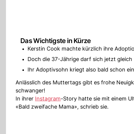
Das Wichtigste in Kürze
Kerstin Cook machte kürzlich ihre Adoptio
Doch die 37-Jährige darf sich jetzt gleich
Ihr Adoptivsohn kriegt also bald schon ei
Anlässlich des Muttertags gibt es frohe Neuig
schwanger!
In ihrer
Instagram
-Story hatte sie mit einem U
«Bald zweifache Mama», schrieb sie.