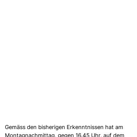
Gemäss den bisherigen Erkenntnissen hat am
Montagnachmittag, gegen 16.45 Uhr, auf dem