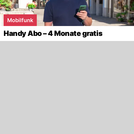
Mobilfunk
Handy Abo – 4 Monate gratis