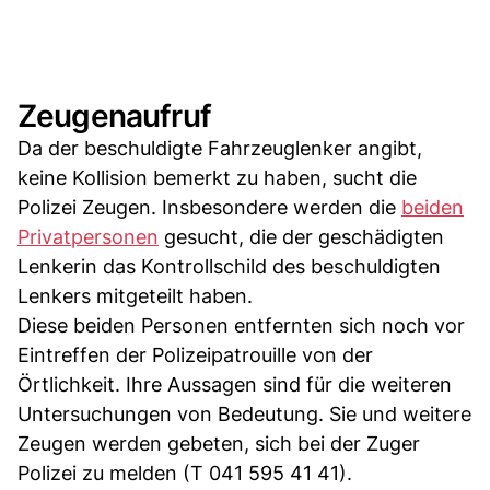
Zeugenaufruf
Da der beschuldigte Fahrzeuglenker angibt,
keine Kollision bemerkt zu haben, sucht die
Polizei Zeugen. Insbesondere werden die
beiden
Privatpersonen
gesucht, die der geschädigten
Lenkerin das Kontrollschild des beschuldigten
Lenkers mitgeteilt haben.
Diese beiden Personen entfernten sich noch vor
Eintreffen der Polizeipatrouille von der
Örtlichkeit. Ihre Aussagen sind für die weiteren
Untersuchungen von Bedeutung. Sie und weitere
Zeugen werden gebeten, sich bei der Zuger
Polizei zu melden (T 041 595 41 41).