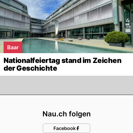
Baar
Nationalfeiertag stand im Zeichen
der Geschichte
Footer
Nau.ch folgen
Facebook