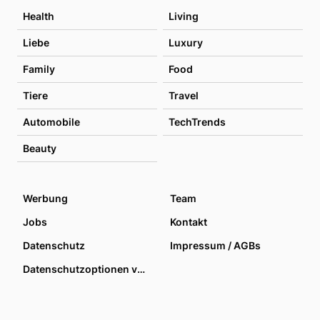
Health
Living
Liebe
Luxury
Family
Food
Tiere
Travel
Automobile
TechTrends
Beauty
Werbung
Team
Jobs
Kontakt
Datenschutz
Impressum / AGBs
Datenschutzoptionen verwalten