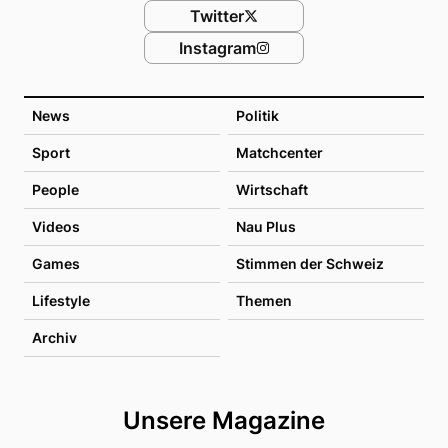
Twitter
Instagram
News
Politik
Sport
Matchcenter
People
Wirtschaft
Videos
Nau Plus
Games
Stimmen der Schweiz
Lifestyle
Themen
Archiv
Unsere Magazine