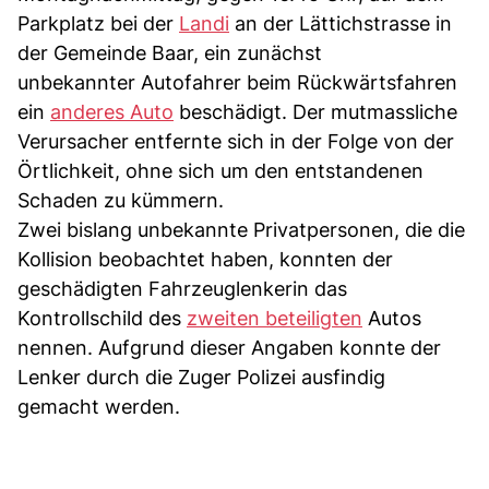
Parkplatz bei der
Landi
an der Lättichstrasse in
der Gemeinde Baar, ein zunächst
unbekannter Autofahrer beim Rückwärtsfahren
ein
anderes Auto
beschädigt. Der mutmassliche
Verursacher entfernte sich in der Folge von der
Örtlichkeit, ohne sich um den entstandenen
Schaden zu kümmern.
Zwei bislang unbekannte Privatpersonen, die die
Kollision beobachtet haben, konnten der
geschädigten Fahrzeuglenkerin das
Kontrollschild des
zweiten beteiligten
Autos
nennen. Aufgrund dieser Angaben konnte der
Lenker durch die Zuger Polizei ausfindig
gemacht werden.