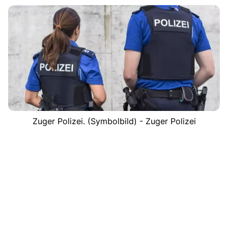
Zuger Polizei. (Symbolbild) - Zuger Polizei