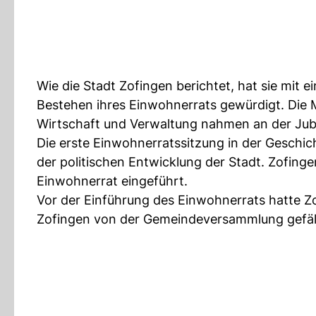
Wie die Stadt Zofingen berichtet, hat sie mit 
Bestehen ihres Einwohnerrats gewürdigt. Die M
Wirtschaft und Verwaltung nahmen an der Jubi
Die erste Einwohnerratssitzung in der Geschich
der politischen Entwicklung der Stadt. Zofing
Einwohnerrat eingeführt.
Vor der Einführung des Einwohnerrats hatte Zo
Zofingen von der Gemeindeversammlung gefäll