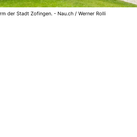
m der Stadt Zofingen. - Nau.ch / Werner Rolli