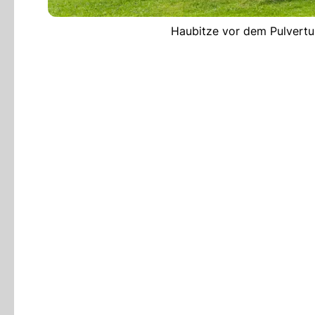
Haubitze vor dem Pulvertur