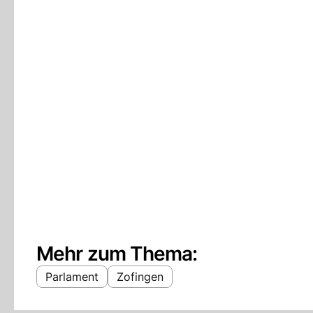
Mehr zum Thema:
Parlament
Zofingen