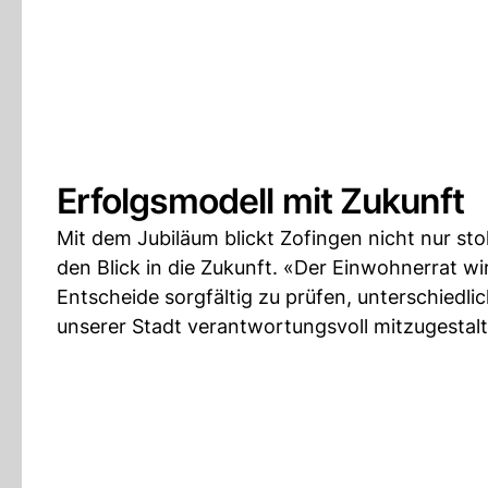
Erfolgsmodell mit Zukunft
Mit dem Jubiläum blickt Zofingen nicht nur sto
den Blick in die Zukunft. «Der Einwohnerrat wir
Entscheide sorgfältig zu prüfen, unterschied
unserer Stadt verantwortungsvoll mitzugestalt