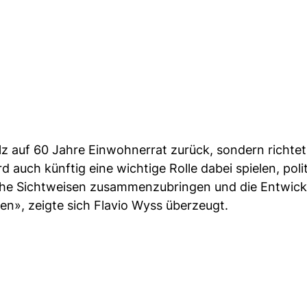
lz auf 60 Jahre Einwohnerrat zurück, sondern richtet
d auch künftig eine wichtige Rolle dabei spielen, poli
liche Sichtweisen zusammenzubringen und die Entwic
en», zeigte sich Flavio Wyss überzeugt.