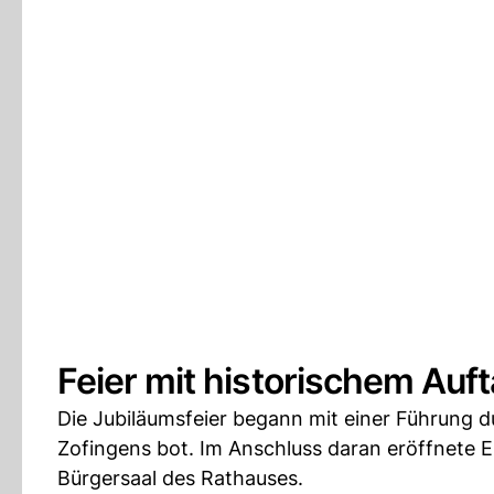
Feier mit historischem Auft
Die Jubiläumsfeier begann mit einer Führung dur
Zofingens bot. Im Anschluss daran eröffnete Ei
Bürgersaal des Rathauses.