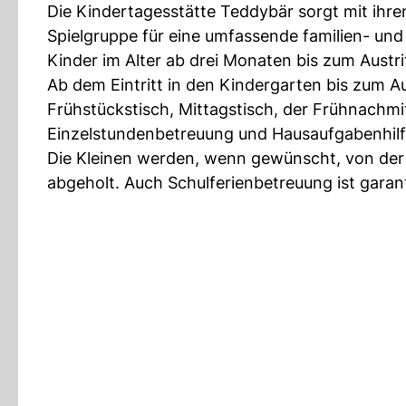
Die Kindertagesstätte Teddybär sorgt mit ihre
Spielgruppe für eine umfassende familien- un
Kinder im Alter ab drei Monaten bis zum Austr
Ab dem Eintritt in den Kindergarten bis zum Au
Frühstückstisch, Mittagstisch, der Frühnachm
Einzelstundenbetreuung und Hausaufgabenhilfe
Die Kleinen werden, wenn gewünscht, von der 
abgeholt. Auch Schulferienbetreuung ist garant