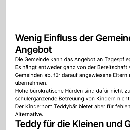
Wenig Einfluss der Gemein
Angebot
Die Gemeinde kann das Angebot an Tagespflege
Es hängt entweder ganz von der Bereitschaft 
Gemeinden ab, für darauf angewiesene Eltern m
übernehmen.
Hohe bürokratische Hürden sind dafür nicht zu
schulergänzende Betreuung von Kindern nich
Der Kinderhort Teddybär bietet aber für fehl
Alternative.
Teddy für die Kleinen und 