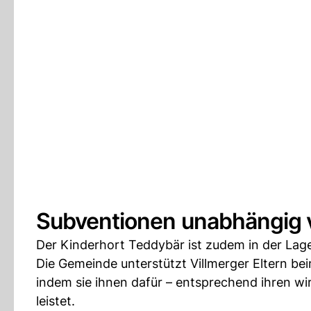
Subventionen unabhängig 
Der Kinderhort Teddybär ist zudem in der Lage
Die Gemeinde unterstützt Villmerger Eltern bei
indem sie ihnen dafür – entsprechend ihren wir
leistet.