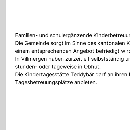
Familien- und schulergänzende Kinderbetreuun
Die Gemeinde sorgt im Sinne des kantonalen K
einem entsprechenden Angebot befriedigt wir
In Villmergen haben zurzeit elf selbstständig
stunden- oder tageweise in Obhut.
Die Kindertagesstätte Teddybär darf an ihren 
Tagesbetreuungsplätze anbieten.