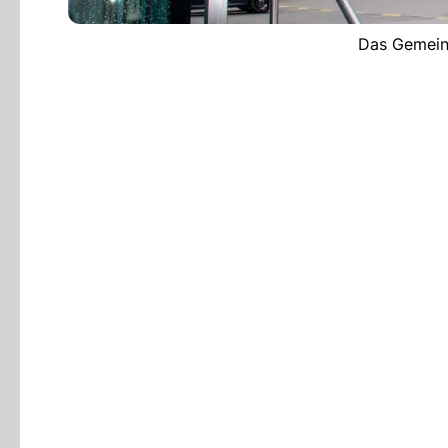
Das Gemeind