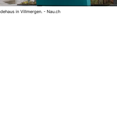
ehaus in Villmergen. - Nau.ch