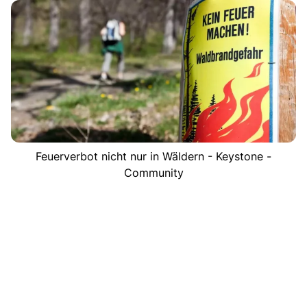
Feuerverbot nicht nur in Wäldern - Keystone -
Community