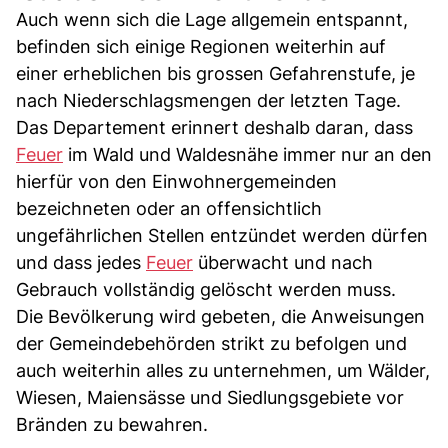
Auch wenn sich die Lage allgemein entspannt,
befinden sich einige Regionen weiterhin auf
einer erheblichen bis grossen Gefahrenstufe, je
nach Niederschlagsmengen der letzten Tage.
Das Departement erinnert deshalb daran, dass
Feuer
im Wald und Waldesnähe immer nur an den
hierfür von den Einwohnergemeinden
bezeichneten oder an offensichtlich
ungefährlichen Stellen entzündet werden dürfen
und dass jedes
Feuer
überwacht und nach
Gebrauch vollständig gelöscht werden muss.
Die Bevölkerung wird gebeten, die Anweisungen
der Gemeindebehörden strikt zu befolgen und
auch weiterhin alles zu unternehmen, um Wälder,
Wiesen, Maiensässe und Siedlungsgebiete vor
Bränden zu bewahren.