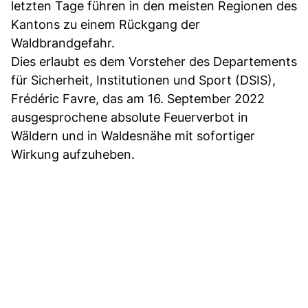
letzten Tage führen in den meisten Regionen des
Kantons zu einem Rückgang der
Waldbrandgefahr.
Dies erlaubt es dem Vorsteher des Departements
für Sicherheit, Institutionen und Sport (DSIS),
Frédéric Favre, das am 16. September 2022
ausgesprochene absolute Feuerverbot in
Wäldern und in Waldesnähe mit sofortiger
Wirkung aufzuheben.