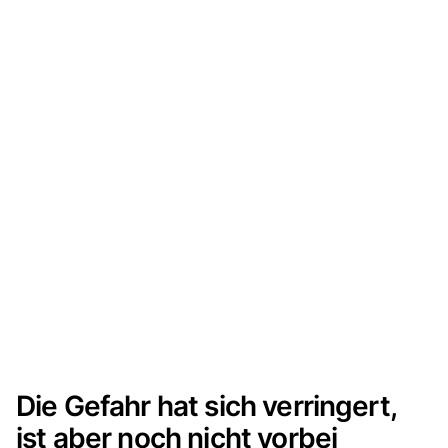
Die Gefahr hat sich verringert,
ist aber noch nicht vorbei