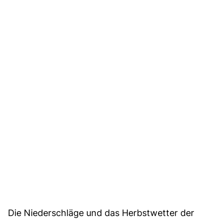
Die Niederschläge und das Herbstwetter der