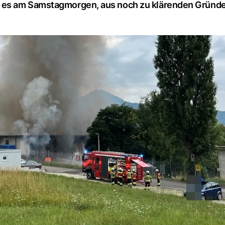
 es am Samstagmorgen, aus noch zu klärenden Gründ