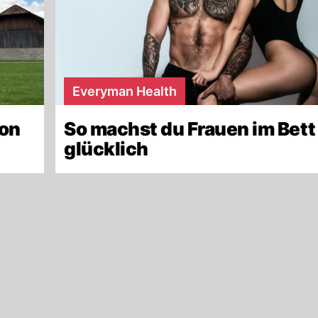
Everyman Health
kon
So machst du Frauen im Bett
glücklich