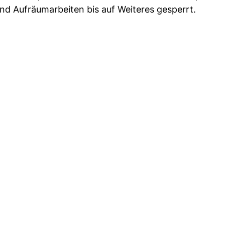
d Aufräumarbeiten bis auf Weiteres gesperrt.