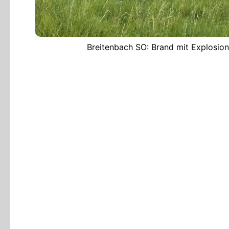
Breitenbach SO: Brand mit Explosion