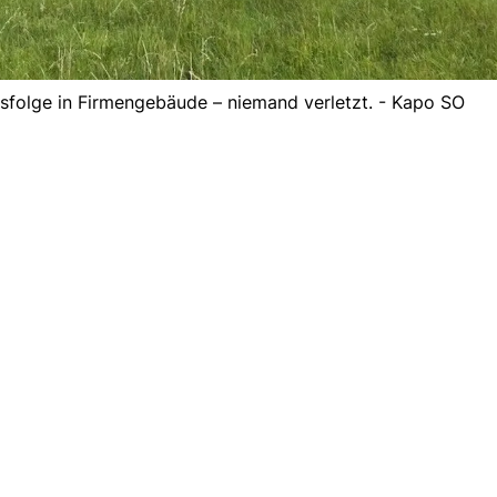
sfolge in Firmengebäude – niemand verletzt. - Kapo SO