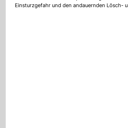
Einsturzgefahr und den andauernden Lösch- un