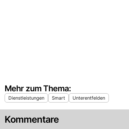
Mehr zum Thema:
Dienstleistungen
Smart
Unterentfelden
Kommentare