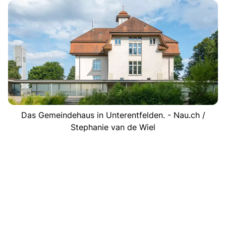
Das Gemeindehaus in Unterentfelden. - Nau.ch /
Stephanie van de Wiel