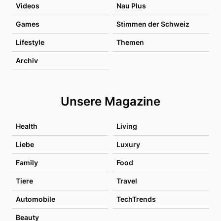
Videos
Nau Plus
Games
Stimmen der Schweiz
Lifestyle
Themen
Archiv
Unsere Magazine
Health
Living
Liebe
Luxury
Family
Food
Tiere
Travel
Automobile
TechTrends
Beauty