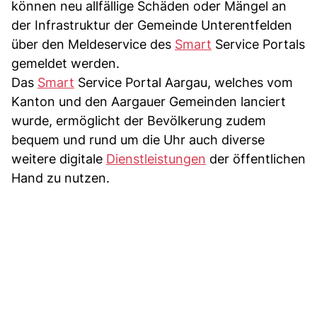
können neu allfällige Schäden oder Mängel an
der Infrastruktur der Gemeinde Unterentfelden
über den Meldeservice des
Smart
Service Portals
gemeldet werden.
Das
Smart
Service Portal Aargau, welches vom
Kanton und den Aargauer Gemeinden lanciert
wurde, ermöglicht der Bevölkerung zudem
bequem und rund um die Uhr auch diverse
weitere digitale
Dienstleistungen
der öffentlichen
Hand zu nutzen.