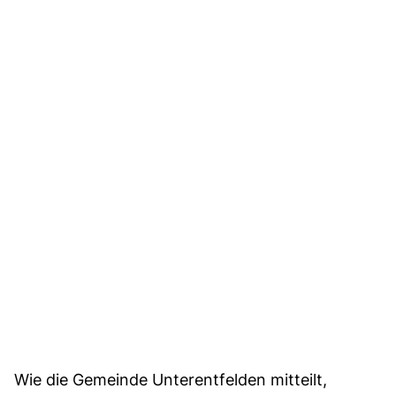
Wie die Gemeinde Unterentfelden mitteilt,