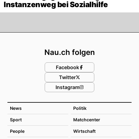
Instanzenweg bei Sozialhilfe
Footer
Nau.ch folgen
Facebook
Twitter
Instagram
News
Politik
Sport
Matchcenter
People
Wirtschaft