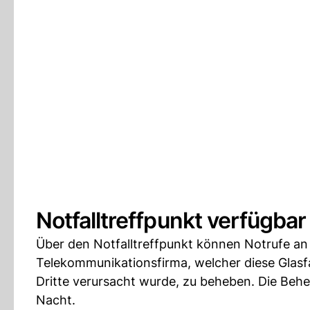
Notfalltreffpunkt verfügbar
Über den Notfalltreffpunkt können Notrufe an d
Telekommunikationsfirma, welcher diese Glasfa
Dritte verursacht wurde, zu beheben. Die Beh
Nacht.