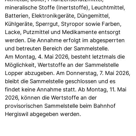
mineralische Stoffe (Inertstoffe), Leuchtmittel,
Batterien, Elektronikgeräte, Düngemittel,
Kühlgeräte, Sperrgut, Styropor sowie Farben,
Lacke, Putzmittel und Medikamente entsorgt
werden. Die Annahme erfolgt im abgesperrten
und betreuten Bereich der Sammelstelle.
Am Montag, 4. Mai 2026, besteht letztmals die
Möglichkeit, Wertstoffe an der Sammelstelle
Lopper abzugeben. Am Donnerstag, 7. Mai 2026,
bleibt die Sammelstelle geschlossen und es
findet keine Annahme statt. Ab Montag, 11. Mai
2026, können die Wertstoffe an der
provisorischen Sammelstelle beim Bahnhof
Hergiswil abgegeben werden.