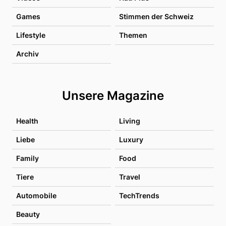
Games
Stimmen der Schweiz
Lifestyle
Themen
Archiv
Unsere Magazine
Health
Living
Liebe
Luxury
Family
Food
Tiere
Travel
Automobile
TechTrends
Beauty