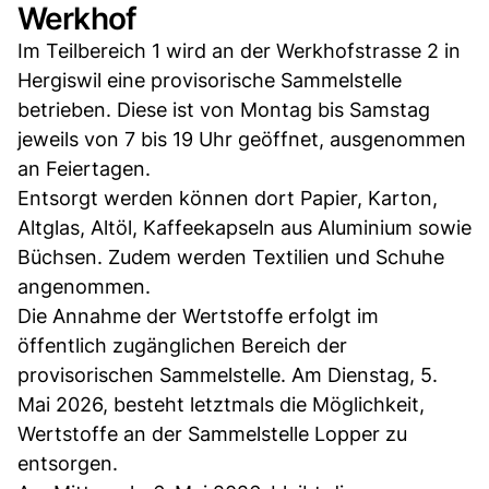
Werkhof
Im Teilbereich 1 wird an der Werkhofstrasse 2 in
Hergiswil eine provisorische Sammelstelle
betrieben. Diese ist von Montag bis Samstag
jeweils von 7 bis 19 Uhr geöffnet, ausgenommen
an Feiertagen.
Entsorgt werden können dort Papier, Karton,
Altglas, Altöl, Kaffeekapseln aus Aluminium sowie
Büchsen. Zudem werden Textilien und Schuhe
angenommen.
Die Annahme der Wertstoffe erfolgt im
öffentlich zugänglichen Bereich der
provisorischen Sammelstelle. Am Dienstag, 5.
Mai 2026, besteht letztmals die Möglichkeit,
Wertstoffe an der Sammelstelle Lopper zu
entsorgen.