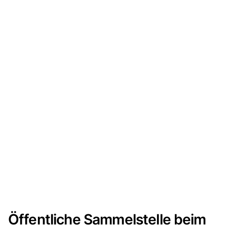
Öffentliche Sammelstelle beim