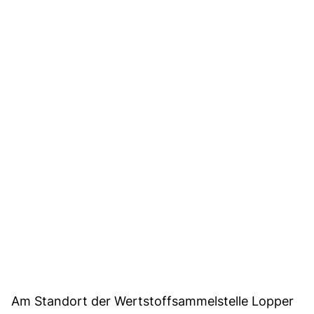
Am Standort der Wertstoffsammelstelle Lopper