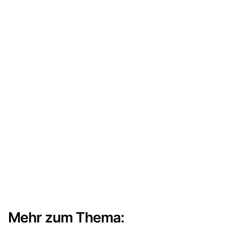
Mehr zum Thema: