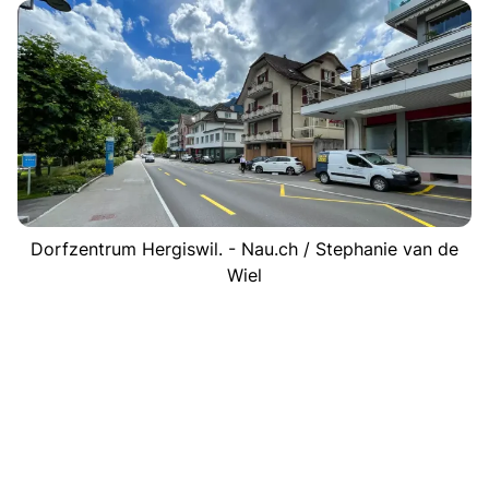
Dorfzentrum Hergiswil. - Nau.ch / Stephanie van de
Wiel