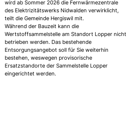
wird ab Sommer 2026 die Fernwärmezentrale
des Elektrizitätswerks Nidwalden verwirklicht,
teilt die Gemeinde Hergiswil mit.
Während der Bauzeit kann die
Wertstoffsammelstelle am Standort Lopper nicht
betrieben werden. Das bestehende
Entsorgungsangebot soll für Sie weiterhin
bestehen, weswegen provisorische
Ersatzstandorte der Sammelstelle Lopper
eingerichtet werden.