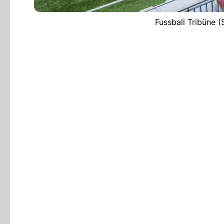
Fussball Tribüne 