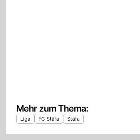
Mehr zum Thema:
Liga
FC Stäfa
Stäfa