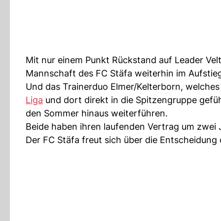
Mit nur einem Punkt Rückstand auf Leader Velth
Mannschaft des FC Stäfa weiterhin im Aufstie
Und das Trainerduo Elmer/Kelterborn, welches
Liga
und dort direkt in die Spitzengruppe gefüh
den Sommer hinaus weiterführen.
Beide haben ihren laufenden Vertrag um zwei 
Der FC Stäfa freut sich über die Entscheidung