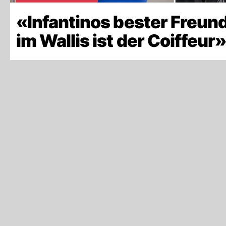
«Infantinos bester Freun
im Wallis ist der Coiffeur