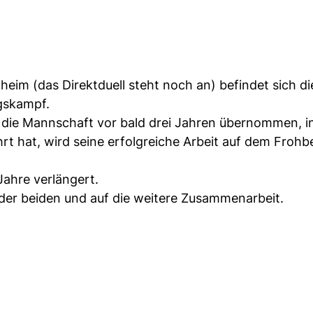
eim (das Direktduell steht noch an) befindet sich die
gskampf.
 die Mannschaft vor bald drei Jahren übernommen, in
rt hat, wird seine erfolgreiche Arbeit auf dem Frohb
Jahre verlängert.
 der beiden und auf die weitere Zusammenarbeit.