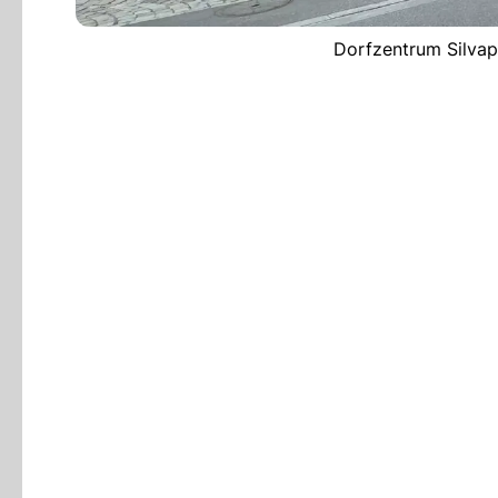
Dorfzentrum Silvapl