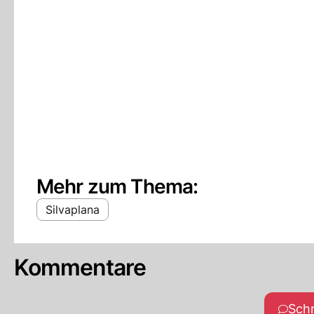
Mehr zum Thema:
Silvaplana
Kommentare
Sch