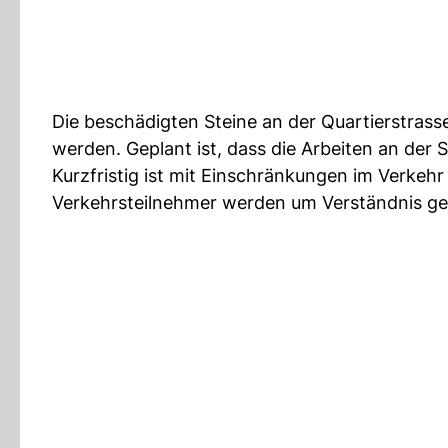
Die beschädigten Steine an der Quartierstrasse
werden. Geplant ist, dass die Arbeiten an de
Kurzfristig ist mit Einschränkungen im Verkeh
Verkehrsteilnehmer werden um Verständnis ge