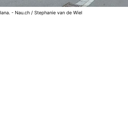
ana. - Nau.ch / Stephanie van de Wiel