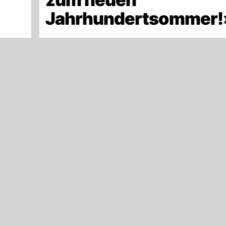
Jahrhundertsommer!