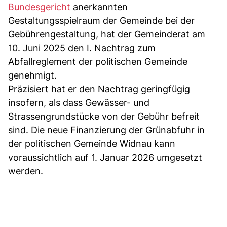
Bundesgericht
anerkannten
Gestaltungsspielraum der Gemeinde bei der
Gebührengestaltung, hat der Gemeinderat am
10. Juni 2025 den I. Nachtrag zum
Abfallreglement der politischen Gemeinde
genehmigt.
Präzisiert hat er den Nachtrag geringfügig
insofern, als dass Gewässer- und
Strassengrundstücke von der Gebühr befreit
sind. Die neue Finanzierung der Grünabfuhr in
der politischen Gemeinde Widnau kann
voraussichtlich auf 1. Januar 2026 umgesetzt
werden.