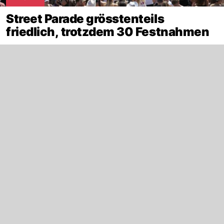
Street Parade grösstenteils
friedlich, trotzdem 30 Festnahmen