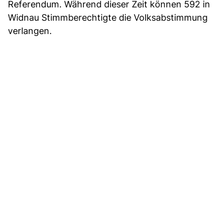
Referendum. Während dieser Zeit können 592 in
Widnau Stimmberechtigte die Volksabstimmung
verlangen.