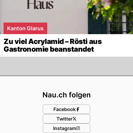
Kanton Glarus
Zu viel Acrylamid – Rösti aus
Gastronomie beanstandet
Footer
Nau.ch folgen
Facebook
Twitter
Instagram