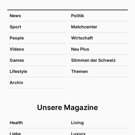
News
Politik
Sport
Matchcenter
People
Wirtschaft
Videos
Nau Plus
Games
Stimmen der Schweiz
Lifestyle
Themen
Archiv
Unsere Magazine
Health
Living
Liebe
Luxury