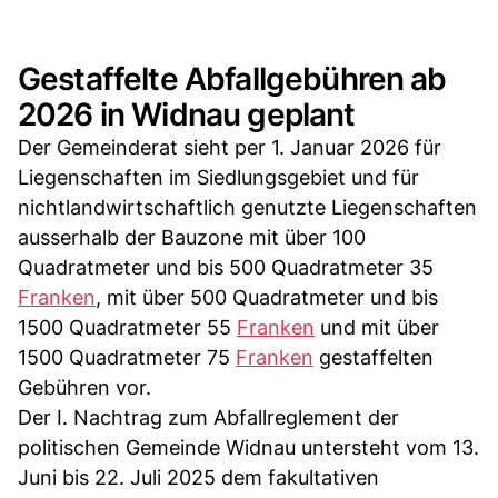
Gestaffelte Abfallgebühren ab
2026 in Widnau geplant
Der Gemeinderat sieht per 1. Januar 2026 für
Liegenschaften im Siedlungsgebiet und für
nichtlandwirtschaftlich genutzte Liegenschaften
ausserhalb der Bauzone mit über 100
Quadratmeter und bis 500 Quadratmeter 35
Franken
, mit über 500 Quadratmeter und bis
1500 Quadratmeter 55
Franken
und mit über
1500 Quadratmeter 75
Franken
gestaffelten
Gebühren vor.
Der I. Nachtrag zum Abfallreglement der
politischen Gemeinde Widnau untersteht vom 13.
Juni bis 22. Juli 2025 dem fakultativen