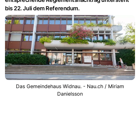
bis 22. Juli dem Referendum.
Das Gemeindehaus Widnau. - Nau.ch / Miriam
Danielsson