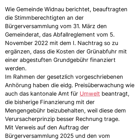
Wie Gemeinde Widnau berichtet, beauftragten
die Stimmberechtigten an der
Bürgerversammlung vom 31. März den
Gemeinderat, das Abfallreglement vom 5.
November 2022 mit dem I. Nachtrag so zu
ergänzen, dass die Kosten der Grünabfuhr mit
einer abgestuften Grundgebühr finanziert
werden.
Im Rahmen der gesetzlich vorgeschriebenen
Anhörung haben die eidg. Preisüberwachung wie
auch das kantonale Amt für
Umwelt
beantragt,
die bisherige Finanzierung mit der
Mengengebühr beizubehalten, weil diese dem
Verursacherprinzip besser Rechnung trage.
Mit Verweis auf den Auftrag der
Bürgerversammlung 2025 und den vom