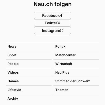
Nau.ch folgen
Facebook
Twitter
Instagram
News
Politik
Sport
Matchcenter
People
Wirtschaft
Videos
Nau Plus
Games
Stimmen der Schweiz
Lifestyle
Themen
Archiv