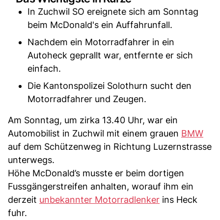
In Zuchwil SO ereignete sich am Sonntag
beim McDonald's ein Auffahrunfall.
Nachdem ein Motorradfahrer in ein
Autoheck geprallt war, entfernte er sich
einfach.
Die Kantonspolizei Solothurn sucht den
Motorradfahrer und Zeugen.
Am Sonntag, um zirka 13.40 Uhr, war ein
Automobilist in Zuchwil mit einem grauen
BMW
auf dem Schützenweg in Richtung Luzernstrasse
unterwegs.
Höhe McDonald’s musste er beim dortigen
Fussgängerstreifen anhalten, worauf ihm ein
derzeit
unbekannter Motorradlenker
ins Heck
fuhr.