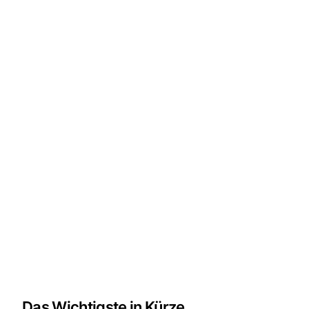
Das Wichtigste in Kürze