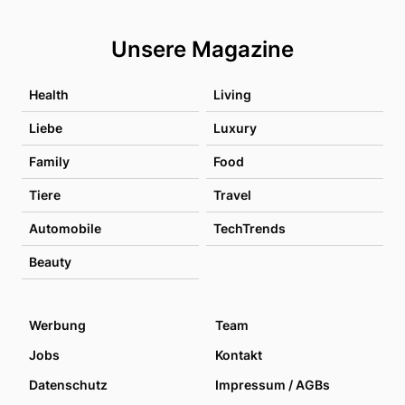
Unsere Magazine
Health
Living
Liebe
Luxury
Family
Food
Tiere
Travel
Automobile
TechTrends
Beauty
Werbung
Team
Jobs
Kontakt
Datenschutz
Impressum / AGBs