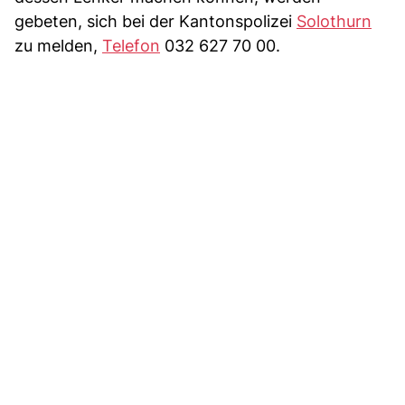
gebeten, sich bei der Kantonspolizei
Solothurn
zu melden,
Telefon
032 627 70 00.