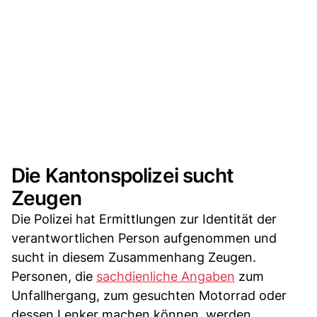
Die Kantonspolizei sucht
Zeugen
Die Polizei hat Ermittlungen zur Identität der
verantwortlichen Person aufgenommen und
sucht in diesem Zusammenhang Zeugen.
Personen, die
sachdienliche Angaben
zum
Unfallhergang, zum gesuchten Motorrad oder
dessen Lenker machen können, werden