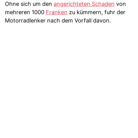
Ohne sich um den
angerichteten Schaden
von
mehreren 1000
Franken
zu kümmern, fuhr der
Motorradlenker nach dem Vorfall davon.