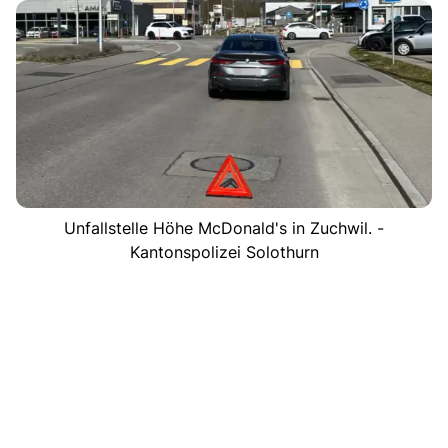
Unfallstelle Höhe McDonald's in Zuchwil. -
Kantonspolizei Solothurn