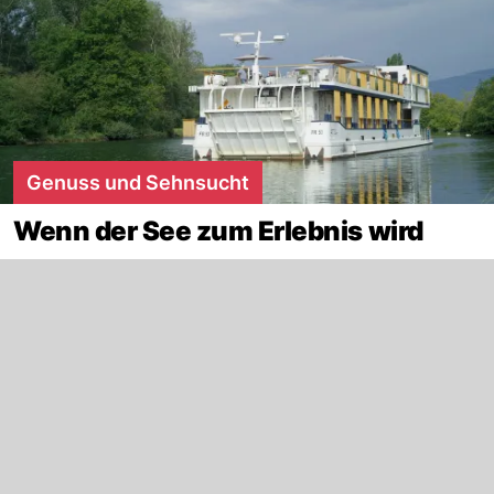
Genuss und Sehnsucht
Wenn der See zum Erlebnis wird