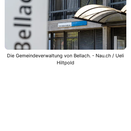
Die Gemeindeverwaltung von Bellach. - Nau.ch / Ueli
Hiltpold