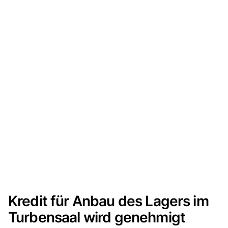
Kredit für Anbau des Lagers im
Turbensaal wird genehmigt