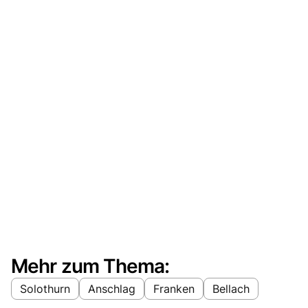
Mehr zum Thema:
Solothurn
Anschlag
Franken
Bellach