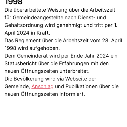
1998
Die überarbeitete Weisung über die Arbeitszeit
für Gemeindeangestellte nach Dienst- und
Gehaltsordnung wird genehmigt und tritt per 1.
April 2024 in Kraft.
Das Reglement über die Arbeitszeit vom 28. April
1998 wird aufgehoben.
Dem Gemeinderat wird per Ende Jahr 2024 ein
Statusbericht über die Erfahrungen mit den
neuen Öffnungszeiten unterbreitet.
Die Bevölkerung wird via Webseite der
Gemeinde,
Anschlag
und Publikationen über die
neuen Öffnungszeiten informiert.