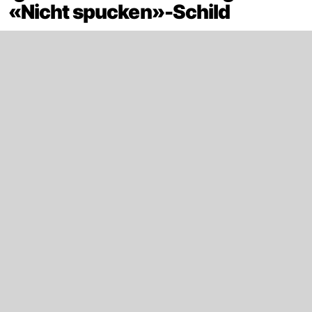
«Nicht spucken»-Schild