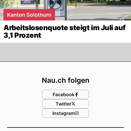
Kanton Solothurn
Arbeitslosenquote steigt im Juli auf
3,1 Prozent
Footer
Nau.ch folgen
Facebook
Twitter
Instagram