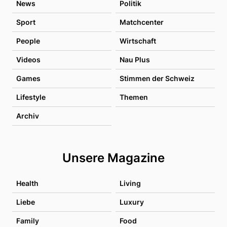
News
Politik
Sport
Matchcenter
People
Wirtschaft
Videos
Nau Plus
Games
Stimmen der Schweiz
Lifestyle
Themen
Archiv
Unsere Magazine
Health
Living
Liebe
Luxury
Family
Food