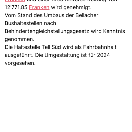
12'771,85
Franken
wird genehmigt.
Vom Stand des Umbaus der Bellacher
Bushaltestellen nach
Behindertengleichstellungsgesetz wird Kenntnis
genommen.
Die Haltestelle Tell Süd wird als Fahrbahnhalt
ausgeführt. Die Umgestaltung ist für 2024
vorgesehen.