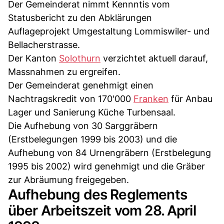
Der Gemeinderat nimmt Kennntis vom
Statusbericht zu den Abklärungen
Auflageprojekt Umgestaltung Lommiswiler- und
Bellacherstrasse.
Der Kanton
Solothurn
verzichtet aktuell darauf,
Massnahmen zu ergreifen.
Der Gemeinderat genehmigt einen
Nachtragskredit von 170'000
Franken
für Anbau
Lager und Sanierung Küche Turbensaal.
Die Aufhebung von 30 Sarggräbern
(Erstbelegungen 1999 bis 2003) und die
Aufhebung von 84 Urnengräbern (Erstbelegung
1995 bis 2002) wird genehmigt und die Gräber
zur Abräumung freigegeben.
Aufhebung des Reglements
über Arbeitszeit vom 28. April