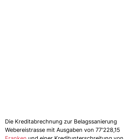
Die Kreditabrechnung zur Belagssanierung
Webereistrasse mit Ausgaben von 77'228,15
Franken
und einer Kreditunterschreitung von