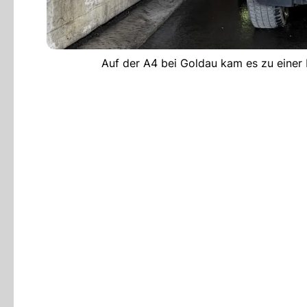
Auf der A4 bei Goldau kam es zu einer