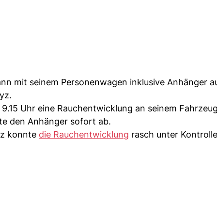
nn mit seinem Personenwagen inklusive Anhänger au
yz.
9.15 Uhr eine Rauchentwicklung an seinem Fahrzeug.
te den Anhänger sofort ab.
z konnte
die Rauchentwicklung
rasch unter Kontrolle