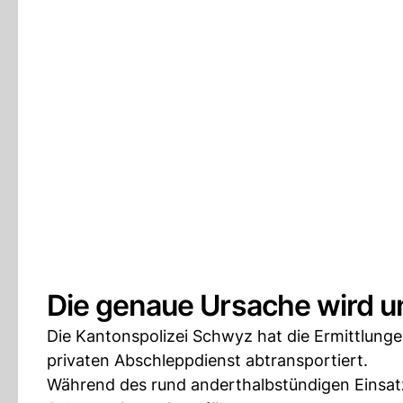
Die genaue Ursache wird u
Die Kantonspolizei Schwyz hat die Ermittlung
privaten Abschleppdienst abtransportiert.
Während des rund anderthalbstündigen Einsat