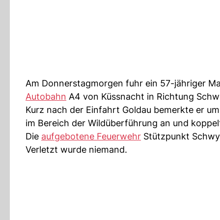
Am Donnerstagmorgen fuhr ein 57-jähriger Ma
Autobahn
A4 von Küssnacht in Richtung Schw
Kurz nach der Einfahrt Goldau bemerkte er um 
im Bereich der Wildüberführung an und koppel
Die
aufgebotene Feuerwehr
Stützpunkt Schwy
Verletzt wurde niemand.