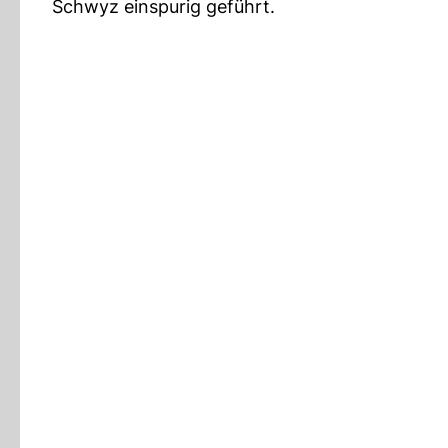
Schwyz einspurig geführt.