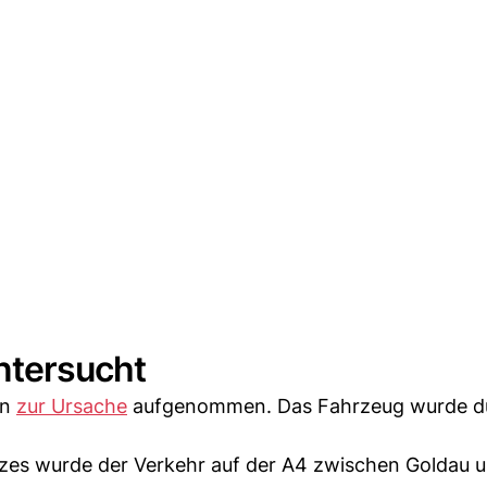
ntersucht
en
zur Ursache
aufgenommen. Das Fahrzeug wurde du
zes wurde der Verkehr auf der A4 zwischen Goldau 