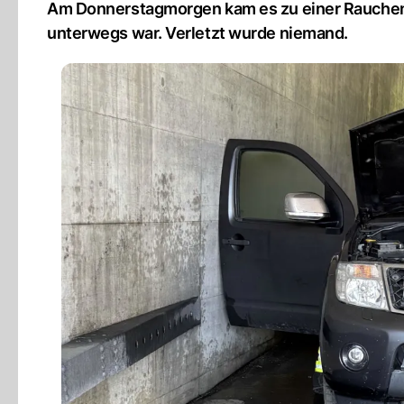
Am Donnerstagmorgen kam es zu einer Rauchent
unterwegs war. Verletzt wurde niemand.