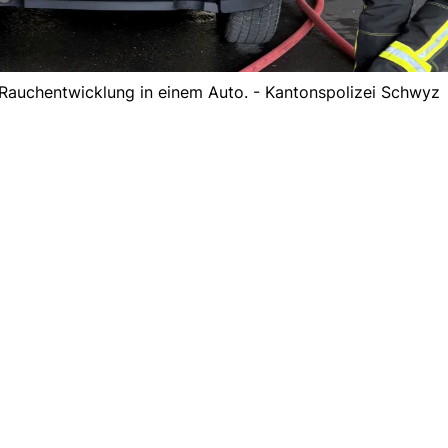
 Rauchentwicklung in einem Auto. - Kantonspolizei Schwyz