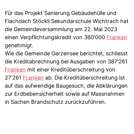
Für das Projekt Sanierung Gebäudehülle und
Flachdach Stöckli Sekundarschule Wichtrach hat
die Gemeindeversammlung am 22. Mai 2023
einen Verpflichtungskredit von 360'000
Franken
genehmigt.
Wie die Gemeinde Gerzensee berichtet, schliesst
die Kreditabrechnung bei Ausgaben von 387'261
Franken
mit einer Kreditüberschreitung von
27'261
Franken
ab. Die Kreditüberschreitung ist
auf das aufwendige Baugesuch, die Abklärungen
zur Erdbebensicherheit sowie auf Massnahmen
in Sachen Brandschutz zurückzuführen.