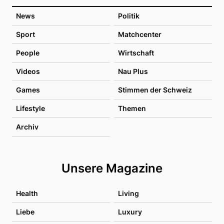
News
Politik
Sport
Matchcenter
People
Wirtschaft
Videos
Nau Plus
Games
Stimmen der Schweiz
Lifestyle
Themen
Archiv
Unsere Magazine
Health
Living
Liebe
Luxury