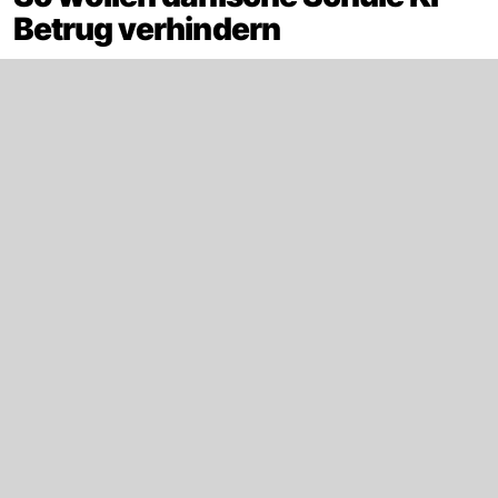
Betrug verhindern