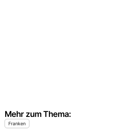
Mehr zum Thema:
Franken