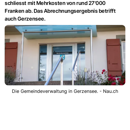
schliesst mit Mehrkosten von rund 27'000
Franken ab. Das Abrechnungsergebnis betrifft
auch Gerzensee.
Die Gemeindeverwaltung in Gerzensee. - Nau.ch