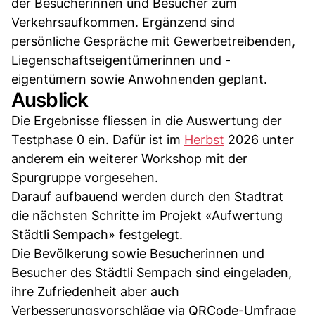
der Besucherinnen und Besucher zum
Verkehrsaufkommen. Ergänzend sind
persönliche Gespräche mit Gewerbetreibenden,
Liegenschaftseigentümerinnen und -
eigentümern sowie Anwohnenden geplant.
Ausblick
Die Ergebnisse fliessen in die Auswertung der
Testphase 0 ein. Dafür ist im
Herbst
2026 unter
anderem ein weiterer Workshop mit der
Spurgruppe vorgesehen.
Darauf aufbauend werden durch den Stadtrat
die nächsten Schritte im Projekt «Aufwertung
Städtli Sempach» festgelegt.
Die Bevölkerung sowie Besucherinnen und
Besucher des Städtli Sempach sind eingeladen,
ihre Zufriedenheit aber auch
Verbesserungsvorschläge via QRCode-Umfrage