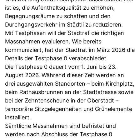
ist es, die Aufenthaltsqualität zu erhöhen,
Begegnungsräume zu schaffen und den
Durchgangsverkehr im Städtli zu reduzieren.
Mit Testphasen will der Stadtrat die richtigen
Massnahmen evaluieren. Wie bereits
kommuniziert, hat der Stadtrat im März 2026 die
Details der Testphase 0 verabschiedet.
Die Testphase 0 dauert vom 1. Juni bis 23.
August 2026. Während dieser Zeit werden an
drei ausgewählten Standorten – beim Kirchplatz,
beim Rathausbrunnen an der Stadtstrasse sowie
bei der Zehntenscheune in der Oberstadt –
temporäre Sitzgelegenheiten und Grünelemente
installiert.
Sämtliche Massnahmen sind befristet und
werden nach Abschluss der Testphase 0