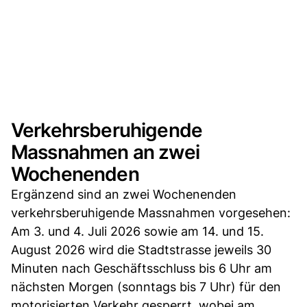
Verkehrsberuhigende
Massnahmen an zwei
Wochenenden
Ergänzend sind an zwei Wochenenden
verkehrsberuhigende Massnahmen vorgesehen:
Am 3. und 4. Juli 2026 sowie am 14. und 15.
August 2026 wird die Stadtstrasse jeweils 30
Minuten nach Geschäftsschluss bis 6 Uhr am
nächsten Morgen (sonntags bis 7 Uhr) für den
motorisierten Verkehr gesperrt, wobei am