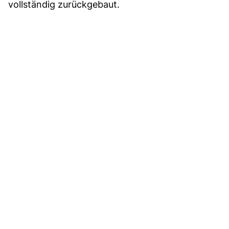
vollständig zurückgebaut.