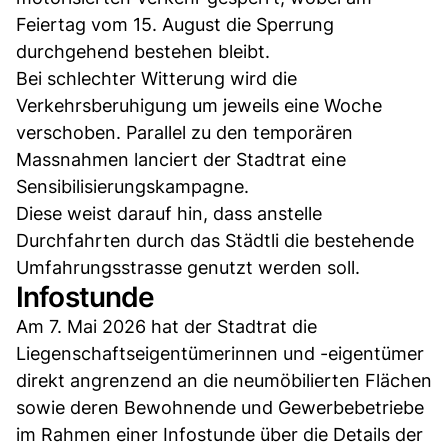
Feiertag vom 15. August die Sperrung
durchgehend bestehen bleibt.
Bei schlechter Witterung wird die
Verkehrsberuhigung um jeweils eine Woche
verschoben. Parallel zu den temporären
Massnahmen lanciert der Stadtrat eine
Sensibilisierungskampagne.
Diese weist darauf hin, dass anstelle
Durchfahrten durch das Städtli die bestehende
Umfahrungsstrasse genutzt werden soll.
Infostunde
Am 7. Mai 2026 hat der Stadtrat die
Liegenschaftseigentümerinnen und -eigentümer
direkt angrenzend an die neumöbilierten Flächen
sowie deren Bewohnende und Gewerbebetriebe
im Rahmen einer Infostunde über die Details der