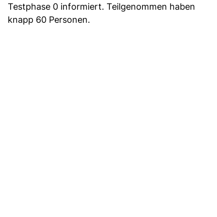
Testphase 0 informiert. Teilgenommen haben
knapp 60 Personen.