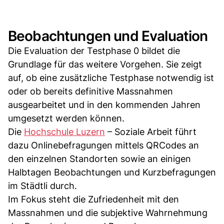
Beobachtungen und Evaluation
Die Evaluation der Testphase 0 bildet die
Grundlage für das weitere Vorgehen. Sie zeigt
auf, ob eine zusätzliche Testphase notwendig ist
oder ob bereits definitive Massnahmen
ausgearbeitet und in den kommenden Jahren
umgesetzt werden können.
Die
Hochschule Luzern
– Soziale Arbeit führt
dazu Onlinebefragungen mittels QRCodes an
den einzelnen Standorten sowie an einigen
Halbtagen Beobachtungen und Kurzbefragungen
im Städtli durch.
Im Fokus steht die Zufriedenheit mit den
Massnahmen und die subjektive Wahrnehmung