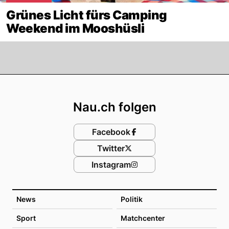
Grünes Licht fürs Camping
Weekend im Mooshüsli
Footer
Nau.ch folgen
Facebook
Twitter
Instagram
News
Politik
Sport
Matchcenter