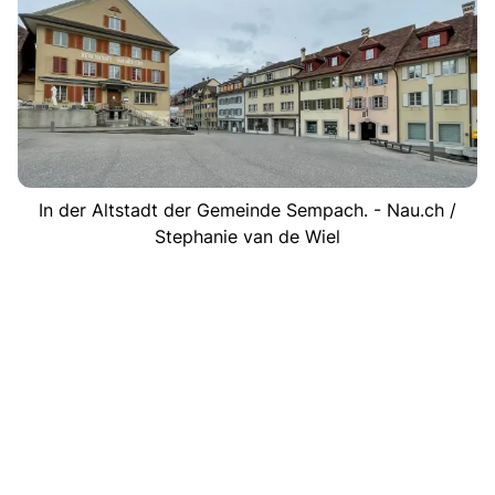
In der Altstadt der Gemeinde Sempach. - Nau.ch /
Stephanie van de Wiel