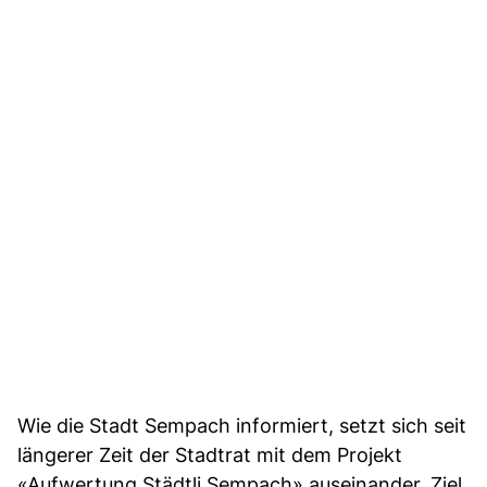
Wie die Stadt Sempach informiert, setzt sich seit
längerer Zeit der Stadtrat mit dem Projekt
«Aufwertung Städtli Sempach» auseinander. Ziel