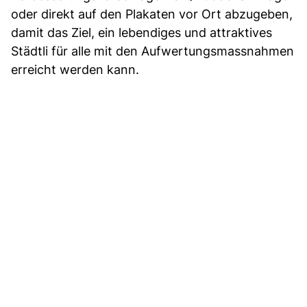
oder direkt auf den Plakaten vor Ort abzugeben,
damit das Ziel, ein lebendiges und attraktives
Städtli für alle mit den Aufwertungsmassnahmen
erreicht werden kann.