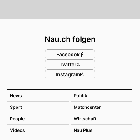
Footer
Nau.ch folgen
Facebook
Twitter
Instagram
News
Politik
Sport
Matchcenter
People
Wirtschaft
Videos
Nau Plus