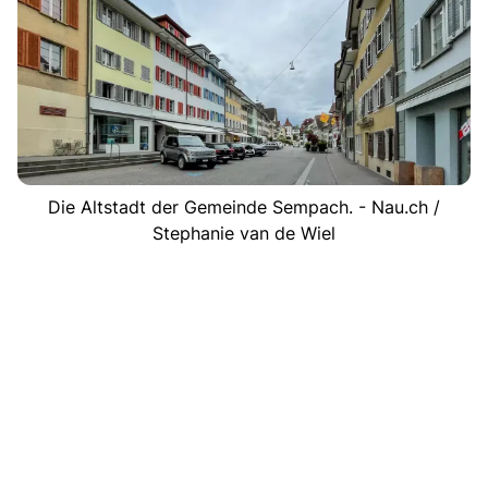
Die Altstadt der Gemeinde Sempach. - Nau.ch /
Stephanie van de Wiel