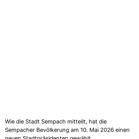
Wie die Stadt Sempach mitteilt, hat die
Sempacher Bevölkerung am 10. Mai 2026 einen
neuen Stadtpräsidenten gewählt.