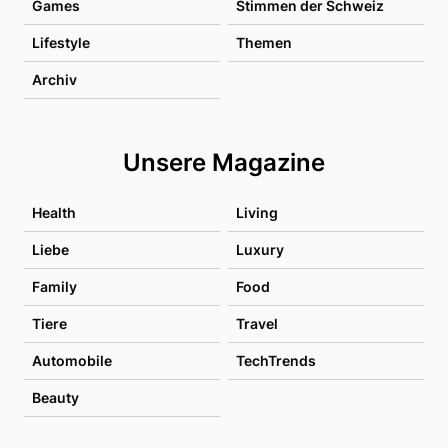
Games
Stimmen der Schweiz
Lifestyle
Themen
Archiv
Unsere Magazine
Health
Living
Liebe
Luxury
Family
Food
Tiere
Travel
Automobile
TechTrends
Beauty