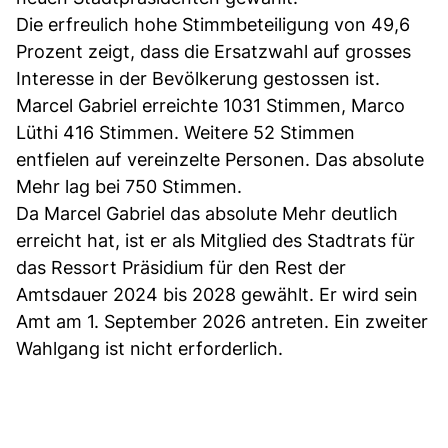
Die erfreulich hohe Stimmbeteiligung von 49,6
Prozent zeigt, dass die Ersatzwahl auf grosses
Interesse in der Bevölkerung gestossen ist.
Marcel Gabriel erreichte 1031 Stimmen, Marco
Lüthi 416 Stimmen. Weitere 52 Stimmen
entfielen auf vereinzelte Personen. Das absolute
Mehr lag bei 750 Stimmen.
Da Marcel Gabriel das absolute Mehr deutlich
erreicht hat, ist er als Mitglied des Stadtrats für
das Ressort Präsidium für den Rest der
Amtsdauer 2024 bis 2028 gewählt. Er wird sein
Amt am 1. September 2026 antreten. Ein zweiter
Wahlgang ist nicht erforderlich.