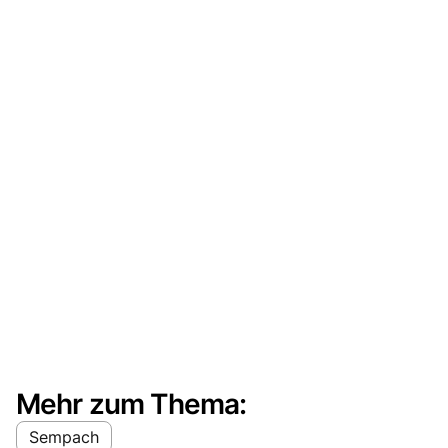
Mehr zum Thema:
Sempach