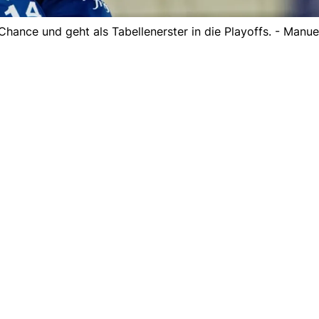
Chance und geht als Tabellenerster in die Playoffs. - Manue