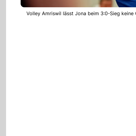
Volley Amriswil lässt Jona beim 3:0-Sieg keine 