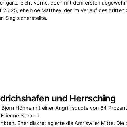
er ganz leicht vorne, doch mit dem ersten abgewehr
f 25:25, ehe Noé Matthey, der im Verlauf des dritten
 Sieg sicherstellte.
iedrichshafen und Herrsching
 Björn Höhne mit einer Angriffsquote von 64 Prozent
 Etienne Schalch.
nkten. Eher diskret agierte die Amriswiler Mitte. Die 