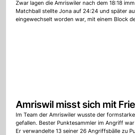
Zwar lagen die Amriswiler nach dem 18:18 imm
Matchball stellte Jona auf 24:24 und später au
eingewechselt worden war, mit einem Block den
Amriswil misst sich mit Fr
Im Team der Amriswiler wusste der formstarke
gefallen. Bester Punktesammler im Angriff war
Er verwandelte 13 seiner 26 Angriffsbälle zu Pu